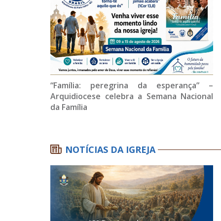
“Família: peregrina da esperança” –
Arquidiocese celebra a Semana Nacional
da Família
NOTÍCIAS DA IGREJA