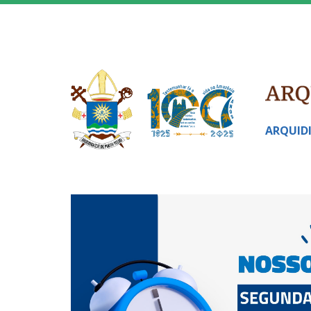
ARQUID