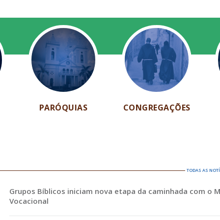
PARÓQUIAS
CONGREGAÇÕES
TODAS AS NOT
Grupos Bíblicos iniciam nova etapa da caminhada com o 
Vocacional