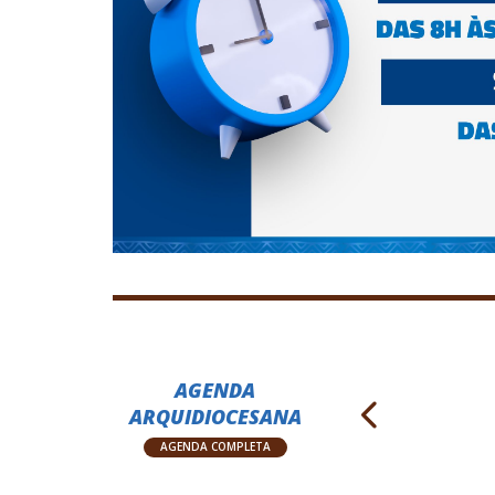
AGENDA
ARQUIDIOCESANA
AGENDA COMPLETA