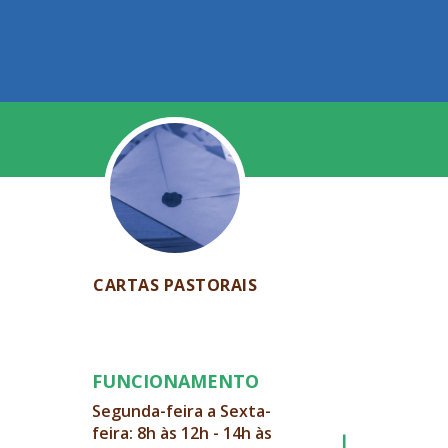
CARTAS PASTORAIS
FUNCIONAMENTO
Segunda-feira a Sexta-
feira: 8h às 12h - 14h às