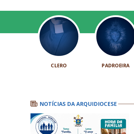
CLERO
PADROEIRA
NOTÍCIAS DA ARQUIDIOCESE