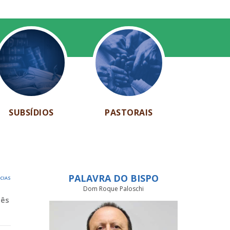
SUBSÍDIOS
PASTORAIS
PALAVRA DO BISPO
ÍCIAS
Dom Roque Paloschi
Mês