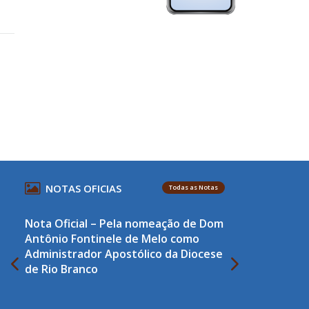
NOTAS OFICIAS
Todas as Notas
Nota Oficial – Pela nomeação de Dom
Antônio Fontinele de Melo como
Administrador Apostólico da Diocese
de Rio Branco