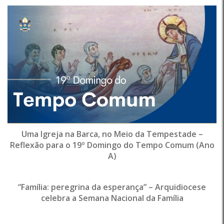
Uma Igreja na Barca, no Meio da Tempestade –
Reflexão para o 19º Domingo do Tempo Comum (Ano
A)
“Família: peregrina da esperança” – Arquidiocese
celebra a Semana Nacional da Família