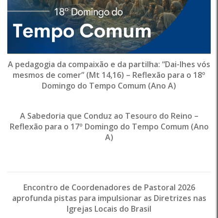
A pedagogia da compaixão e da partilha: “Dai-lhes vós
mesmos de comer” (Mt 14,16) – Reflexão para o 18º
Domingo do Tempo Comum (Ano A)
A Sabedoria que Conduz ao Tesouro do Reino –
Reflexão para o 17º Domingo do Tempo Comum (Ano
A)
Encontro de Coordenadores de Pastoral 2026
aprofunda pistas para impulsionar as Diretrizes nas
Igrejas Locais do Brasil