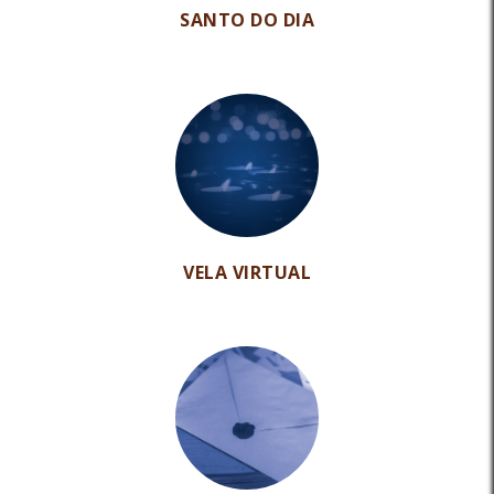
SANTO DO DIA
VELA VIRTUAL