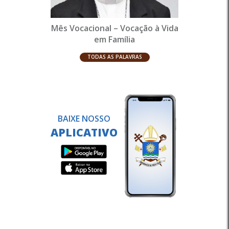
Mês Vocacional – Vocação à Vida
em Família
TODAS AS PALAVRAS
BAIXE NOSSO
APLICATIVO