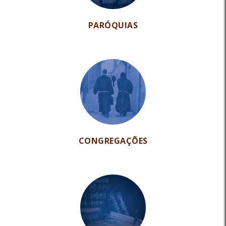
PARÓQUIAS
CONGREGAÇÕES