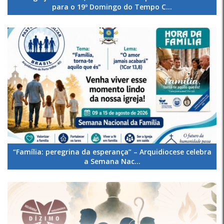
para o 19º Domingo do Tempo C...
“Família: peregrina da esperança” – Arquidiocese celebra
a Semana Nac...