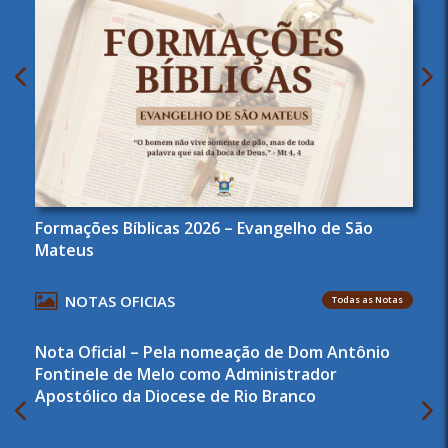
Formações Bíblicas 2026 – Evangelho de São
Mateus
NOTAS OFICIAS
Todas as Notas
Nota Oficial – Pela nomeação de Dom Antônio
Fontinele de Melo como Administrador
Apostólico da Diocese de Rio Branco