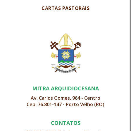
CARTAS PASTORAIS
MITRA ARQUIDIOCESANA
Av. Carlos Gomes, 964 - Centro
Cep: 76.801-147 - Porto Velho (RO)
CONTATOS