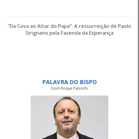
“Da Cova ao Altar do Papa”: A ressurreição de Paolo
Sirignano pela Fazenda da Esperança
PALAVRA DO BISPO
Dom Roque Paloschi