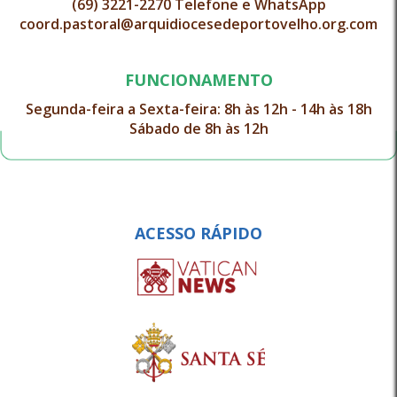
(69) 3221-2270 Telefone e WhatsApp
coord.pastoral@arquidiocesedeportovelho.org.com
FUNCIONAMENTO
Segunda-feira a Sexta-feira: 8h às 12h - 14h às 18h
Sábado de 8h às 12h
ACESSO RÁPIDO