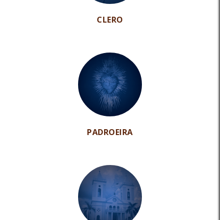
CLERO
PADROEIRA