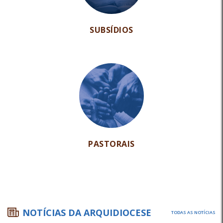
SUBSÍDIOS
PASTORAIS
NOTÍCIAS DA ARQUIDIOCESE
TODAS AS NOTÍCIAS