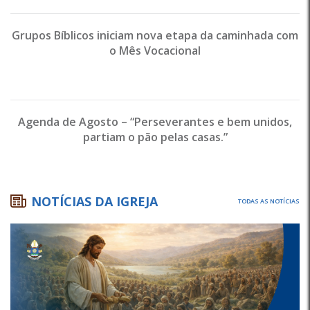
Grupos Bíblicos iniciam nova etapa da caminhada com
o Mês Vocacional
Agenda de Agosto – “Perseverantes e bem unidos,
partiam o pão pelas casas.”
NOTÍCIAS DA IGREJA
TODAS AS NOTÍCIAS