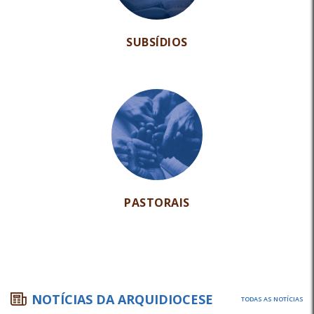
SUBSÍDIOS
PASTORAIS
NOTÍCIAS DA ARQUIDIOCESE
TODAS AS NOTÍCIAS