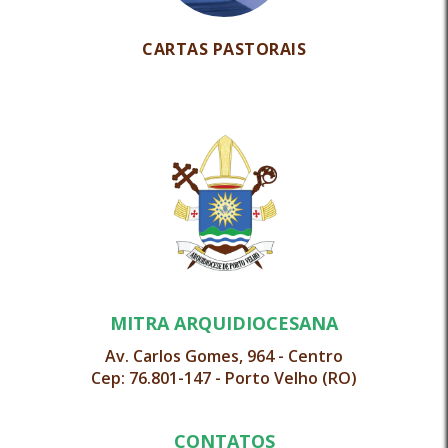
CARTAS PASTORAIS
MITRA ARQUIDIOCESANA
Av. Carlos Gomes, 964 - Centro
Cep: 76.801-147 - Porto Velho (RO)
CONTATOS