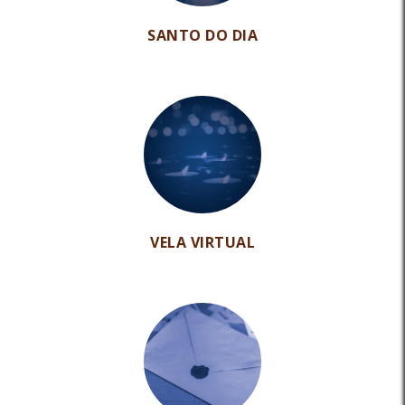
SANTO DO DIA
VELA VIRTUAL