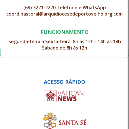
(69) 3221-2270 Telefone e WhatsApp
coord.pastoral@arquidiocesedeportovelho.org.com
FUNCIONAMENTO
Segunda-feira a Sexta-feira: 8h às 12h - 14h às 18h
Sábado de 8h às 12h
ACESSO RÁPIDO