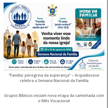
“Família: peregrina da esperança” – Arquidiocese
celebra a Semana Nacional da Família
Grupos Bíblicos iniciam nova etapa da caminhada com
o Mês Vocacional