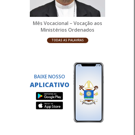
Mês Vocacional – Vocação aos
Ministérios Ordenados
TODAS AS PALAVRAS
BAIXE NOSSO
APLICATIVO