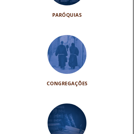
PARÓQUIAS
CONGREGAÇÕES