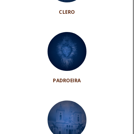
CLERO
PADROEIRA