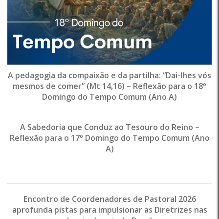
A pedagogia da compaixão e da partilha: “Dai-lhes vós
mesmos de comer” (Mt 14,16) – Reflexão para o 18º
Domingo do Tempo Comum (Ano A)
A Sabedoria que Conduz ao Tesouro do Reino –
Reflexão para o 17º Domingo do Tempo Comum (Ano
A)
Encontro de Coordenadores de Pastoral 2026
aprofunda pistas para impulsionar as Diretrizes nas