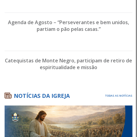
Agenda de Agosto – “Perseverantes e bem unidos,
partiam o pão pelas casas.”
Catequistas de Monte Negro, participam de retiro de
espiritualidade e missão
NOTÍCIAS DA IGREJA
TODAS AS NOTÍCIAS