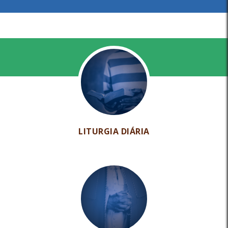
LITURGIA DIÁRIA