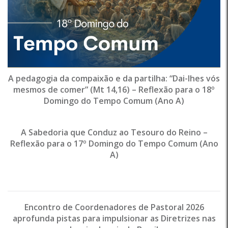
A pedagogia da compaixão e da partilha: “Dai-lhes vós
mesmos de comer” (Mt 14,16) – Reflexão para o 18º
Domingo do Tempo Comum (Ano A)
A Sabedoria que Conduz ao Tesouro do Reino –
Reflexão para o 17º Domingo do Tempo Comum (Ano
A)
Encontro de Coordenadores de Pastoral 2026
aprofunda pistas para impulsionar as Diretrizes nas