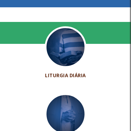
LITURGIA DIÁRIA