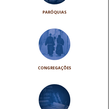
PARÓQUIAS
CONGREGAÇÕES