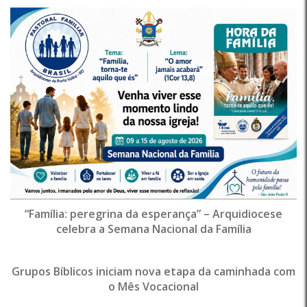
“Família: peregrina da esperança” – Arquidiocese
celebra a Semana Nacional da Família
Grupos Bíblicos iniciam nova etapa da caminhada com
o Mês Vocacional