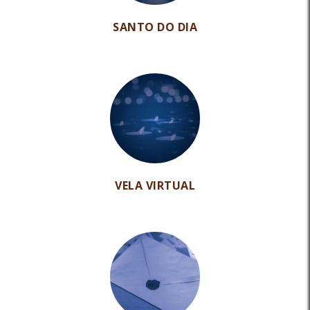
SANTO DO DIA
VELA VIRTUAL