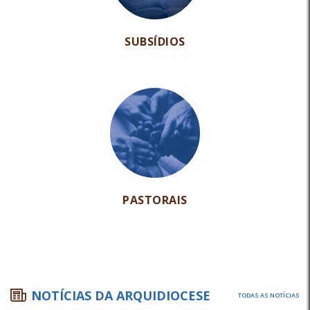
SUBSÍDIOS
PASTORAIS
NOTÍCIAS DA ARQUIDIOCESE
TODAS AS NOTÍCIAS