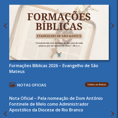
Formações Bíblicas 2026 – Evangelho de São
Mateus
NOTAS OFICIAS
Todas as Notas
Nota Oficial – Pela nomeação de Dom Antônio
Fontinele de Melo como Administrador
Apostólico da Diocese de Rio Branco