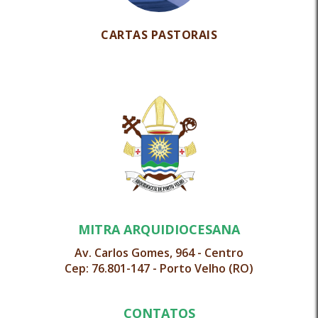
CARTAS PASTORAIS
MITRA ARQUIDIOCESANA
Av. Carlos Gomes, 964 - Centro
Cep: 76.801-147 - Porto Velho (RO)
CONTATOS