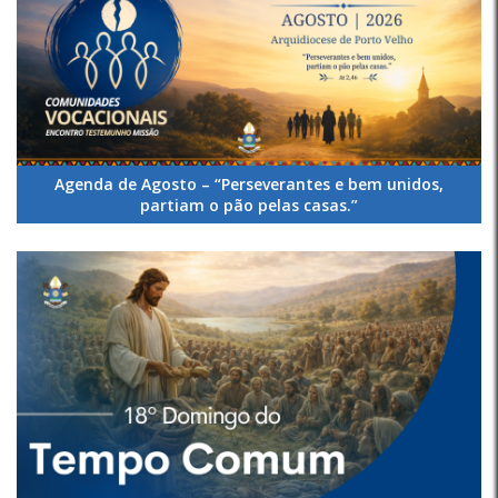
Agenda de Agosto – “Perseverantes e bem unidos,
partiam o pão pelas casas.”