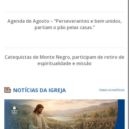
Agenda de Agosto – “Perseverantes e bem unidos,
partiam o pão pelas casas.”
Catequistas de Monte Negro, participam de retiro de
espiritualidade e missão
NOTÍCIAS DA IGREJA
TODAS AS NOTÍCIAS