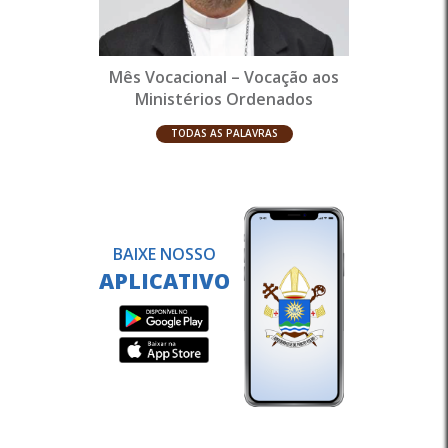
Mês Vocacional – Vocação aos
Ministérios Ordenados
TODAS AS PALAVRAS
BAIXE NOSSO
APLICATIVO