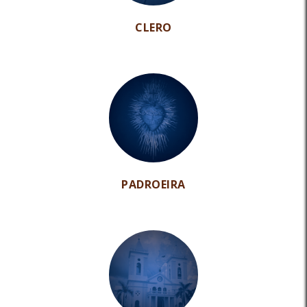
CLERO
PADROEIRA