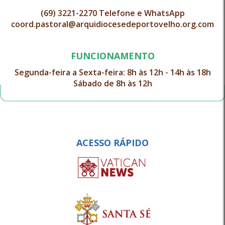
(69) 3221-2270 Telefone e WhatsApp
coord.pastoral@arquidiocesedeportovelho.org.com
FUNCIONAMENTO
Segunda-feira a Sexta-feira: 8h às 12h - 14h às 18h
Sábado de 8h às 12h
ACESSO RÁPIDO