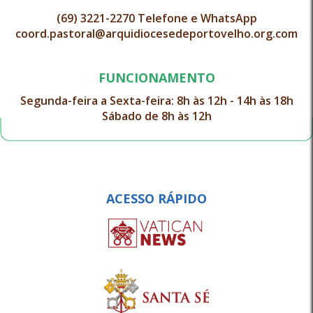
(69) 3221-2270 Telefone e WhatsApp
coord.pastoral@arquidiocesedeportovelho.org.com
FUNCIONAMENTO
Segunda-feira a Sexta-feira: 8h às 12h - 14h às 18h
Sábado de 8h às 12h
ACESSO RÁPIDO