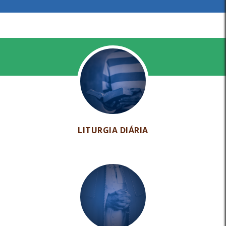
LITURGIA DIÁRIA