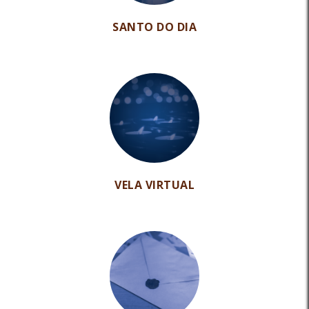
SANTO DO DIA
VELA VIRTUAL