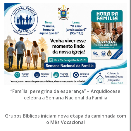
“Família: peregrina da esperança” – Arquidiocese
celebra a Semana Nacional da Família
Grupos Bíblicos iniciam nova etapa da caminhada com
o Mês Vocacional