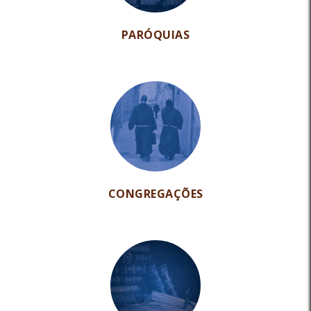
PARÓQUIAS
CONGREGAÇÕES