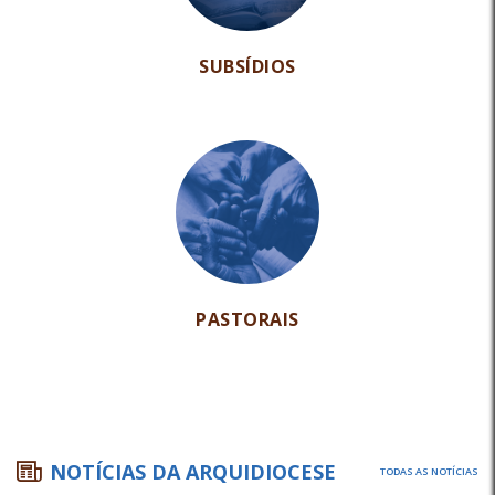
SUBSÍDIOS
PASTORAIS
NOTÍCIAS DA ARQUIDIOCESE
TODAS AS NOTÍCIAS