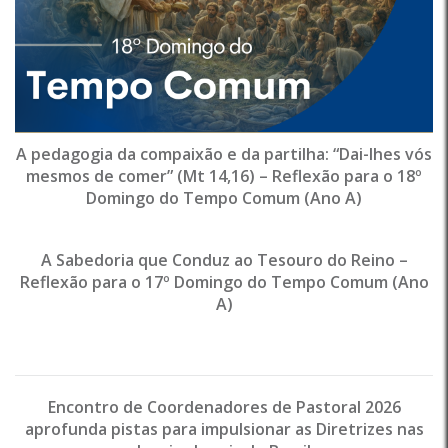
A pedagogia da compaixão e da partilha: “Dai-lhes vós
mesmos de comer” (Mt 14,16) – Reflexão para o 18º
Domingo do Tempo Comum (Ano A)
A Sabedoria que Conduz ao Tesouro do Reino –
Reflexão para o 17º Domingo do Tempo Comum (Ano
A)
Encontro de Coordenadores de Pastoral 2026
aprofunda pistas para impulsionar as Diretrizes nas