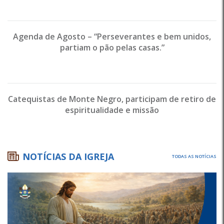
Agenda de Agosto – “Perseverantes e bem unidos,
partiam o pão pelas casas.”
Catequistas de Monte Negro, participam de retiro de
espiritualidade e missão
NOTÍCIAS DA IGREJA
TODAS AS NOTÍCIAS