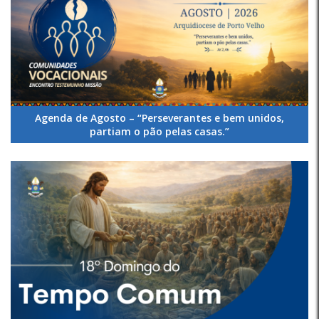
Agenda de Agosto – “Perseverantes e bem unidos,
partiam o pão pelas casas.”