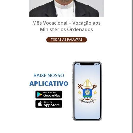
Mês Vocacional – Vocação aos
Ministérios Ordenados
TODAS AS PALAVRAS
BAIXE NOSSO
APLICATIVO