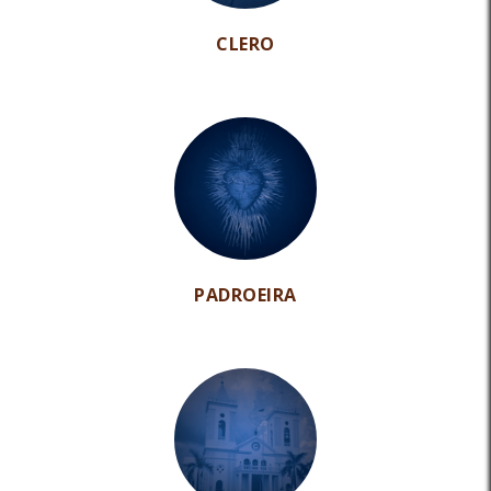
CLERO
PADROEIRA