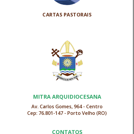
CARTAS PASTORAIS
MITRA ARQUIDIOCESANA
Av. Carlos Gomes, 964 - Centro
Cep: 76.801-147 - Porto Velho (RO)
CONTATOS