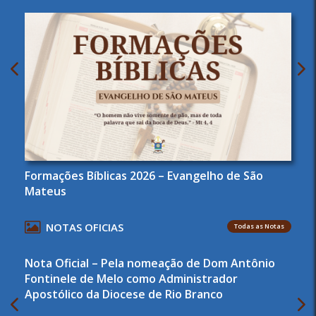
Formações Bíblicas 2026 – Evangelho de São
Mateus
NOTAS OFICIAS
Todas as Notas
Nota Oficial – Pela nomeação de Dom Antônio
Fontinele de Melo como Administrador
Apostólico da Diocese de Rio Branco