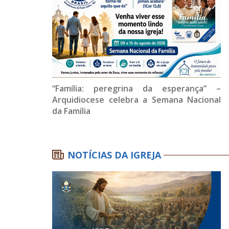
“Família: peregrina da esperança” –
Arquidiocese celebra a Semana Nacional
da Família
NOTÍCIAS DA IGREJA