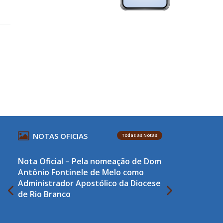
NOTAS OFICIAS
Todas as Notas
Nota Oficial – Pela nomeação de Dom
Antônio Fontinele de Melo como
Administrador Apostólico da Diocese
de Rio Branco