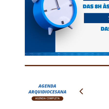
AGENDA
ARQUIDIOCESANA
AGENDA COMPLETA