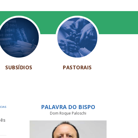
SUBSÍDIOS
PASTORAIS
PALAVRA DO BISPO
ÍCIAS
Dom Roque Paloschi
Mês