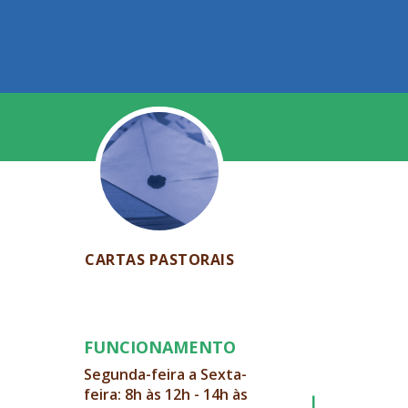
CARTAS PASTORAIS
FUNCIONAMENTO
Segunda-feira a Sexta-
feira: 8h às 12h - 14h às