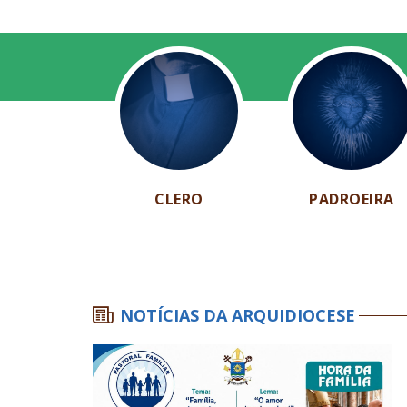
CLERO
PADROEIRA
NOTÍCIAS DA ARQUIDIOCESE