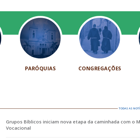
PARÓQUIAS
CONGREGAÇÕES
TODAS AS NOT
Grupos Bíblicos iniciam nova etapa da caminhada com o 
Vocacional