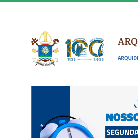
ARQUID