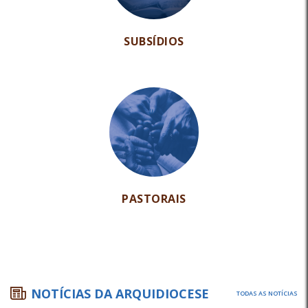
SUBSÍDIOS
PASTORAIS
NOTÍCIAS DA ARQUIDIOCESE
TODAS AS NOTÍCIAS