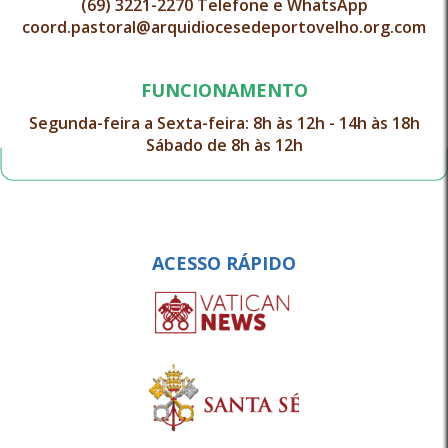
(69) 3221-2270 Telefone e WhatsApp
coord.pastoral@arquidiocesedeportovelho.org.com
FUNCIONAMENTO
Segunda-feira a Sexta-feira: 8h às 12h - 14h às 18h
Sábado de 8h às 12h
ACESSO RÁPIDO