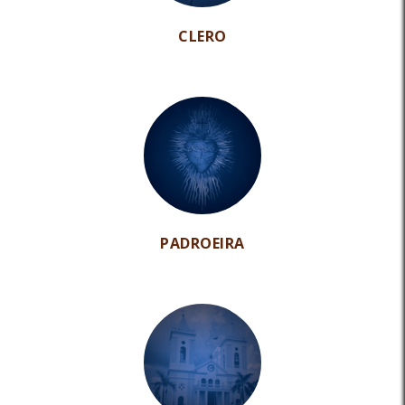
CLERO
PADROEIRA