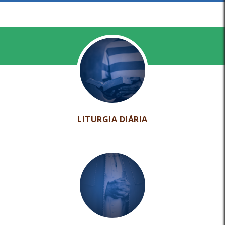
LITURGIA DIÁRIA