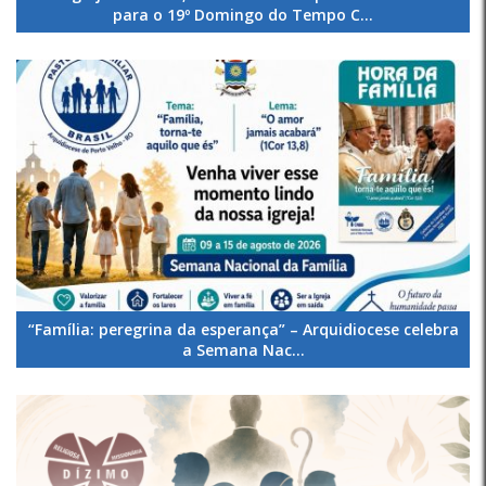
para o 19º Domingo do Tempo C...
“Família: peregrina da esperança” – Arquidiocese celebra
a Semana Nac...