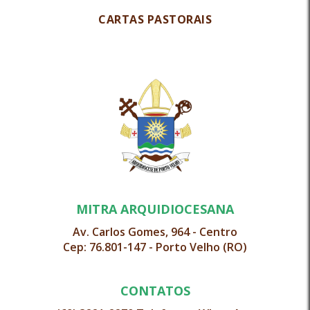
CARTAS PASTORAIS
MITRA ARQUIDIOCESANA
Av. Carlos Gomes, 964 - Centro
Cep: 76.801-147 - Porto Velho (RO)
CONTATOS