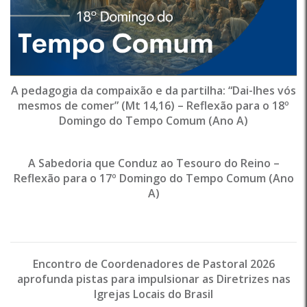
A pedagogia da compaixão e da partilha: “Dai-lhes vós
mesmos de comer” (Mt 14,16) – Reflexão para o 18º
Domingo do Tempo Comum (Ano A)
A Sabedoria que Conduz ao Tesouro do Reino –
Reflexão para o 17º Domingo do Tempo Comum (Ano
A)
Encontro de Coordenadores de Pastoral 2026
aprofunda pistas para impulsionar as Diretrizes nas
Igrejas Locais do Brasil