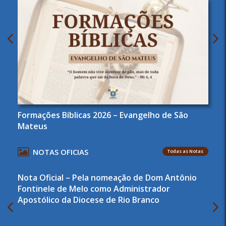
Formações Bíblicas 2026 – Evangelho de São
Mateus
NOTAS OFICIAS
Todas as Notas
Nota Oficial – Pela nomeação de Dom Antônio
Fontinele de Melo como Administrador
Apostólico da Diocese de Rio Branco