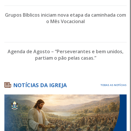
Grupos Bíblicos iniciam nova etapa da caminhada com
o Mês Vocacional
Agenda de Agosto – “Perseverantes e bem unidos,
partiam o pão pelas casas.”
NOTÍCIAS DA IGREJA
TODAS AS NOTÍCIAS