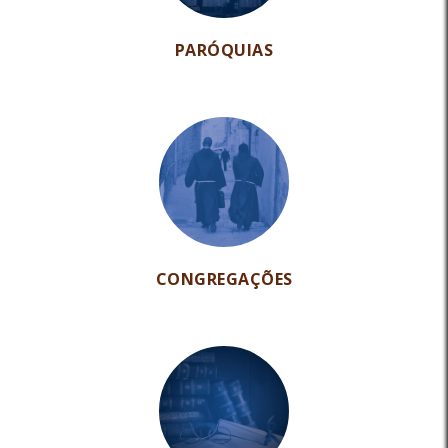
PARÓQUIAS
CONGREGAÇÕES