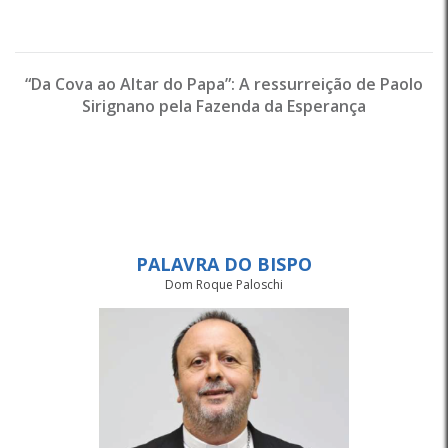
“Da Cova ao Altar do Papa”: A ressurreição de Paolo
Sirignano pela Fazenda da Esperança
PALAVRA DO BISPO
Dom Roque Paloschi