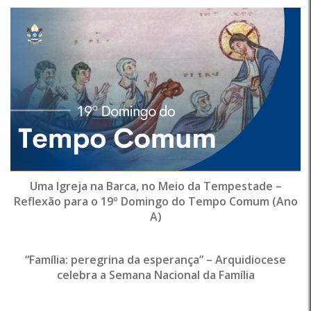
Uma Igreja na Barca, no Meio da Tempestade –
Reflexão para o 19º Domingo do Tempo Comum (Ano
A)
“Família: peregrina da esperança” – Arquidiocese
celebra a Semana Nacional da Família