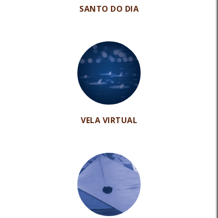
SANTO DO DIA
VELA VIRTUAL