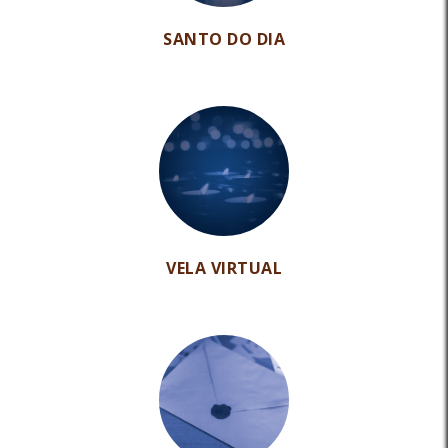
SANTO DO DIA
VELA VIRTUAL