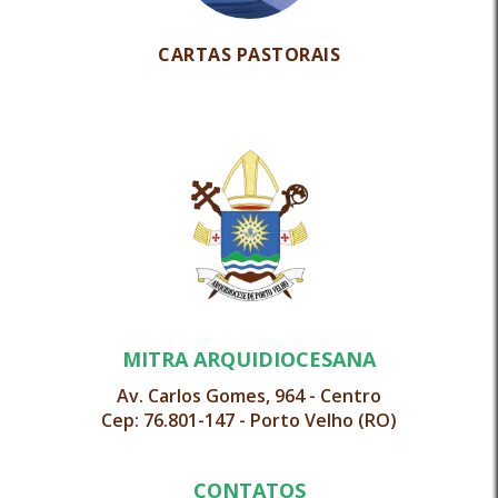
CARTAS PASTORAIS
MITRA ARQUIDIOCESANA
Av. Carlos Gomes, 964 - Centro
Cep: 76.801-147 - Porto Velho (RO)
CONTATOS