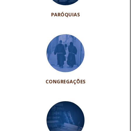
PARÓQUIAS
CONGREGAÇÕES