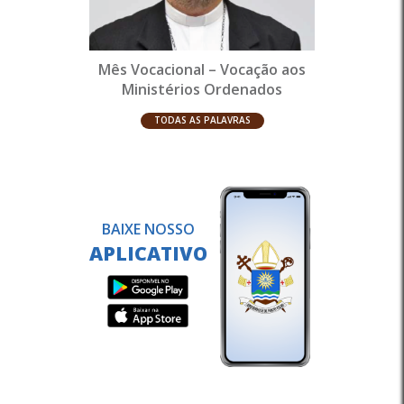
Mês Vocacional – Vocação aos
Ministérios Ordenados
TODAS AS PALAVRAS
BAIXE NOSSO
APLICATIVO