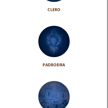
CLERO
PADROEIRA