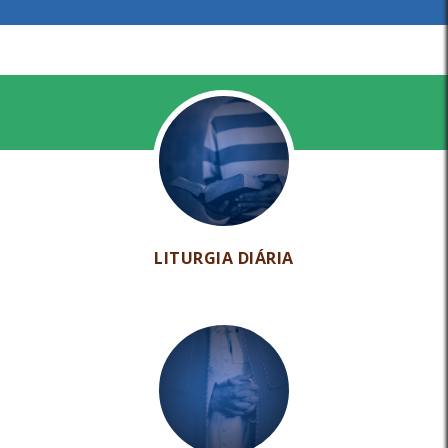
LITURGIA DIÁRIA