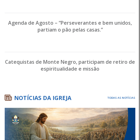
Agenda de Agosto – “Perseverantes e bem unidos,
partiam o pão pelas casas.”
Catequistas de Monte Negro, participam de retiro de
espiritualidade e missão
NOTÍCIAS DA IGREJA
TODAS AS NOTÍCIAS