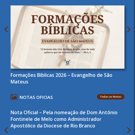
Formações Bíblicas 2026 – Evangelho de São
Mateus
NOTAS OFICIAS
Todas as Notas
Nota Oficial – Pela nomeação de Dom Antônio
Fontinele de Melo como Administrador
Apostólico da Diocese de Rio Branco