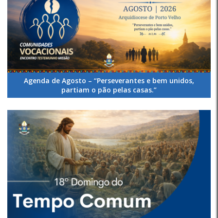
Agenda de Agosto – “Perseverantes e bem unidos,
partiam o pão pelas casas.”