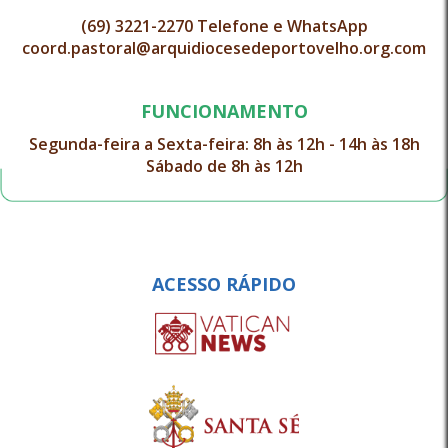
(69) 3221-2270 Telefone e WhatsApp
coord.pastoral@arquidiocesedeportovelho.org.com
FUNCIONAMENTO
Segunda-feira a Sexta-feira: 8h às 12h - 14h às 18h
Sábado de 8h às 12h
ACESSO RÁPIDO