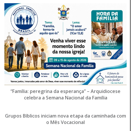
“Família: peregrina da esperança” – Arquidiocese
celebra a Semana Nacional da Família
Grupos Bíblicos iniciam nova etapa da caminhada com
o Mês Vocacional