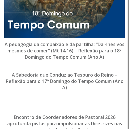
A pedagogia da compaixão e da partilha: “Dai-lhes vós
mesmos de comer” (Mt 14,16) – Reflexão para o 18º
Domingo do Tempo Comum (Ano A)
A Sabedoria que Conduz ao Tesouro do Reino –
Reflexão para o 17º Domingo do Tempo Comum (Ano
A)
Encontro de Coordenadores de Pastoral 2026
aprofunda pistas para impulsionar as Diretrizes nas