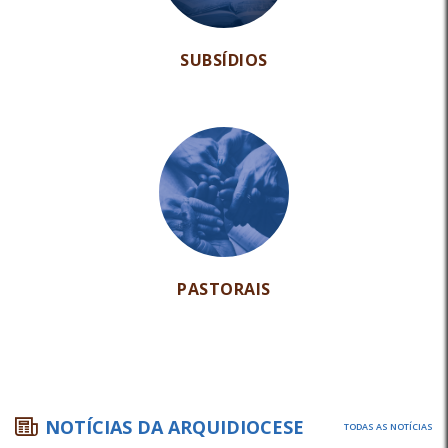
SUBSÍDIOS
PASTORAIS
NOTÍCIAS DA ARQUIDIOCESE
TODAS AS NOTÍCIAS