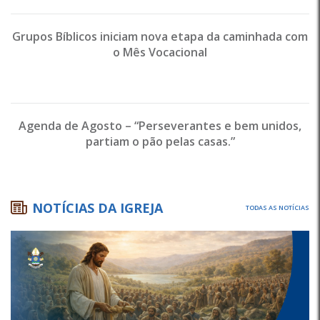
Grupos Bíblicos iniciam nova etapa da caminhada com
o Mês Vocacional
Agenda de Agosto – “Perseverantes e bem unidos,
partiam o pão pelas casas.”
NOTÍCIAS DA IGREJA
TODAS AS NOTÍCIAS