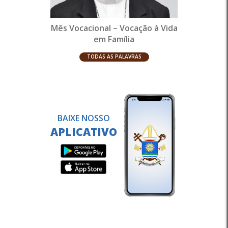
Mês Vocacional – Vocação à Vida
em Família
TODAS AS PALAVRAS
BAIXE NOSSO
APLICATIVO