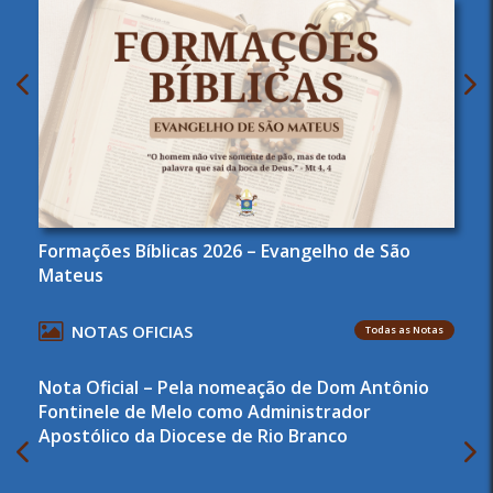
Formações Bíblicas 2026 – Evangelho de São
Mateus
NOTAS OFICIAS
Todas as Notas
Nota Oficial – Pela nomeação de Dom Antônio
Fontinele de Melo como Administrador
Apostólico da Diocese de Rio Branco