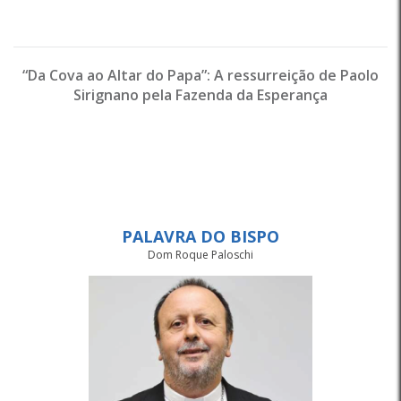
“Da Cova ao Altar do Papa”: A ressurreição de Paolo
Sirignano pela Fazenda da Esperança
PALAVRA DO BISPO
Dom Roque Paloschi