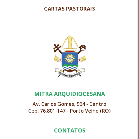
CARTAS PASTORAIS
MITRA ARQUIDIOCESANA
Av. Carlos Gomes, 964 - Centro
Cep: 76.801-147 - Porto Velho (RO)
CONTATOS