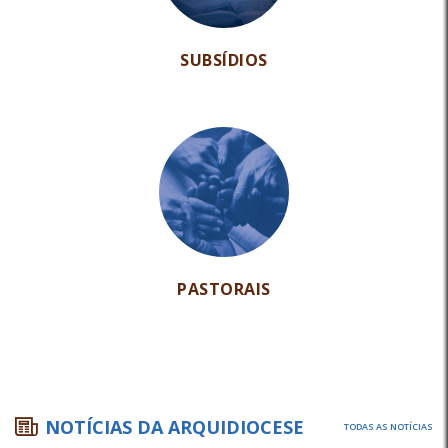
SUBSÍDIOS
PASTORAIS
NOTÍCIAS DA ARQUIDIOCESE
TODAS AS NOTÍCIAS