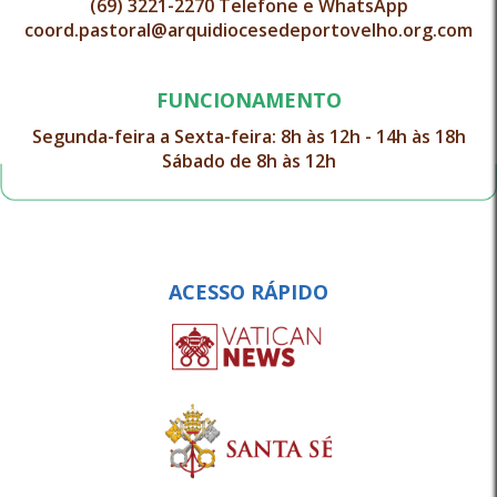
(69) 3221-2270 Telefone e WhatsApp
coord.pastoral@arquidiocesedeportovelho.org.com
FUNCIONAMENTO
Segunda-feira a Sexta-feira: 8h às 12h - 14h às 18h
Sábado de 8h às 12h
ACESSO RÁPIDO