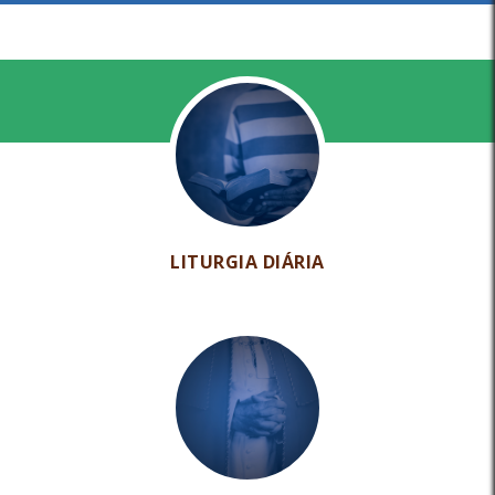
LITURGIA DIÁRIA