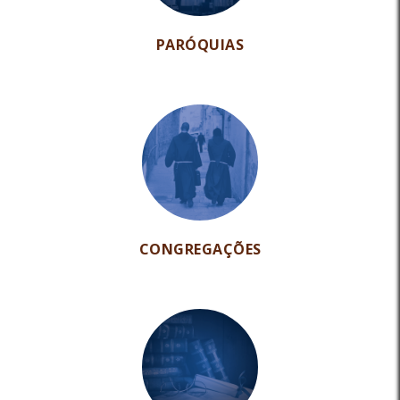
PARÓQUIAS
CONGREGAÇÕES