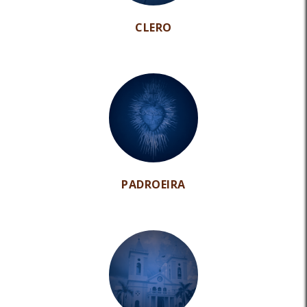
CLERO
PADROEIRA