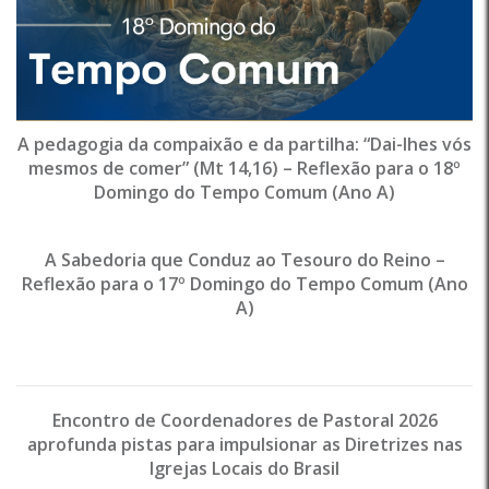
A pedagogia da compaixão e da partilha: “Dai-lhes vós
mesmos de comer” (Mt 14,16) – Reflexão para o 18º
Domingo do Tempo Comum (Ano A)
A Sabedoria que Conduz ao Tesouro do Reino –
Reflexão para o 17º Domingo do Tempo Comum (Ano
A)
Encontro de Coordenadores de Pastoral 2026
aprofunda pistas para impulsionar as Diretrizes nas
Igrejas Locais do Brasil