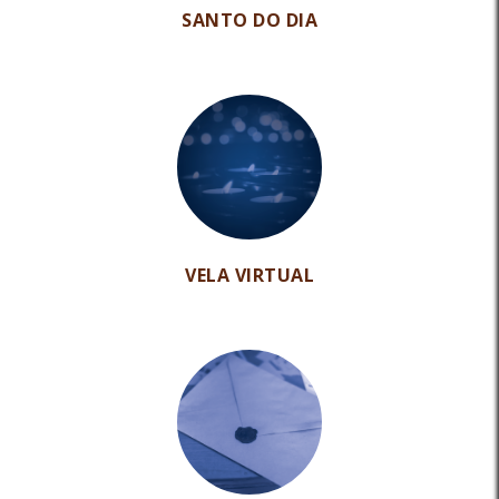
SANTO DO DIA
VELA VIRTUAL