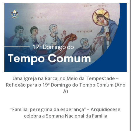
Uma Igreja na Barca, no Meio da Tempestade –
Reflexão para o 19º Domingo do Tempo Comum (Ano
A)
“Família: peregrina da esperança” – Arquidiocese
celebra a Semana Nacional da Família