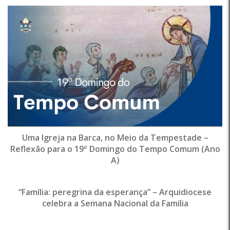
Uma Igreja na Barca, no Meio da Tempestade –
Reflexão para o 19º Domingo do Tempo Comum (Ano
A)
“Família: peregrina da esperança” – Arquidiocese
celebra a Semana Nacional da Família