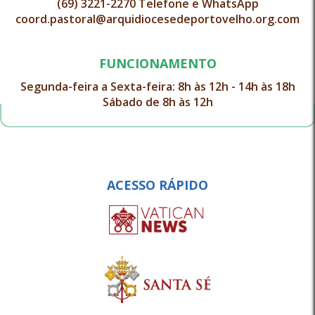
(69) 3221-2270 Telefone e WhatsApp
coord.pastoral@arquidiocesedeportovelho.org.com
FUNCIONAMENTO
Segunda-feira a Sexta-feira: 8h às 12h - 14h às 18h
Sábado de 8h às 12h
ACESSO RÁPIDO