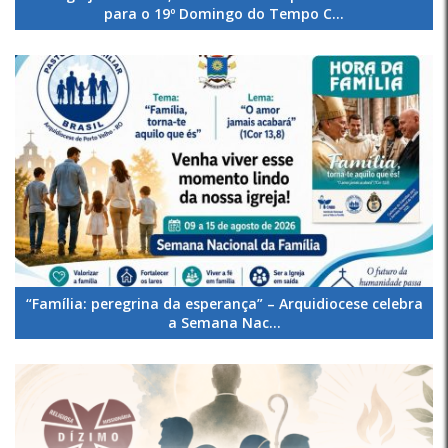
para o 19º Domingo do Tempo C...
“Família: peregrina da esperança” – Arquidiocese celebra
a Semana Nac...