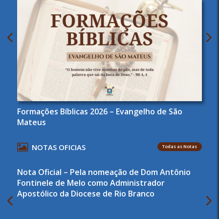
Formações Bíblicas 2026 – Evangelho de São
Mateus
NOTAS OFICIAS
Todas as Notas
Nota Oficial – Pela nomeação de Dom Antônio
Fontinele de Melo como Administrador
Apostólico da Diocese de Rio Branco