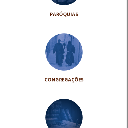
PARÓQUIAS
CONGREGAÇÕES