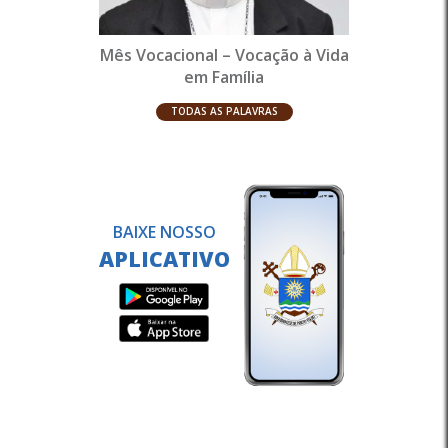
Mês Vocacional – Vocação à Vida
em Família
TODAS AS PALAVRAS
BAIXE NOSSO
APLICATIVO