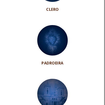
CLERO
PADROEIRA