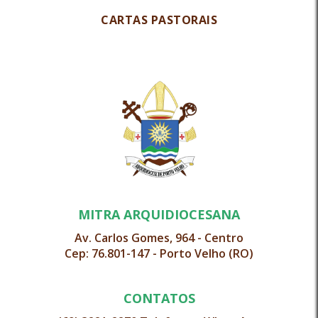
CARTAS PASTORAIS
MITRA ARQUIDIOCESANA
Av. Carlos Gomes, 964 - Centro
Cep: 76.801-147 - Porto Velho (RO)
CONTATOS