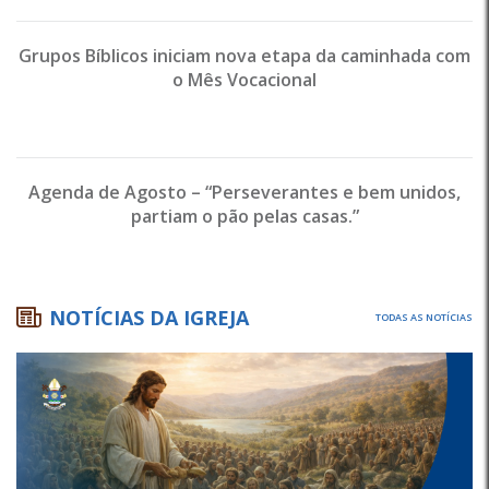
Grupos Bíblicos iniciam nova etapa da caminhada com
o Mês Vocacional
Agenda de Agosto – “Perseverantes e bem unidos,
partiam o pão pelas casas.”
NOTÍCIAS DA IGREJA
TODAS AS NOTÍCIAS