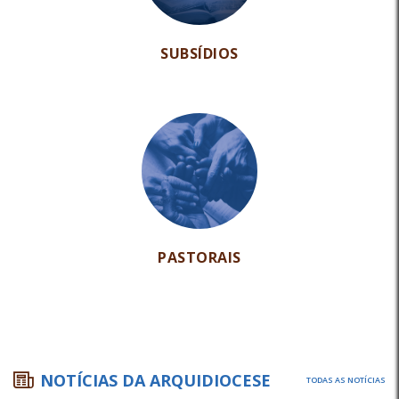
SUBSÍDIOS
PASTORAIS
NOTÍCIAS DA ARQUIDIOCESE
TODAS AS NOTÍCIAS