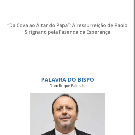
“Da Cova ao Altar do Papa”: A ressurreição de Paolo
Sirignano pela Fazenda da Esperança
PALAVRA DO BISPO
Dom Roque Paloschi