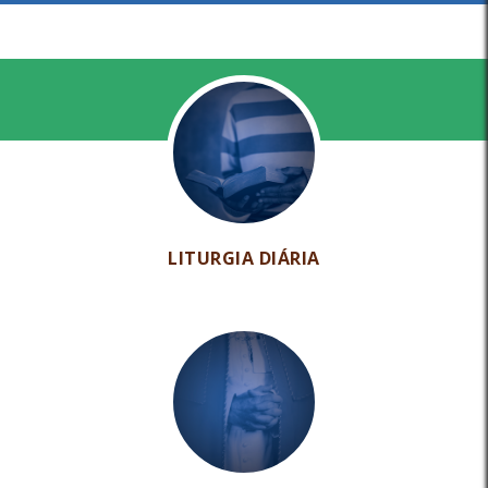
LITURGIA DIÁRIA