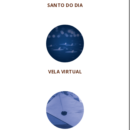
SANTO DO DIA
VELA VIRTUAL