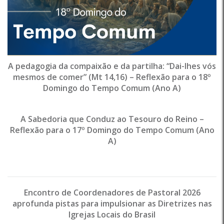
A pedagogia da compaixão e da partilha: “Dai-lhes vós
mesmos de comer” (Mt 14,16) – Reflexão para o 18º
Domingo do Tempo Comum (Ano A)
A Sabedoria que Conduz ao Tesouro do Reino –
Reflexão para o 17º Domingo do Tempo Comum (Ano
A)
Encontro de Coordenadores de Pastoral 2026
aprofunda pistas para impulsionar as Diretrizes nas
Igrejas Locais do Brasil