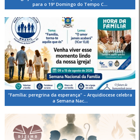
para o 19º Domingo do Tempo C...
“Família: peregrina da esperança” – Arquidiocese celebra
a Semana Nac...