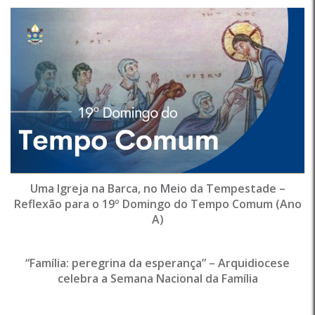
Uma Igreja na Barca, no Meio da Tempestade –
Reflexão para o 19º Domingo do Tempo Comum (Ano
A)
“Família: peregrina da esperança” – Arquidiocese
celebra a Semana Nacional da Família