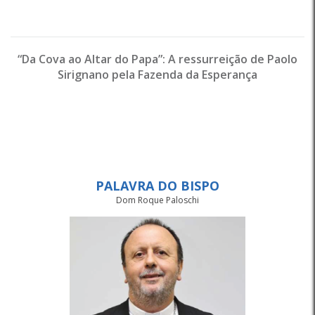
“Da Cova ao Altar do Papa”: A ressurreição de Paolo
Sirignano pela Fazenda da Esperança
PALAVRA DO BISPO
Dom Roque Paloschi