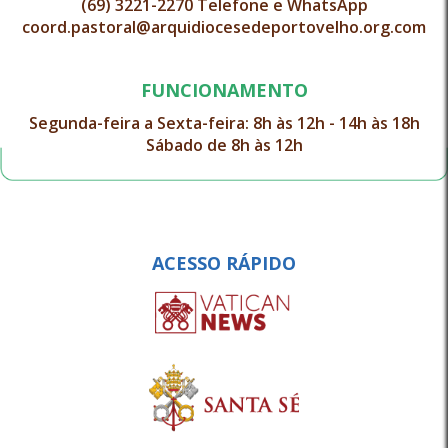
(69) 3221-2270 Telefone e WhatsApp
coord.pastoral@arquidiocesedeportovelho.org.com
FUNCIONAMENTO
Segunda-feira a Sexta-feira: 8h às 12h - 14h às 18h
Sábado de 8h às 12h
ACESSO RÁPIDO