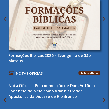
Formações Bíblicas 2026 – Evangelho de São
Mateus
NOTAS OFICIAS
Todas as Notas
Nota Oficial – Pela nomeação de Dom Antônio
Fontinele de Melo como Administrador
Apostólico da Diocese de Rio Branco