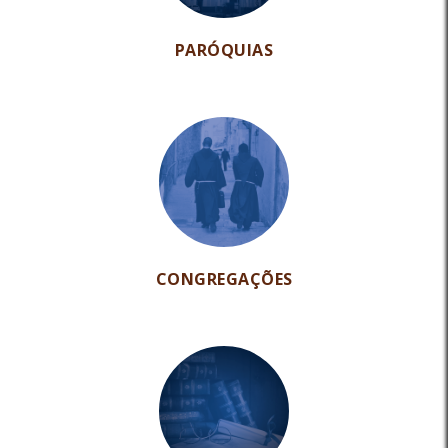
PARÓQUIAS
CONGREGAÇÕES