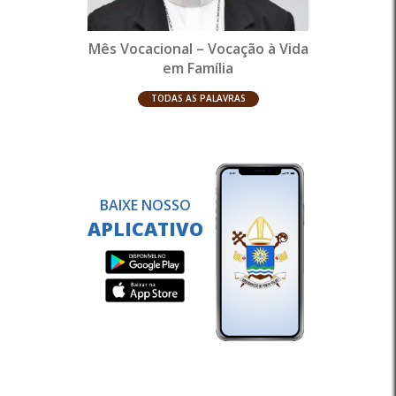
Mês Vocacional – Vocação à Vida
em Família
TODAS AS PALAVRAS
BAIXE NOSSO
APLICATIVO