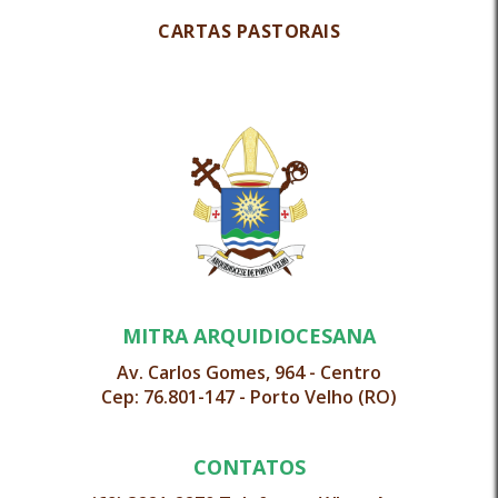
CARTAS PASTORAIS
MITRA ARQUIDIOCESANA
Av. Carlos Gomes, 964 - Centro
Cep: 76.801-147 - Porto Velho (RO)
CONTATOS