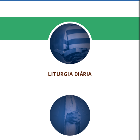
LITURGIA DIÁRIA