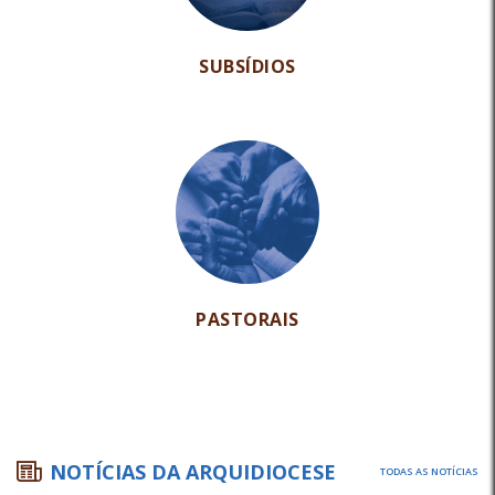
SUBSÍDIOS
PASTORAIS
NOTÍCIAS DA ARQUIDIOCESE
TODAS AS NOTÍCIAS