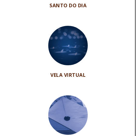
SANTO DO DIA
VELA VIRTUAL