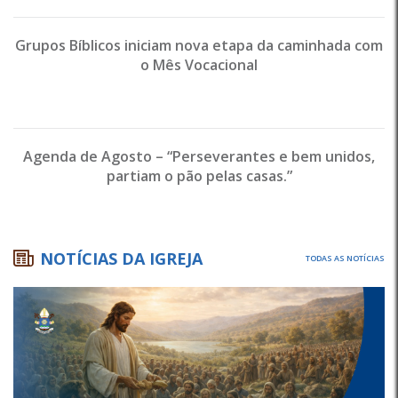
Grupos Bíblicos iniciam nova etapa da caminhada com
o Mês Vocacional
Agenda de Agosto – “Perseverantes e bem unidos,
partiam o pão pelas casas.”
NOTÍCIAS DA IGREJA
TODAS AS NOTÍCIAS