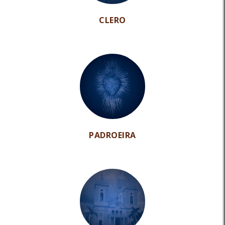
CLERO
PADROEIRA