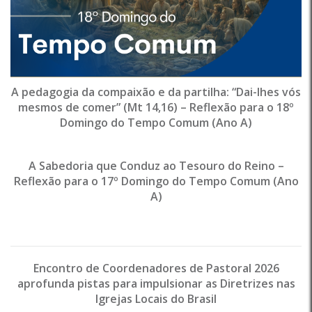
A pedagogia da compaixão e da partilha: “Dai-lhes vós
mesmos de comer” (Mt 14,16) – Reflexão para o 18º
Domingo do Tempo Comum (Ano A)
A Sabedoria que Conduz ao Tesouro do Reino –
Reflexão para o 17º Domingo do Tempo Comum (Ano
A)
Encontro de Coordenadores de Pastoral 2026
aprofunda pistas para impulsionar as Diretrizes nas
Igrejas Locais do Brasil