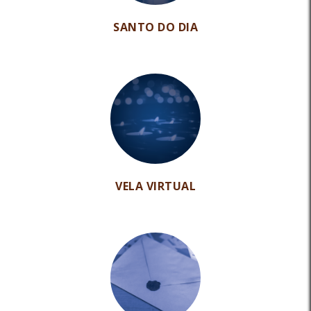
SANTO DO DIA
VELA VIRTUAL