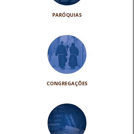
PARÓQUIAS
CONGREGAÇÕES