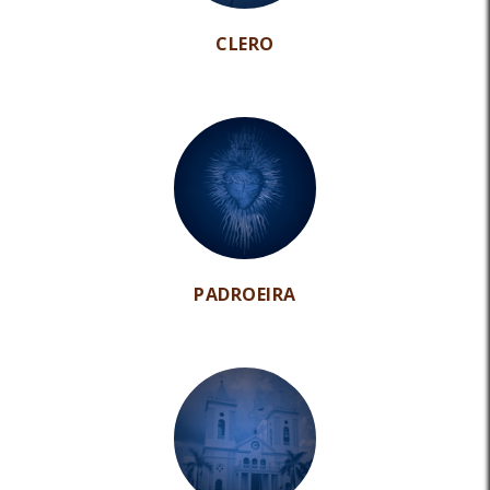
CLERO
PADROEIRA