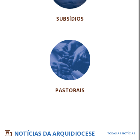
SUBSÍDIOS
PASTORAIS
NOTÍCIAS DA ARQUIDIOCESE
TODAS AS NOTÍCIAS