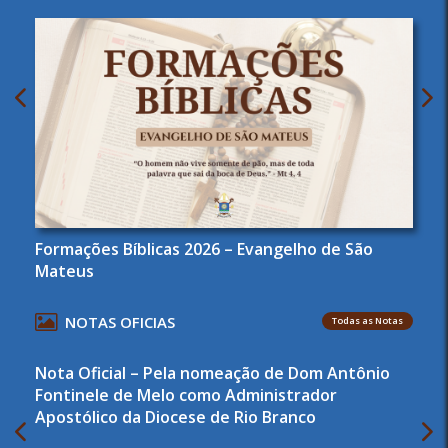
Formações Bíblicas 2026 – Evangelho de São
Mateus
NOTAS OFICIAS
Todas as Notas
Nota Oficial – Pela nomeação de Dom Antônio
Fontinele de Melo como Administrador
Apostólico da Diocese de Rio Branco