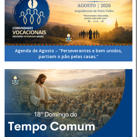
Agenda de Agosto – “Perseverantes e bem unidos,
partiam o pão pelas casas.”