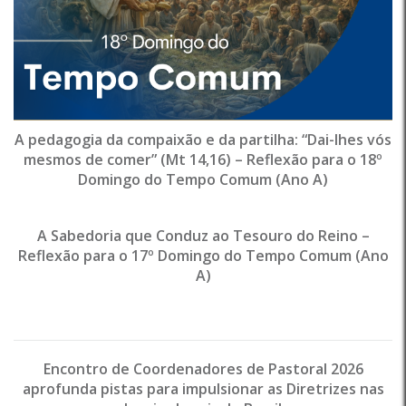
A pedagogia da compaixão e da partilha: “Dai-lhes vós
mesmos de comer” (Mt 14,16) – Reflexão para o 18º
Domingo do Tempo Comum (Ano A)
A Sabedoria que Conduz ao Tesouro do Reino –
Reflexão para o 17º Domingo do Tempo Comum (Ano
A)
Encontro de Coordenadores de Pastoral 2026
aprofunda pistas para impulsionar as Diretrizes nas