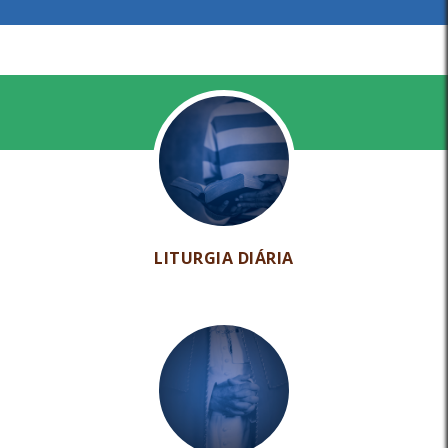
LITURGIA DIÁRIA