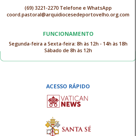
(69) 3221-2270 Telefone e WhatsApp
coord.pastoral@arquidiocesedeportovelho.org.com
FUNCIONAMENTO
Segunda-feira a Sexta-feira: 8h às 12h - 14h às 18h
Sábado de 8h às 12h
ACESSO RÁPIDO