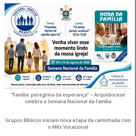
“Família: peregrina da esperança” – Arquidiocese
celebra a Semana Nacional da Família
Grupos Bíblicos iniciam nova etapa da caminhada com
o Mês Vocacional