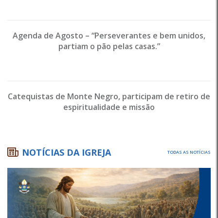
Agenda de Agosto – “Perseverantes e bem unidos,
partiam o pão pelas casas.”
Catequistas de Monte Negro, participam de retiro de
espiritualidade e missão
NOTÍCIAS DA IGREJA
TODAS AS NOTÍCIAS