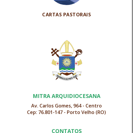
CARTAS PASTORAIS
MITRA ARQUIDIOCESANA
Av. Carlos Gomes, 964 - Centro
Cep: 76.801-147 - Porto Velho (RO)
CONTATOS