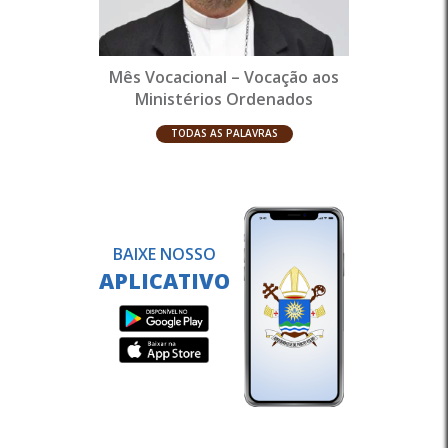
Mês Vocacional – Vocação aos
Ministérios Ordenados
TODAS AS PALAVRAS
BAIXE NOSSO
APLICATIVO