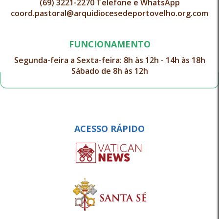
(69) 3221-2270 Telefone e WhatsApp
coord.pastoral@arquidiocesedeportovelho.org.com
FUNCIONAMENTO
Segunda-feira a Sexta-feira: 8h às 12h - 14h às 18h
Sábado de 8h às 12h
ACESSO RÁPIDO