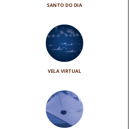
SANTO DO DIA
VELA VIRTUAL