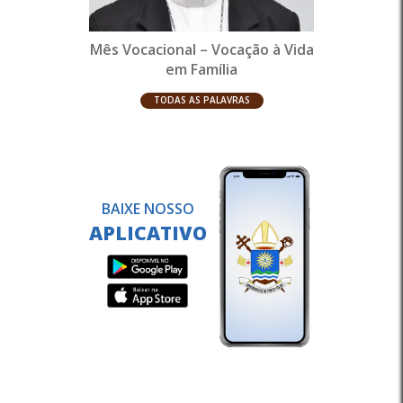
Mês Vocacional – Vocação à Vida
em Família
TODAS AS PALAVRAS
BAIXE NOSSO
APLICATIVO