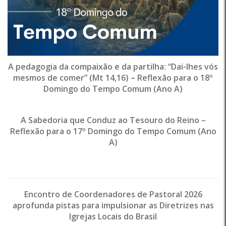
A pedagogia da compaixão e da partilha: “Dai-lhes vós
mesmos de comer” (Mt 14,16) – Reflexão para o 18º
Domingo do Tempo Comum (Ano A)
A Sabedoria que Conduz ao Tesouro do Reino –
Reflexão para o 17º Domingo do Tempo Comum (Ano
A)
Encontro de Coordenadores de Pastoral 2026
aprofunda pistas para impulsionar as Diretrizes nas
Igrejas Locais do Brasil