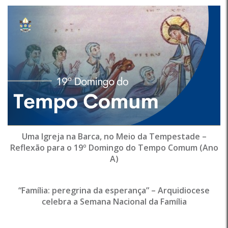
Uma Igreja na Barca, no Meio da Tempestade –
Reflexão para o 19º Domingo do Tempo Comum (Ano
A)
“Família: peregrina da esperança” – Arquidiocese
celebra a Semana Nacional da Família