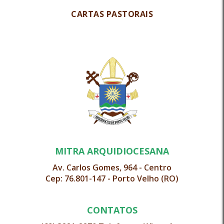
CARTAS PASTORAIS
MITRA ARQUIDIOCESANA
Av. Carlos Gomes, 964 - Centro
Cep: 76.801-147 - Porto Velho (RO)
CONTATOS