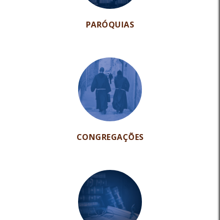
PARÓQUIAS
CONGREGAÇÕES