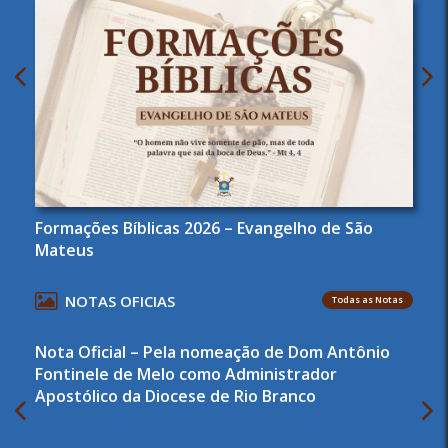
Formações Bíblicas 2026 – Evangelho de São
Mateus
NOTAS OFICIAS
Todas as Notas
Nota Oficial – Pela nomeação de Dom Antônio
Fontinele de Melo como Administrador
Apostólico da Diocese de Rio Branco