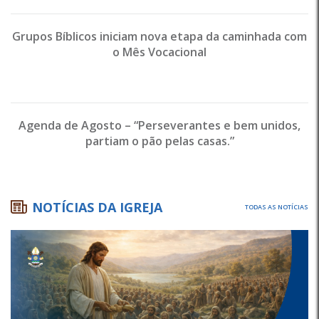
Grupos Bíblicos iniciam nova etapa da caminhada com
o Mês Vocacional
Agenda de Agosto – “Perseverantes e bem unidos,
partiam o pão pelas casas.”
NOTÍCIAS DA IGREJA
TODAS AS NOTÍCIAS