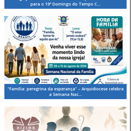
para o 19º Domingo do Tempo C...
“Família: peregrina da esperança” – Arquidiocese celebra
a Semana Nac...