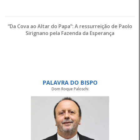
“Da Cova ao Altar do Papa”: A ressurreição de Paolo
Sirignano pela Fazenda da Esperança
PALAVRA DO BISPO
Dom Roque Paloschi