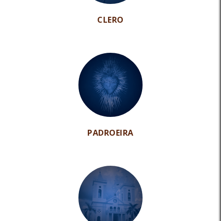
CLERO
PADROEIRA