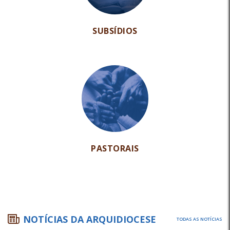
SUBSÍDIOS
PASTORAIS
NOTÍCIAS DA ARQUIDIOCESE
TODAS AS NOTÍCIAS