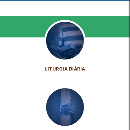
LITURGIA DIÁRIA