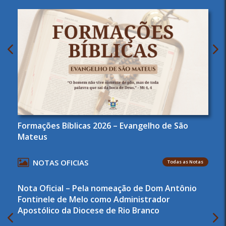
Formações Bíblicas 2026 – Evangelho de São
Mateus
NOTAS OFICIAS
Todas as Notas
Nota Oficial – Pela nomeação de Dom Antônio
Fontinele de Melo como Administrador
Apostólico da Diocese de Rio Branco