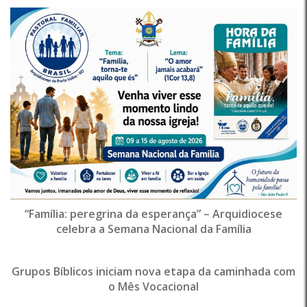
“Família: peregrina da esperança” – Arquidiocese
celebra a Semana Nacional da Família
Grupos Bíblicos iniciam nova etapa da caminhada com
o Mês Vocacional