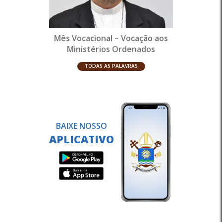
Mês Vocacional – Vocação aos
Ministérios Ordenados
TODAS AS PALAVRAS
BAIXE NOSSO
APLICATIVO