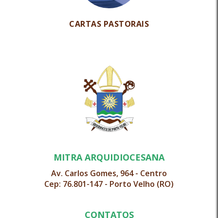
CARTAS PASTORAIS
MITRA ARQUIDIOCESANA
Av. Carlos Gomes, 964 - Centro
Cep: 76.801-147 - Porto Velho (RO)
CONTATOS