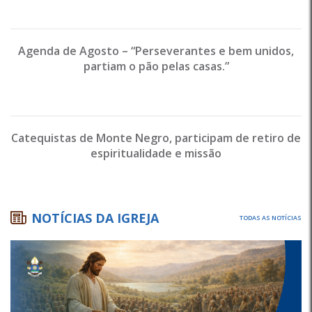
Agenda de Agosto – “Perseverantes e bem unidos,
partiam o pão pelas casas.”
Catequistas de Monte Negro, participam de retiro de
espiritualidade e missão
NOTÍCIAS DA IGREJA
TODAS AS NOTÍCIAS