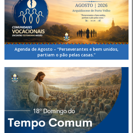
Agenda de Agosto – “Perseverantes e bem unidos,
partiam o pão pelas casas.”