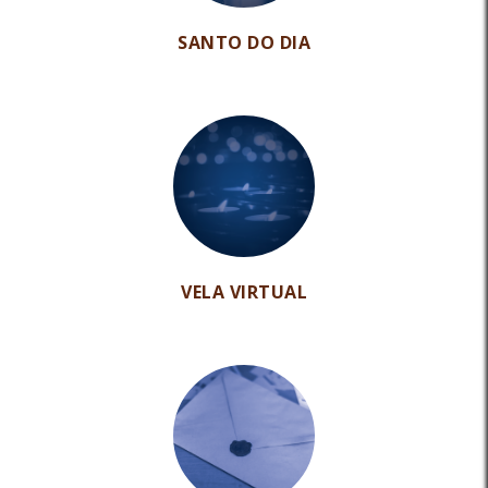
SANTO DO DIA
VELA VIRTUAL