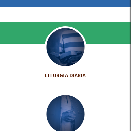
LITURGIA DIÁRIA