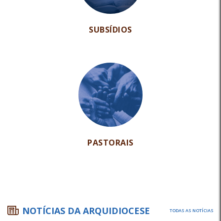
SUBSÍDIOS
PASTORAIS
NOTÍCIAS DA ARQUIDIOCESE
TODAS AS NOTÍCIAS