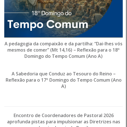
A pedagogia da compaixão e da partilha: “Dai-lhes vós
mesmos de comer” (Mt 14,16) – Reflexão para o 18º
Domingo do Tempo Comum (Ano A)
A Sabedoria que Conduz ao Tesouro do Reino –
Reflexão para o 17º Domingo do Tempo Comum (Ano
A)
Encontro de Coordenadores de Pastoral 2026
aprofunda pistas para impulsionar as Diretrizes nas