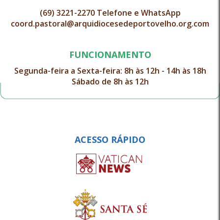
(69) 3221-2270 Telefone e WhatsApp
coord.pastoral@arquidiocesedeportovelho.org.com
FUNCIONAMENTO
Segunda-feira a Sexta-feira: 8h às 12h - 14h às 18h
Sábado de 8h às 12h
ACESSO RÁPIDO