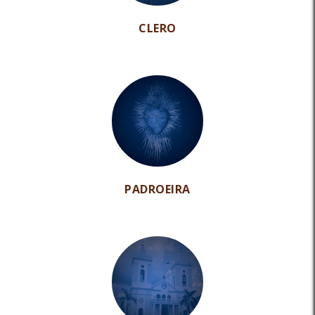
CLERO
PADROEIRA