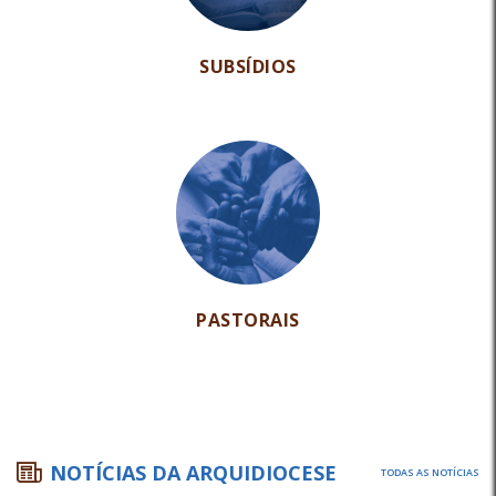
SUBSÍDIOS
PASTORAIS
NOTÍCIAS DA ARQUIDIOCESE
TODAS AS NOTÍCIAS