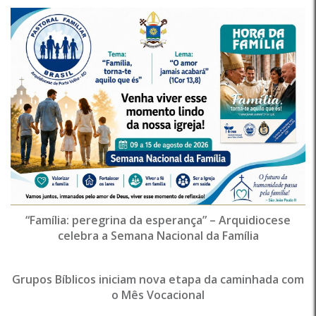
“Família: peregrina da esperança” – Arquidiocese
celebra a Semana Nacional da Família
Grupos Bíblicos iniciam nova etapa da caminhada com
o Mês Vocacional