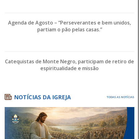
Agenda de Agosto – “Perseverantes e bem unidos,
partiam o pão pelas casas.”
Catequistas de Monte Negro, participam de retiro de
espiritualidade e missão
NOTÍCIAS DA IGREJA
TODAS AS NOTÍCIAS