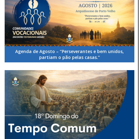
Agenda de Agosto – “Perseverantes e bem unidos,
partiam o pão pelas casas.”