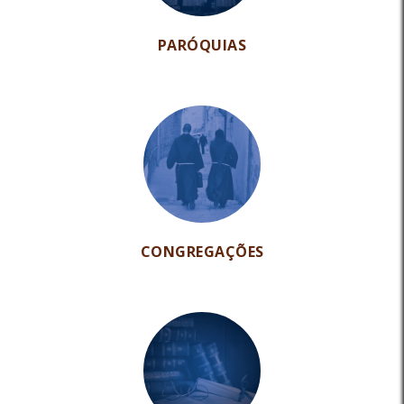
PARÓQUIAS
CONGREGAÇÕES