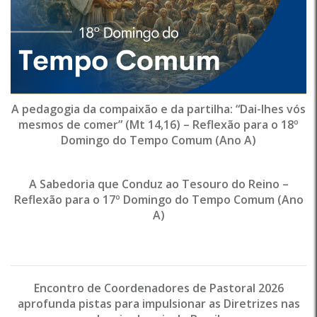
A pedagogia da compaixão e da partilha: “Dai-lhes vós
mesmos de comer” (Mt 14,16) – Reflexão para o 18º
Domingo do Tempo Comum (Ano A)
A Sabedoria que Conduz ao Tesouro do Reino –
Reflexão para o 17º Domingo do Tempo Comum (Ano
A)
Encontro de Coordenadores de Pastoral 2026
aprofunda pistas para impulsionar as Diretrizes nas