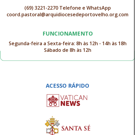
(69) 3221-2270 Telefone e WhatsApp
coord.pastoral@arquidiocesedeportovelho.org.com
FUNCIONAMENTO
Segunda-feira a Sexta-feira: 8h às 12h - 14h às 18h
Sábado de 8h às 12h
ACESSO RÁPIDO