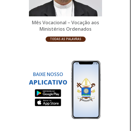
Mês Vocacional – Vocação aos
Ministérios Ordenados
TODAS AS PALAVRAS
BAIXE NOSSO
APLICATIVO