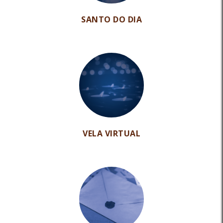
SANTO DO DIA
VELA VIRTUAL