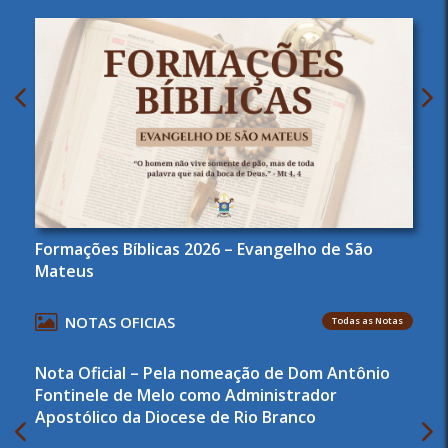
Formações Bíblicas 2026 – Evangelho de São
Mateus
NOTAS OFICIAS
Todas as Notas
Nota Oficial – Pela nomeação de Dom Antônio
Fontinele de Melo como Administrador
Apostólico da Diocese de Rio Branco