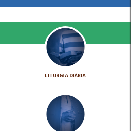
LITURGIA DIÁRIA