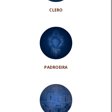
CLERO
PADROEIRA