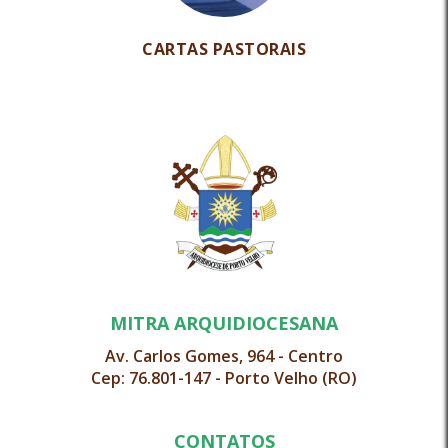
CARTAS PASTORAIS
MITRA ARQUIDIOCESANA
Av. Carlos Gomes, 964 - Centro
Cep: 76.801-147 - Porto Velho (RO)
CONTATOS