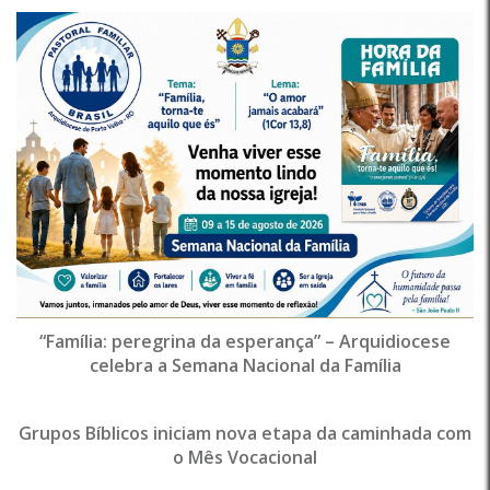
“Família: peregrina da esperança” – Arquidiocese
celebra a Semana Nacional da Família
Grupos Bíblicos iniciam nova etapa da caminhada com
o Mês Vocacional