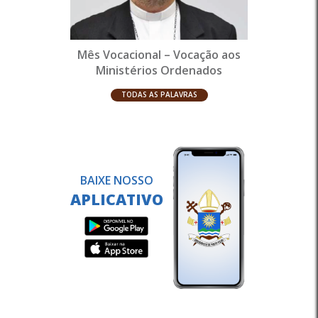
Mês Vocacional – Vocação aos
Ministérios Ordenados
TODAS AS PALAVRAS
BAIXE NOSSO
APLICATIVO