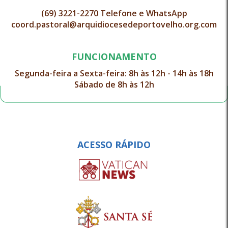
(69) 3221-2270 Telefone e WhatsApp
coord.pastoral@arquidiocesedeportovelho.org.com
FUNCIONAMENTO
Segunda-feira a Sexta-feira: 8h às 12h - 14h às 18h
Sábado de 8h às 12h
ACESSO RÁPIDO