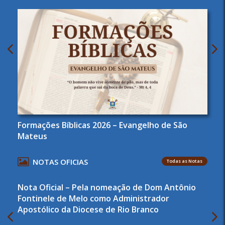
Formações Bíblicas 2026 – Evangelho de São
Mateus
NOTAS OFICIAS
Todas as Notas
Nota Oficial – Pela nomeação de Dom Antônio
Fontinele de Melo como Administrador
Apostólico da Diocese de Rio Branco