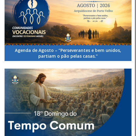
Agenda de Agosto – “Perseverantes e bem unidos,
partiam o pão pelas casas.”