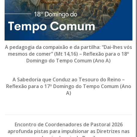
A pedagogia da compaixão e da partilha: “Dai-lhes vós
mesmos de comer” (Mt 14,16) – Reflexão para o 18º
Domingo do Tempo Comum (Ano A)
A Sabedoria que Conduz ao Tesouro do Reino –
Reflexão para o 17º Domingo do Tempo Comum (Ano
A)
Encontro de Coordenadores de Pastoral 2026
aprofunda pistas para impulsionar as Diretrizes nas