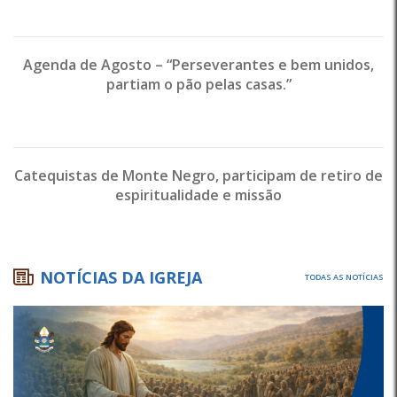
Agenda de Agosto – “Perseverantes e bem unidos,
partiam o pão pelas casas.”
Catequistas de Monte Negro, participam de retiro de
espiritualidade e missão
NOTÍCIAS DA IGREJA
TODAS AS NOTÍCIAS