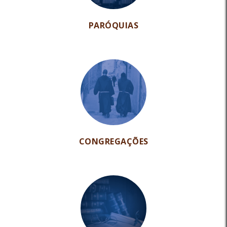
PARÓQUIAS
CONGREGAÇÕES