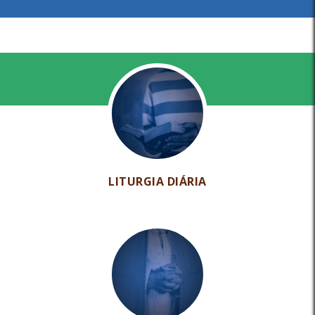
LITURGIA DIÁRIA