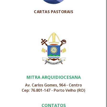
CARTAS PASTORAIS
MITRA ARQUIDIOCESANA
Av. Carlos Gomes, 964 - Centro
Cep: 76.801-147 - Porto Velho (RO)
CONTATOS