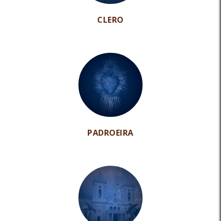
CLERO
PADROEIRA