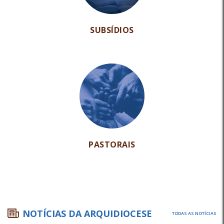
SUBSÍDIOS
PASTORAIS
NOTÍCIAS DA ARQUIDIOCESE
TODAS AS NOTÍCIAS