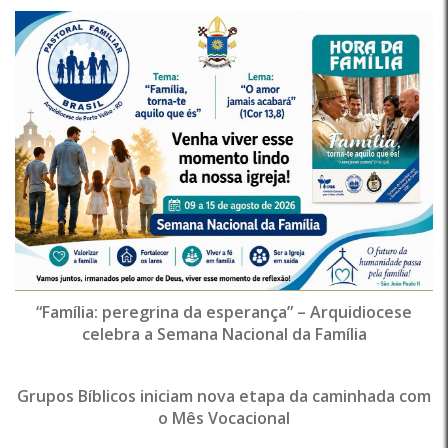
“Família: peregrina da esperança” – Arquidiocese
celebra a Semana Nacional da Família
Grupos Bíblicos iniciam nova etapa da caminhada com
o Mês Vocacional