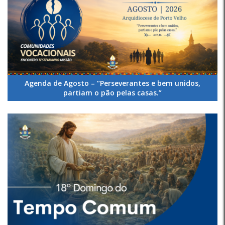
Agenda de Agosto – “Perseverantes e bem unidos,
partiam o pão pelas casas.”