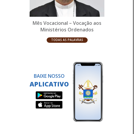
Mês Vocacional – Vocação aos
Ministérios Ordenados
TODAS AS PALAVRAS
BAIXE NOSSO
APLICATIVO