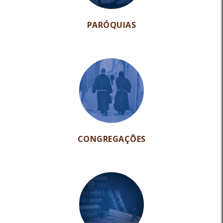
PARÓQUIAS
CONGREGAÇÕES