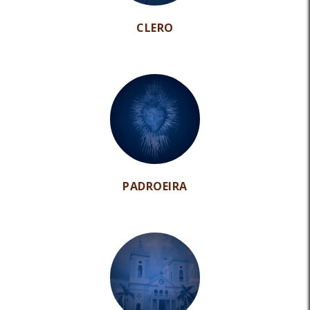
CLERO
PADROEIRA