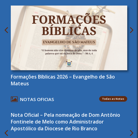
Formações Bíblicas 2026 – Evangelho de São
Mateus
NOTAS OFICIAS
Todas as Notas
Nota Oficial – Pela nomeação de Dom Antônio
Fontinele de Melo como Administrador
Apostólico da Diocese de Rio Branco