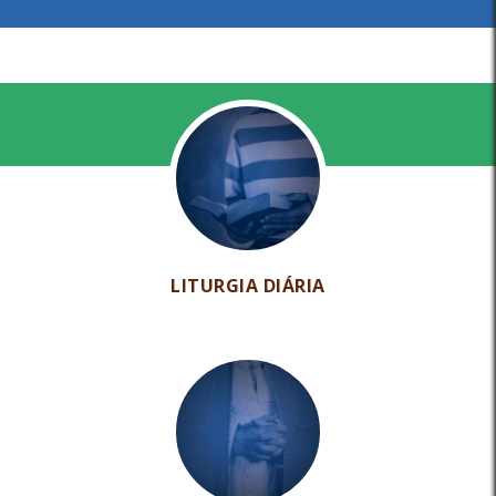
LITURGIA DIÁRIA