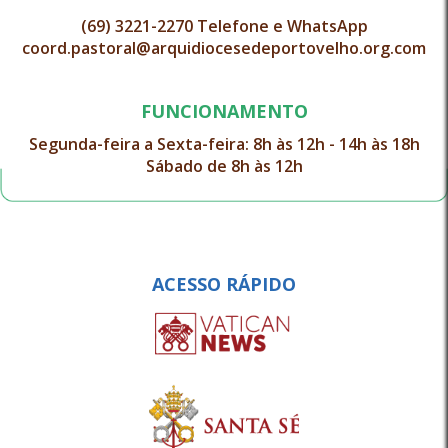
(69) 3221-2270 Telefone e WhatsApp
coord.pastoral@arquidiocesedeportovelho.org.com
FUNCIONAMENTO
Segunda-feira a Sexta-feira: 8h às 12h - 14h às 18h
Sábado de 8h às 12h
ACESSO RÁPIDO