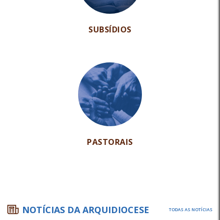
SUBSÍDIOS
PASTORAIS
NOTÍCIAS DA ARQUIDIOCESE
TODAS AS NOTÍCIAS