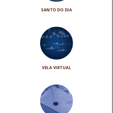
SANTO DO DIA
VELA VIRTUAL