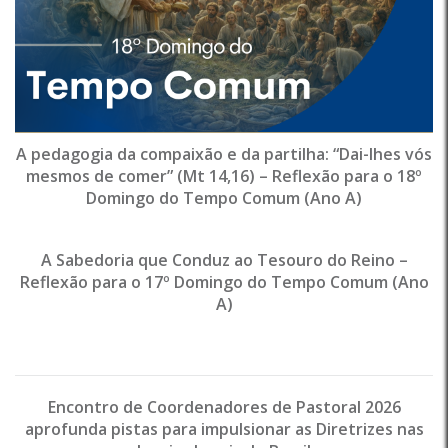
A pedagogia da compaixão e da partilha: “Dai-lhes vós
mesmos de comer” (Mt 14,16) – Reflexão para o 18º
Domingo do Tempo Comum (Ano A)
A Sabedoria que Conduz ao Tesouro do Reino –
Reflexão para o 17º Domingo do Tempo Comum (Ano
A)
Encontro de Coordenadores de Pastoral 2026
aprofunda pistas para impulsionar as Diretrizes nas