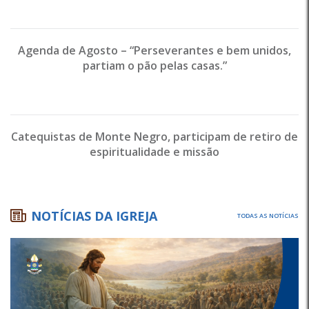
Agenda de Agosto – “Perseverantes e bem unidos,
partiam o pão pelas casas.”
Catequistas de Monte Negro, participam de retiro de
espiritualidade e missão
NOTÍCIAS DA IGREJA
TODAS AS NOTÍCIAS