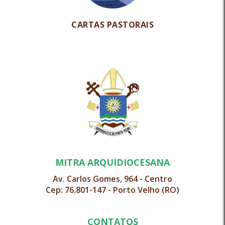
CARTAS PASTORAIS
MITRA ARQUIDIOCESANA
Av. Carlos Gomes, 964 - Centro
Cep: 76.801-147 - Porto Velho (RO)
CONTATOS