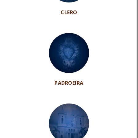
CLERO
PADROEIRA