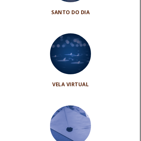
SANTO DO DIA
VELA VIRTUAL