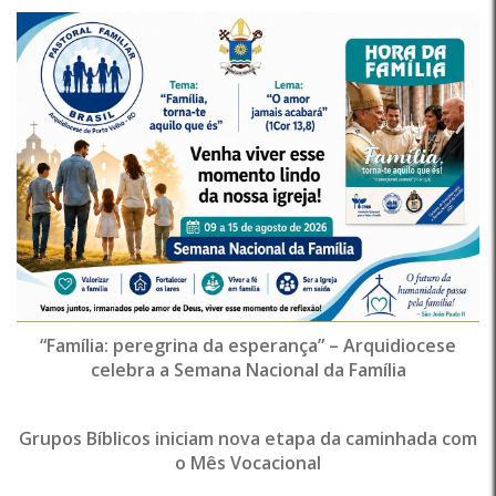
“Família: peregrina da esperança” – Arquidiocese
celebra a Semana Nacional da Família
Grupos Bíblicos iniciam nova etapa da caminhada com
o Mês Vocacional