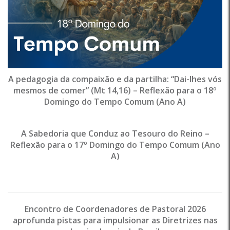
A pedagogia da compaixão e da partilha: “Dai-lhes vós
mesmos de comer” (Mt 14,16) – Reflexão para o 18º
Domingo do Tempo Comum (Ano A)
A Sabedoria que Conduz ao Tesouro do Reino –
Reflexão para o 17º Domingo do Tempo Comum (Ano
A)
Encontro de Coordenadores de Pastoral 2026
aprofunda pistas para impulsionar as Diretrizes nas