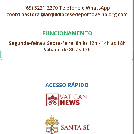
(69) 3221-2270 Telefone e WhatsApp
coord.pastoral@arquidiocesedeportovelho.org.com
FUNCIONAMENTO
Segunda-feira a Sexta-feira: 8h às 12h - 14h às 18h
Sábado de 8h às 12h
ACESSO RÁPIDO