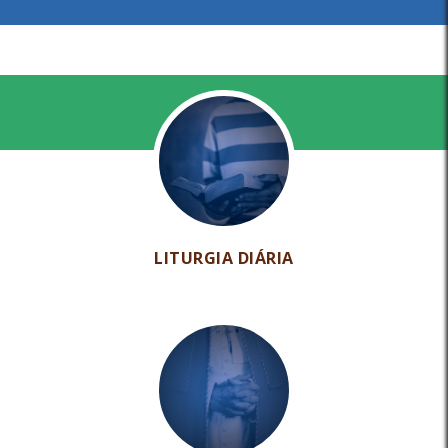
LITURGIA DIÁRIA