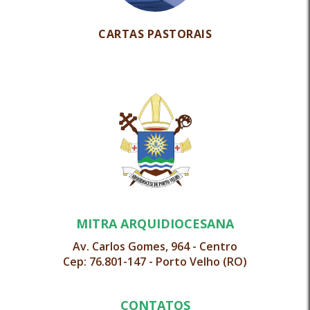
CARTAS PASTORAIS
MITRA ARQUIDIOCESANA
Av. Carlos Gomes, 964 - Centro
Cep: 76.801-147 - Porto Velho (RO)
CONTATOS