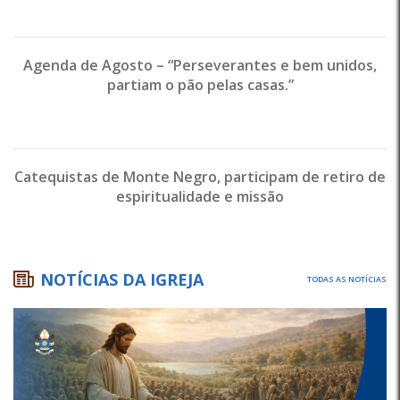
Agenda de Agosto – “Perseverantes e bem unidos,
partiam o pão pelas casas.”
Catequistas de Monte Negro, participam de retiro de
espiritualidade e missão
NOTÍCIAS DA IGREJA
TODAS AS NOTÍCIAS