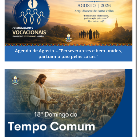
Agenda de Agosto – “Perseverantes e bem unidos,
partiam o pão pelas casas.”