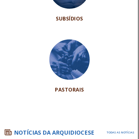
SUBSÍDIOS
PASTORAIS
NOTÍCIAS DA ARQUIDIOCESE
TODAS AS NOTÍCIAS