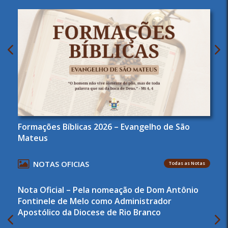
Formações Bíblicas 2026 – Evangelho de São
Mateus
NOTAS OFICIAS
Todas as Notas
Nota Oficial – Pela nomeação de Dom Antônio
Fontinele de Melo como Administrador
Apostólico da Diocese de Rio Branco