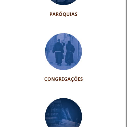
PARÓQUIAS
CONGREGAÇÕES