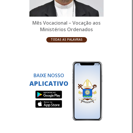
Mês Vocacional – Vocação aos
Ministérios Ordenados
TODAS AS PALAVRAS
BAIXE NOSSO
APLICATIVO