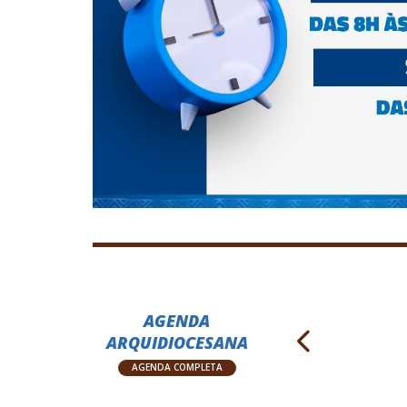
AGENDA
ARQUIDIOCESANA
AGENDA COMPLETA