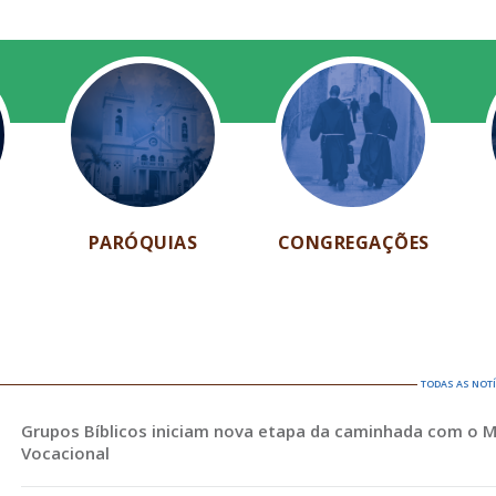
PARÓQUIAS
CONGREGAÇÕES
TODAS AS NOT
Grupos Bíblicos iniciam nova etapa da caminhada com o 
Vocacional