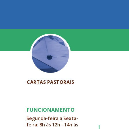
CARTAS PASTORAIS
FUNCIONAMENTO
Segunda-feira a Sexta-
feira: 8h às 12h - 14h às