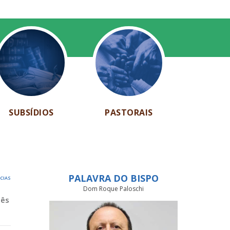
SUBSÍDIOS
PASTORAIS
PALAVRA DO BISPO
ÍCIAS
Dom Roque Paloschi
Mês