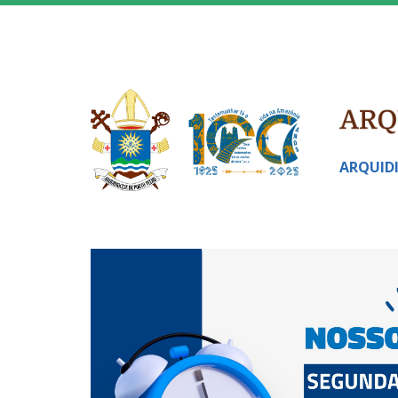
ARQUID