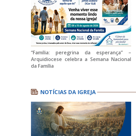
“Família: peregrina da esperança” –
Arquidiocese celebra a Semana Nacional
da Família
NOTÍCIAS DA IGREJA