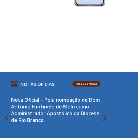
NOTAS OFICIAS
Todas as Notas
Nota Oficial – Pela nomeação de Dom
Antônio Fontinele de Melo como
Administrador Apostólico da Diocese
de Rio Branco