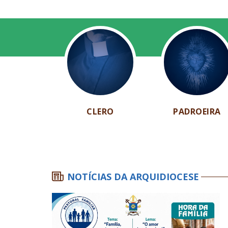
CLERO
PADROEIRA
NOTÍCIAS DA ARQUIDIOCESE