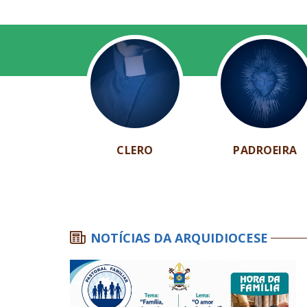
CLERO
PADROEIRA
NOTÍCIAS DA ARQUIDIOCESE