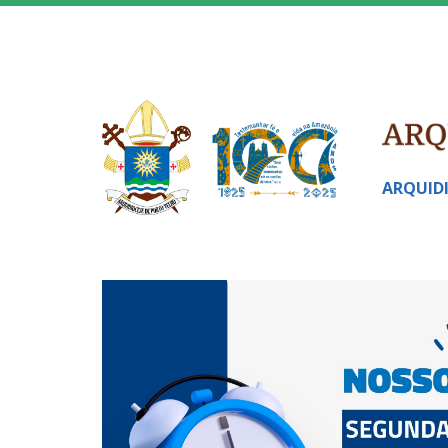
ARQUID