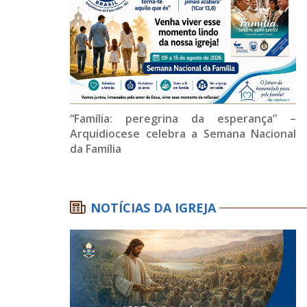
“Família: peregrina da esperança” –
Arquidiocese celebra a Semana Nacional
da Família
NOTÍCIAS DA IGREJA