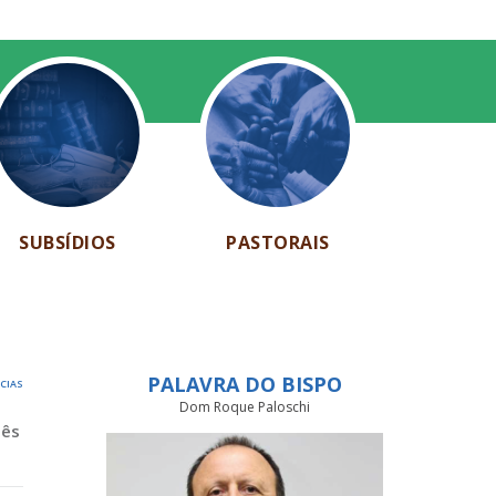
SUBSÍDIOS
PASTORAIS
PALAVRA DO BISPO
ÍCIAS
Dom Roque Paloschi
Mês