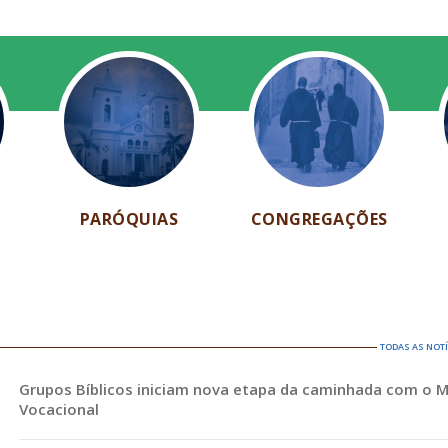
PARÓQUIAS
CONGREGAÇÕES
TODAS AS NOT
Grupos Bíblicos iniciam nova etapa da caminhada com o 
Vocacional