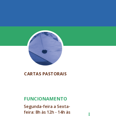
CARTAS PASTORAIS
FUNCIONAMENTO
Segunda-feira a Sexta-
feira: 8h às 12h - 14h às