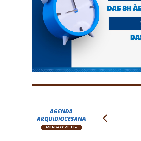
AGENDA
ARQUIDIOCESANA
AGENDA COMPLETA