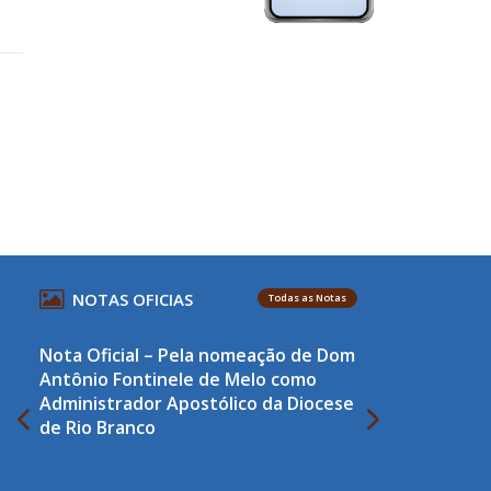
NOTAS OFICIAS
Todas as Notas
Nota Oficial – Pela nomeação de Dom
Antônio Fontinele de Melo como
Administrador Apostólico da Diocese
de Rio Branco