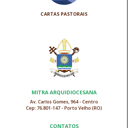
CARTAS PASTORAIS
MITRA ARQUIDIOCESANA
Av. Carlos Gomes, 964 - Centro
Cep: 76.801-147 - Porto Velho (RO)
CONTATOS