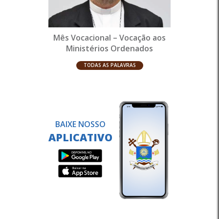
Mês Vocacional – Vocação aos
Ministérios Ordenados
TODAS AS PALAVRAS
BAIXE NOSSO
APLICATIVO