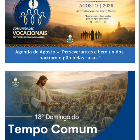
Agenda de Agosto – “Perseverantes e bem unidos,
partiam o pão pelas casas.”