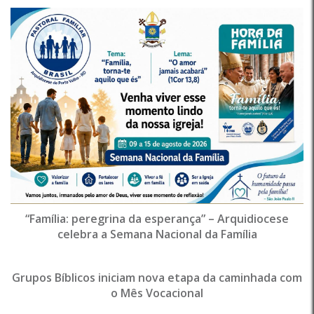
“Família: peregrina da esperança” – Arquidiocese
celebra a Semana Nacional da Família
Grupos Bíblicos iniciam nova etapa da caminhada com
o Mês Vocacional