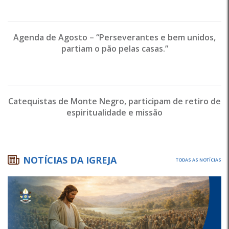
Agenda de Agosto – “Perseverantes e bem unidos,
partiam o pão pelas casas.”
Catequistas de Monte Negro, participam de retiro de
espiritualidade e missão
NOTÍCIAS DA IGREJA
TODAS AS NOTÍCIAS