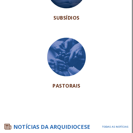
SUBSÍDIOS
PASTORAIS
NOTÍCIAS DA ARQUIDIOCESE
TODAS AS NOTÍCIAS