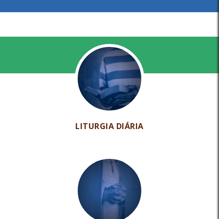
LITURGIA DIÁRIA