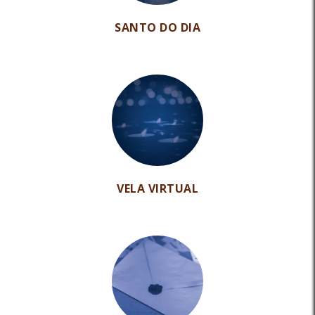
SANTO DO DIA
VELA VIRTUAL