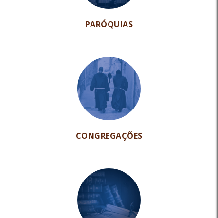
PARÓQUIAS
CONGREGAÇÕES