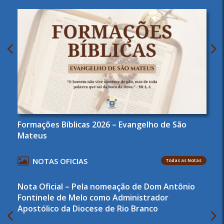
Formações Bíblicas 2026 – Evangelho de São
Mateus
NOTAS OFICIAS
Todas as Notas
Nota Oficial – Pela nomeação de Dom Antônio
Fontinele de Melo como Administrador
Apostólico da Diocese de Rio Branco