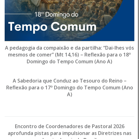
A pedagogia da compaixão e da partilha: “Dai-lhes vós
mesmos de comer” (Mt 14,16) – Reflexão para o 18º
Domingo do Tempo Comum (Ano A)
A Sabedoria que Conduz ao Tesouro do Reino –
Reflexão para o 17º Domingo do Tempo Comum (Ano
A)
Encontro de Coordenadores de Pastoral 2026
aprofunda pistas para impulsionar as Diretrizes nas