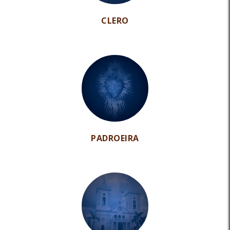
CLERO
PADROEIRA