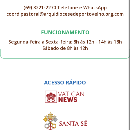
(69) 3221-2270 Telefone e WhatsApp
coord.pastoral@arquidiocesedeportovelho.org.com
FUNCIONAMENTO
Segunda-feira a Sexta-feira: 8h às 12h - 14h às 18h
Sábado de 8h às 12h
ACESSO RÁPIDO