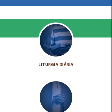
LITURGIA DIÁRIA