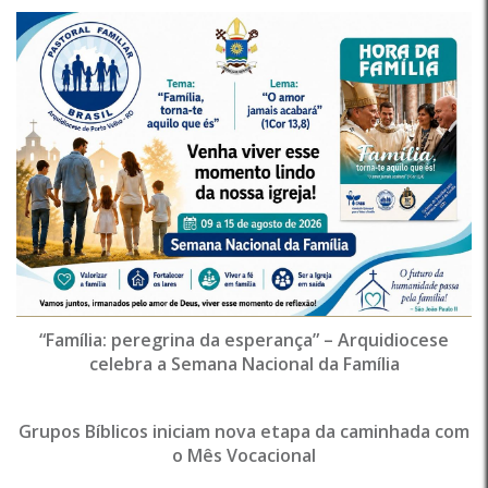
“Família: peregrina da esperança” – Arquidiocese
celebra a Semana Nacional da Família
Grupos Bíblicos iniciam nova etapa da caminhada com
o Mês Vocacional