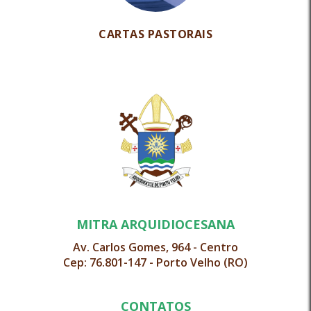
CARTAS PASTORAIS
MITRA ARQUIDIOCESANA
Av. Carlos Gomes, 964 - Centro
Cep: 76.801-147 - Porto Velho (RO)
CONTATOS