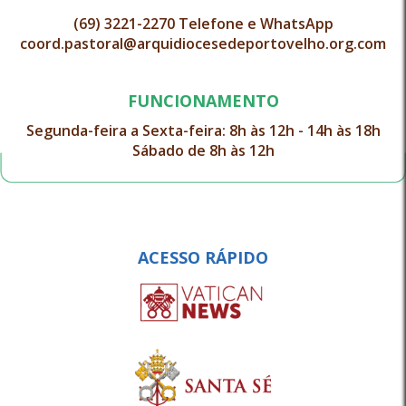
(69) 3221-2270 Telefone e WhatsApp
coord.pastoral@arquidiocesedeportovelho.org.com
FUNCIONAMENTO
Segunda-feira a Sexta-feira: 8h às 12h - 14h às 18h
Sábado de 8h às 12h
ACESSO RÁPIDO