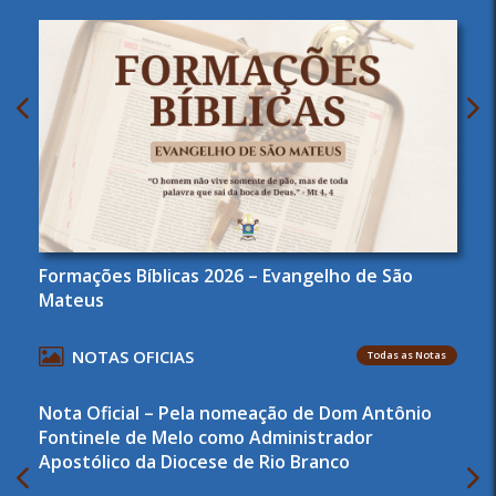
Formações Bíblicas 2026 – Evangelho de São
Mateus
NOTAS OFICIAS
Todas as Notas
Nota Oficial – Pela nomeação de Dom Antônio
Fontinele de Melo como Administrador
Apostólico da Diocese de Rio Branco