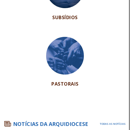
SUBSÍDIOS
PASTORAIS
NOTÍCIAS DA ARQUIDIOCESE
TODAS AS NOTÍCIAS