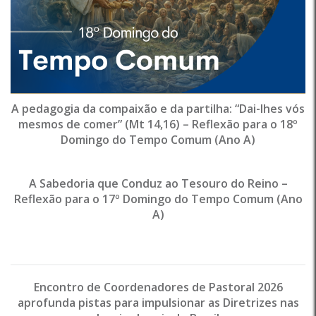
A pedagogia da compaixão e da partilha: “Dai-lhes vós
mesmos de comer” (Mt 14,16) – Reflexão para o 18º
Domingo do Tempo Comum (Ano A)
A Sabedoria que Conduz ao Tesouro do Reino –
Reflexão para o 17º Domingo do Tempo Comum (Ano
A)
Encontro de Coordenadores de Pastoral 2026
aprofunda pistas para impulsionar as Diretrizes nas