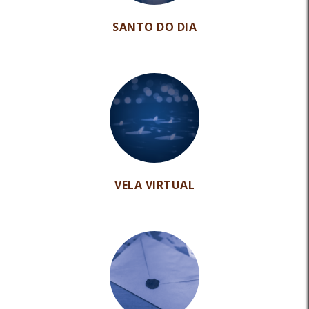
SANTO DO DIA
VELA VIRTUAL