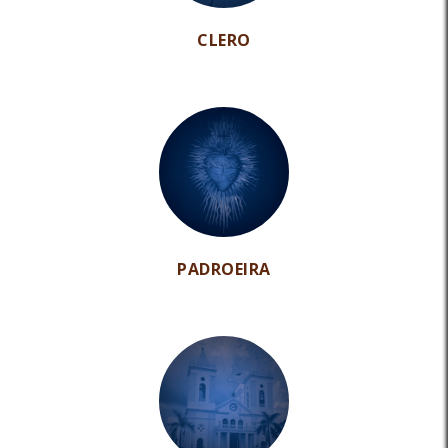
CLERO
PADROEIRA