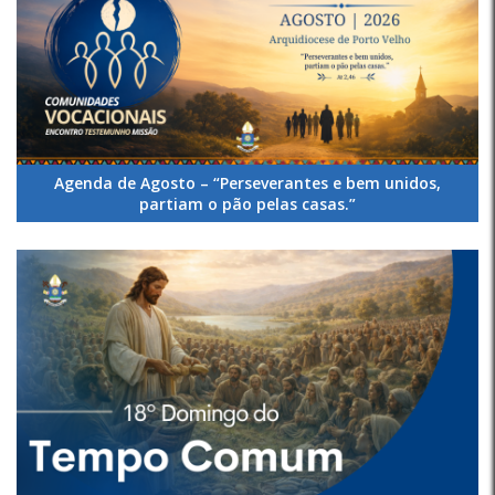
Agenda de Agosto – “Perseverantes e bem unidos,
partiam o pão pelas casas.”