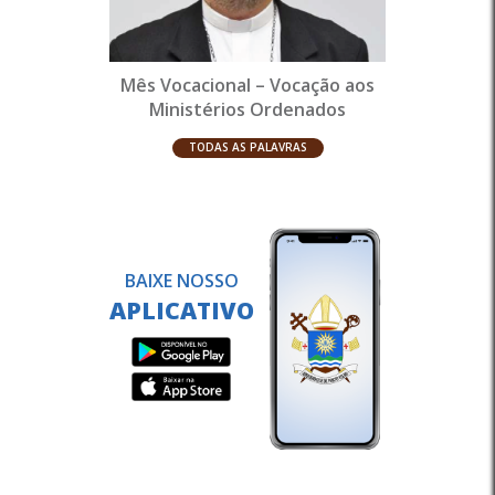
Mês Vocacional – Vocação aos
Ministérios Ordenados
TODAS AS PALAVRAS
BAIXE NOSSO
APLICATIVO