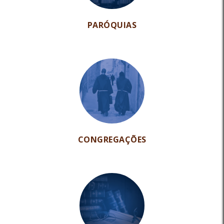
PARÓQUIAS
CONGREGAÇÕES