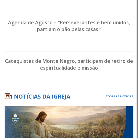
Agenda de Agosto – “Perseverantes e bem unidos,
partiam o pão pelas casas.”
Catequistas de Monte Negro, participam de retiro de
espiritualidade e missão
NOTÍCIAS DA IGREJA
TODAS AS NOTÍCIAS