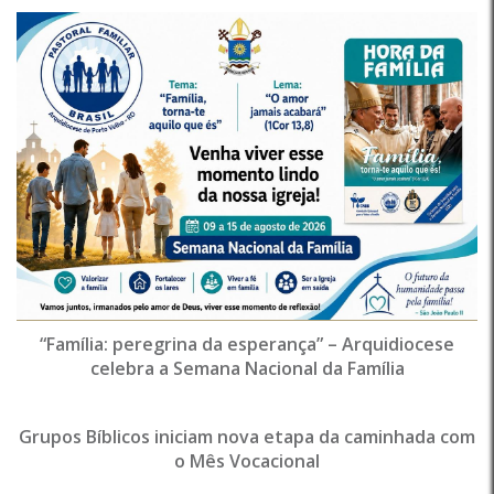
“Família: peregrina da esperança” – Arquidiocese
celebra a Semana Nacional da Família
Grupos Bíblicos iniciam nova etapa da caminhada com
o Mês Vocacional