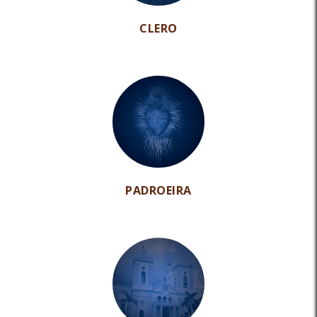
CLERO
PADROEIRA