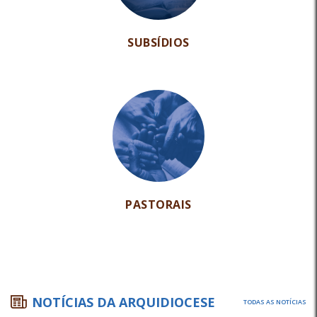
SUBSÍDIOS
PASTORAIS
NOTÍCIAS DA ARQUIDIOCESE
TODAS AS NOTÍCIAS