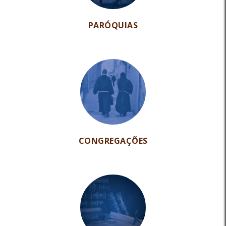
PARÓQUIAS
CONGREGAÇÕES