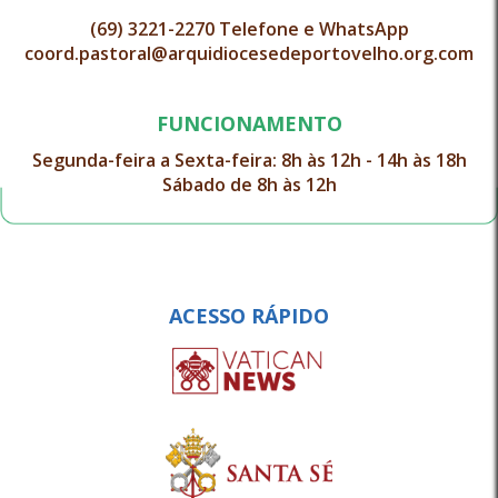
(69) 3221-2270 Telefone e WhatsApp
coord.pastoral@arquidiocesedeportovelho.org.com
FUNCIONAMENTO
Segunda-feira a Sexta-feira: 8h às 12h - 14h às 18h
Sábado de 8h às 12h
ACESSO RÁPIDO