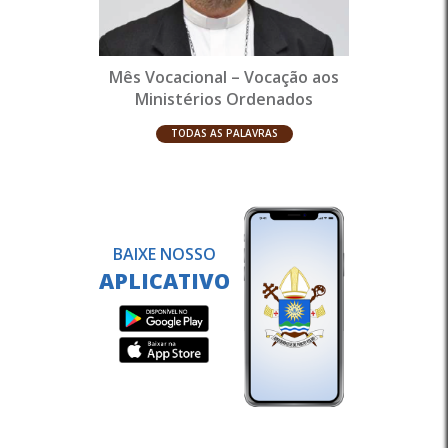
Mês Vocacional – Vocação aos
Ministérios Ordenados
TODAS AS PALAVRAS
BAIXE NOSSO
APLICATIVO