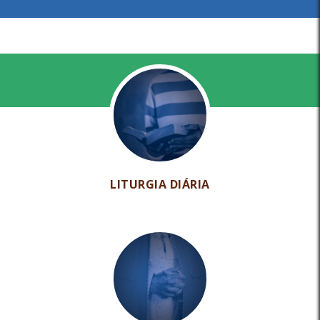
LITURGIA DIÁRIA