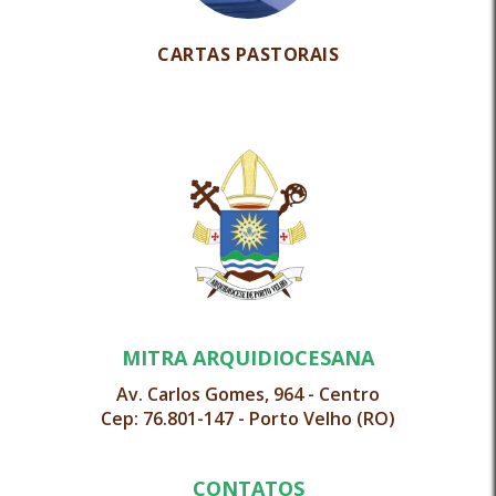
CARTAS PASTORAIS
MITRA ARQUIDIOCESANA
Av. Carlos Gomes, 964 - Centro
Cep: 76.801-147 - Porto Velho (RO)
CONTATOS