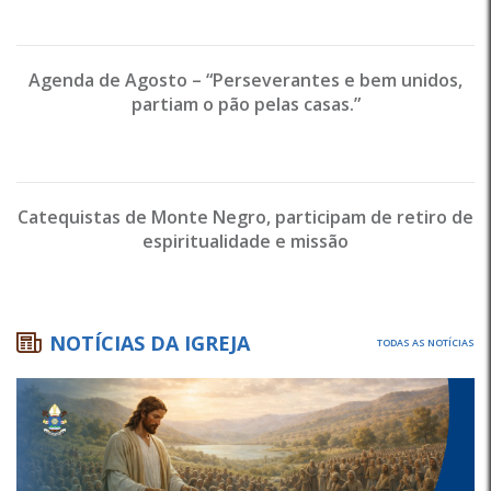
Agenda de Agosto – “Perseverantes e bem unidos,
partiam o pão pelas casas.”
Catequistas de Monte Negro, participam de retiro de
espiritualidade e missão
NOTÍCIAS DA IGREJA
TODAS AS NOTÍCIAS