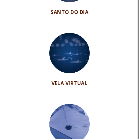
SANTO DO DIA
VELA VIRTUAL