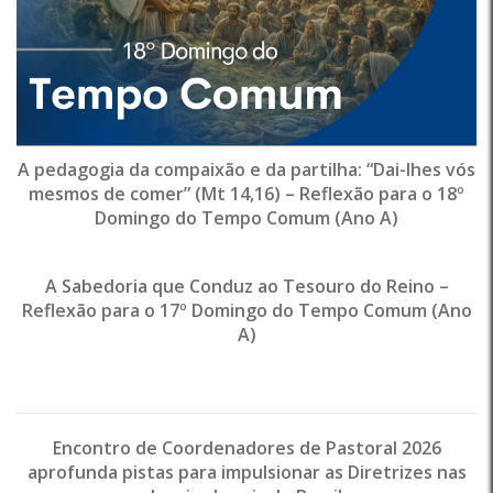
A pedagogia da compaixão e da partilha: “Dai-lhes vós
mesmos de comer” (Mt 14,16) – Reflexão para o 18º
Domingo do Tempo Comum (Ano A)
A Sabedoria que Conduz ao Tesouro do Reino –
Reflexão para o 17º Domingo do Tempo Comum (Ano
A)
Encontro de Coordenadores de Pastoral 2026
aprofunda pistas para impulsionar as Diretrizes nas