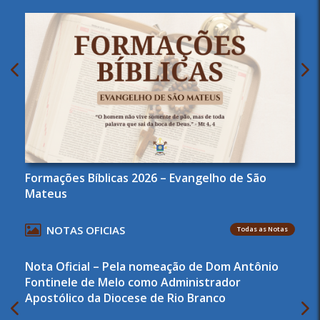
Formações Bíblicas 2026 – Evangelho de São
Mateus
NOTAS OFICIAS
Todas as Notas
Nota Oficial – Pela nomeação de Dom Antônio
Fontinele de Melo como Administrador
Apostólico da Diocese de Rio Branco