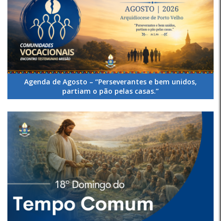
Agenda de Agosto – “Perseverantes e bem unidos,
partiam o pão pelas casas.”