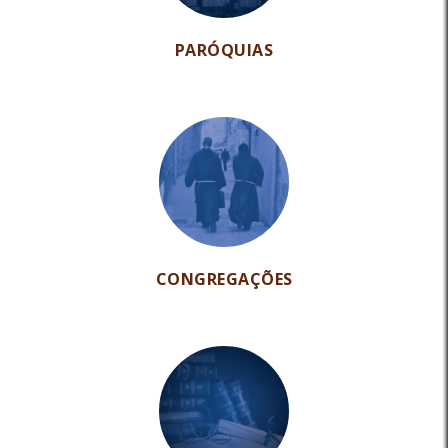
PARÓQUIAS
CONGREGAÇÕES