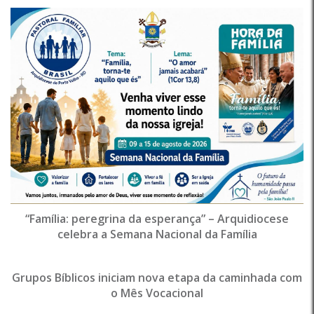
“Família: peregrina da esperança” – Arquidiocese
celebra a Semana Nacional da Família
Grupos Bíblicos iniciam nova etapa da caminhada com
o Mês Vocacional