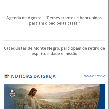
Agenda de Agosto – “Perseverantes e bem unidos,
partiam o pão pelas casas.”
Catequistas de Monte Negro, participam de retiro de
espiritualidade e missão
NOTÍCIAS DA IGREJA
TODAS AS NOTÍCIAS