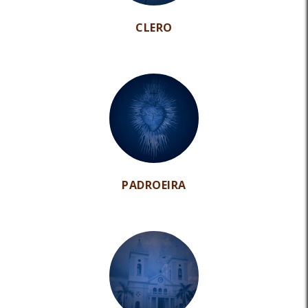
CLERO
PADROEIRA