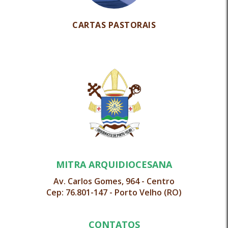
CARTAS PASTORAIS
MITRA ARQUIDIOCESANA
Av. Carlos Gomes, 964 - Centro
Cep: 76.801-147 - Porto Velho (RO)
CONTATOS