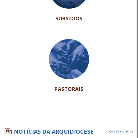
SUBSÍDIOS
PASTORAIS
NOTÍCIAS DA ARQUIDIOCESE
TODAS AS NOTÍCIAS