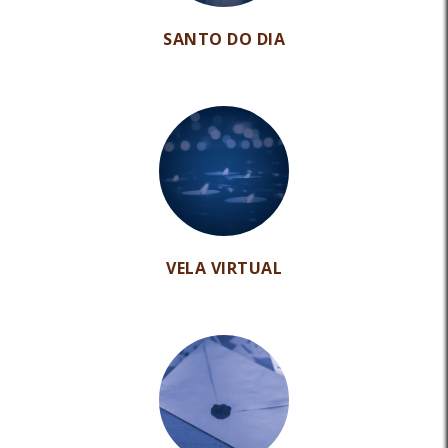
SANTO DO DIA
VELA VIRTUAL