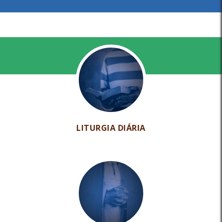
LITURGIA DIÁRIA