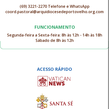
(69) 3221-2270 Telefone e WhatsApp
coord.pastoral@arquidiocesedeportovelho.org.com
FUNCIONAMENTO
Segunda-feira a Sexta-feira: 8h às 12h - 14h às 18h
Sábado de 8h às 12h
ACESSO RÁPIDO