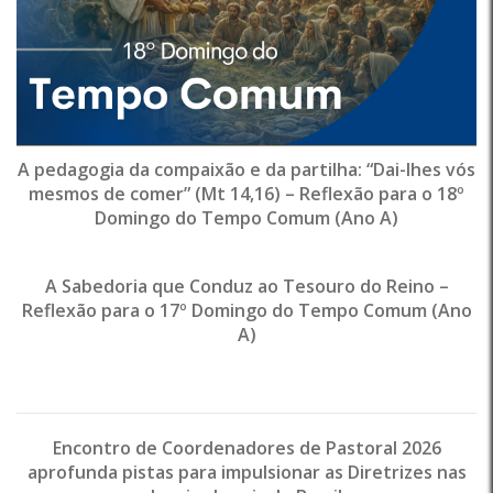
A pedagogia da compaixão e da partilha: “Dai-lhes vós
mesmos de comer” (Mt 14,16) – Reflexão para o 18º
Domingo do Tempo Comum (Ano A)
A Sabedoria que Conduz ao Tesouro do Reino –
Reflexão para o 17º Domingo do Tempo Comum (Ano
A)
Encontro de Coordenadores de Pastoral 2026
aprofunda pistas para impulsionar as Diretrizes nas