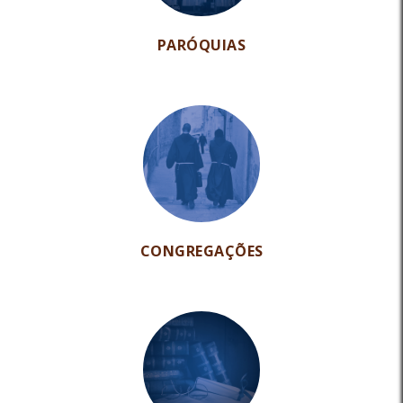
PARÓQUIAS
CONGREGAÇÕES