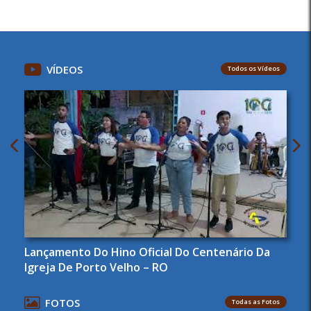
VÍDEOS
Todos os Vídeos
Lançamento Do Hino Oficial Do Centenário Da
Igreja De Porto Velho – RO
FOTOS
Todas as Fotos