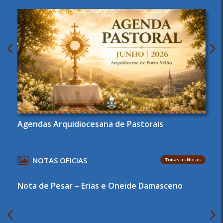
Agendas Arquidiocesana de Pastorais
NOTAS OFICIAS
Todas as Notas
Nota de Pesar – Erias e Oneide Damasceno