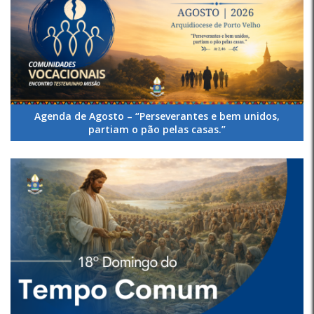
Agenda de Agosto – “Perseverantes e bem unidos,
partiam o pão pelas casas.”