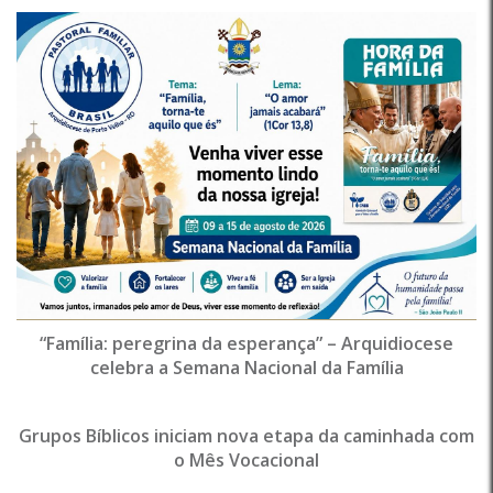
“Família: peregrina da esperança” – Arquidiocese
celebra a Semana Nacional da Família
Grupos Bíblicos iniciam nova etapa da caminhada com
o Mês Vocacional