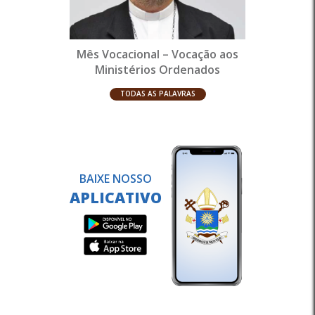
Mês Vocacional – Vocação aos
Ministérios Ordenados
TODAS AS PALAVRAS
BAIXE NOSSO
APLICATIVO