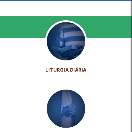
LITURGIA DIÁRIA