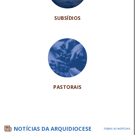
SUBSÍDIOS
PASTORAIS
NOTÍCIAS DA ARQUIDIOCESE
TODAS AS NOTÍCIAS