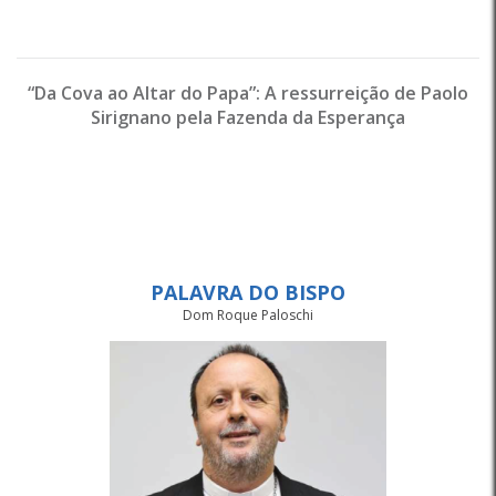
“Da Cova ao Altar do Papa”: A ressurreição de Paolo
Sirignano pela Fazenda da Esperança
PALAVRA DO BISPO
Dom Roque Paloschi