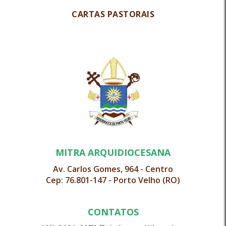
CARTAS PASTORAIS
MITRA ARQUIDIOCESANA
Av. Carlos Gomes, 964 - Centro
Cep: 76.801-147 - Porto Velho (RO)
CONTATOS