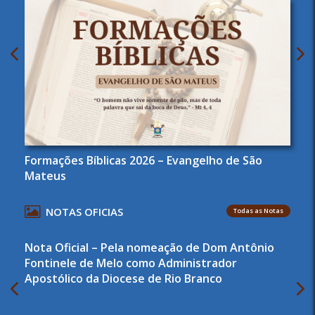
Formações Bíblicas 2026 – Evangelho de São
Mateus
NOTAS OFICIAS
Todas as Notas
Nota Oficial – Pela nomeação de Dom Antônio
Fontinele de Melo como Administrador
Apostólico da Diocese de Rio Branco