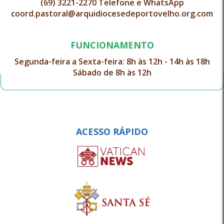
(69) 3221-2270 Telefone e WhatsApp
coord.pastoral@arquidiocesedeportovelho.org.com
FUNCIONAMENTO
Segunda-feira a Sexta-feira: 8h às 12h - 14h às 18h
Sábado de 8h às 12h
ACESSO RÁPIDO