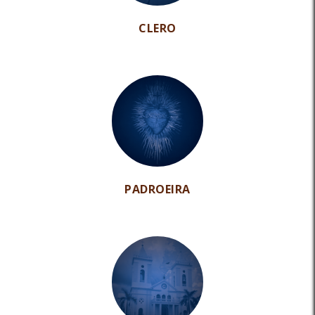
CLERO
PADROEIRA