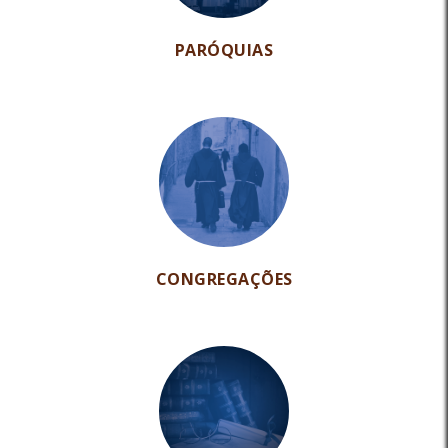
PARÓQUIAS
CONGREGAÇÕES