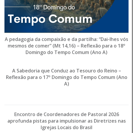
A pedagogia da compaixão e da partilha: “Dai-lhes vós
mesmos de comer” (Mt 14,16) – Reflexão para o 18º
Domingo do Tempo Comum (Ano A)
A Sabedoria que Conduz ao Tesouro do Reino –
Reflexão para o 17º Domingo do Tempo Comum (Ano
A)
Encontro de Coordenadores de Pastoral 2026
aprofunda pistas para impulsionar as Diretrizes nas
Igrejas Locais do Brasil