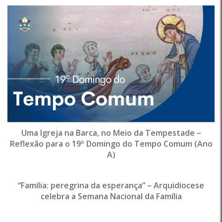
Uma Igreja na Barca, no Meio da Tempestade –
Reflexão para o 19º Domingo do Tempo Comum (Ano
A)
“Família: peregrina da esperança” – Arquidiocese
celebra a Semana Nacional da Família