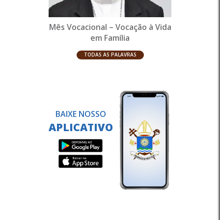
Mês Vocacional – Vocação à Vida
em Família
TODAS AS PALAVRAS
BAIXE NOSSO
APLICATIVO