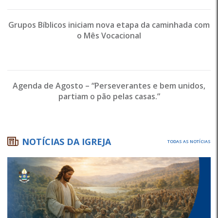
Grupos Bíblicos iniciam nova etapa da caminhada com
o Mês Vocacional
Agenda de Agosto – “Perseverantes e bem unidos,
partiam o pão pelas casas.”
NOTÍCIAS DA IGREJA
TODAS AS NOTÍCIAS