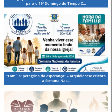
para o 19º Domingo do Tempo C...
“Família: peregrina da esperança” – Arquidiocese celebra
a Semana Nac...