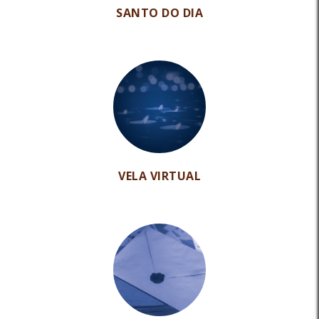
SANTO DO DIA
VELA VIRTUAL