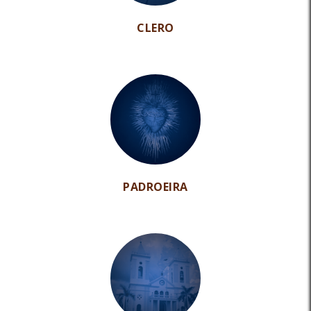
CLERO
PADROEIRA