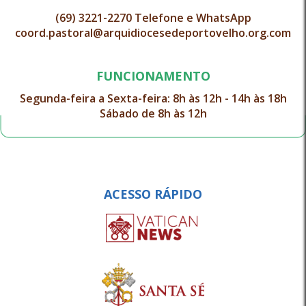
(69) 3221-2270 Telefone e WhatsApp
coord.pastoral@arquidiocesedeportovelho.org.com
FUNCIONAMENTO
Segunda-feira a Sexta-feira: 8h às 12h - 14h às 18h
Sábado de 8h às 12h
ACESSO RÁPIDO