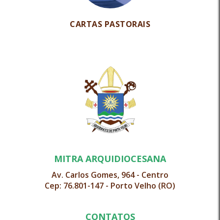
CARTAS PASTORAIS
MITRA ARQUIDIOCESANA
Av. Carlos Gomes, 964 - Centro
Cep: 76.801-147 - Porto Velho (RO)
CONTATOS