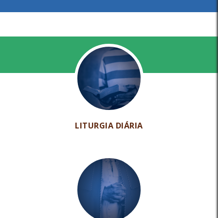
LITURGIA DIÁRIA