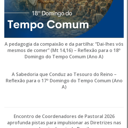
A pedagogia da compaixão e da partilha: “Dai-lhes vós
mesmos de comer” (Mt 14,16) – Reflexão para o 18º
Domingo do Tempo Comum (Ano A)
A Sabedoria que Conduz ao Tesouro do Reino –
Reflexão para o 17º Domingo do Tempo Comum (Ano
A)
Encontro de Coordenadores de Pastoral 2026
aprofunda pistas para impulsionar as Diretrizes nas