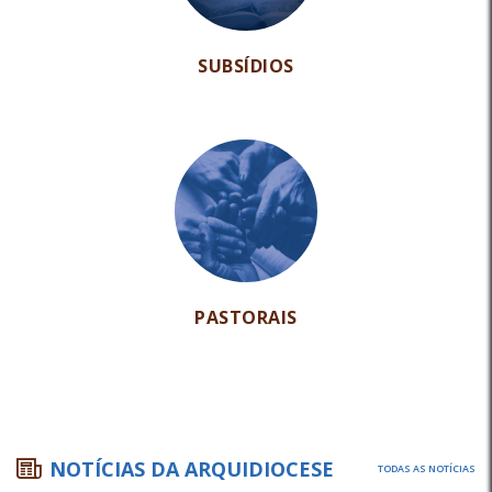
SUBSÍDIOS
PASTORAIS
NOTÍCIAS DA ARQUIDIOCESE
TODAS AS NOTÍCIAS