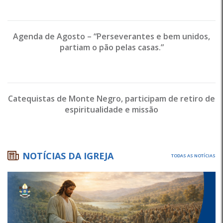
Agenda de Agosto – “Perseverantes e bem unidos,
partiam o pão pelas casas.”
Catequistas de Monte Negro, participam de retiro de
espiritualidade e missão
NOTÍCIAS DA IGREJA
TODAS AS NOTÍCIAS