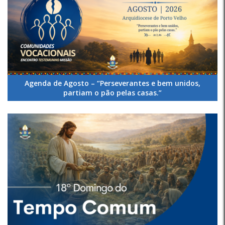
Agenda de Agosto – “Perseverantes e bem unidos,
partiam o pão pelas casas.”