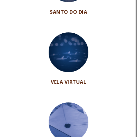
SANTO DO DIA
VELA VIRTUAL