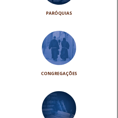
PARÓQUIAS
CONGREGAÇÕES