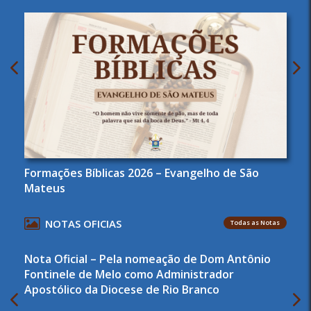
Formações Bíblicas 2026 – Evangelho de São
Mateus
NOTAS OFICIAS
Todas as Notas
Nota Oficial – Pela nomeação de Dom Antônio
Fontinele de Melo como Administrador
Apostólico da Diocese de Rio Branco