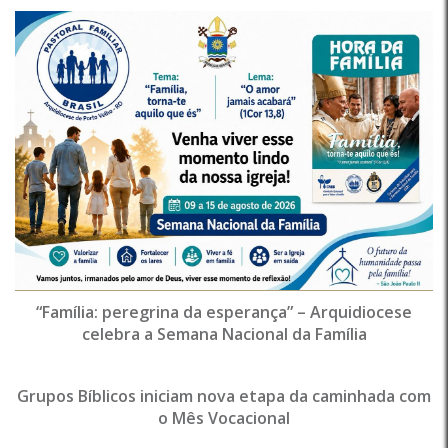
“Família: peregrina da esperança” – Arquidiocese
celebra a Semana Nacional da Família
Grupos Bíblicos iniciam nova etapa da caminhada com
o Mês Vocacional