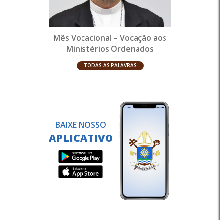
Mês Vocacional – Vocação aos
Ministérios Ordenados
TODAS AS PALAVRAS
BAIXE NOSSO
APLICATIVO