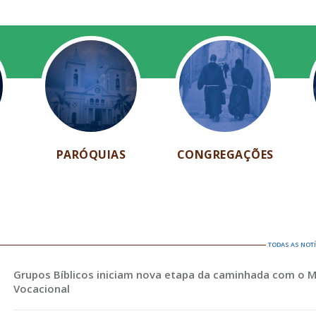
PARÓQUIAS
CONGREGAÇÕES
TODAS AS NOT
Grupos Bíblicos iniciam nova etapa da caminhada com o 
Vocacional