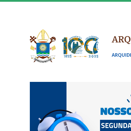
ARQUID