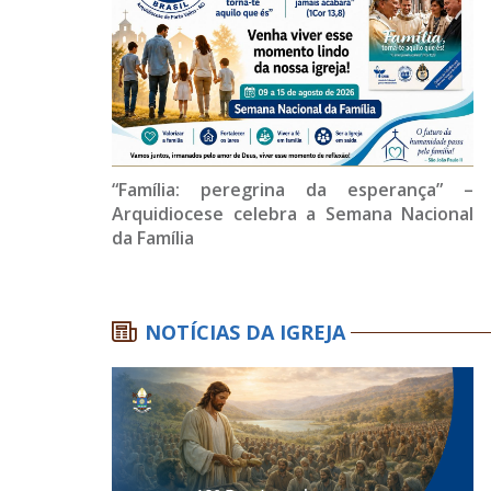
“Família: peregrina da esperança” –
Arquidiocese celebra a Semana Nacional
da Família
NOTÍCIAS DA IGREJA