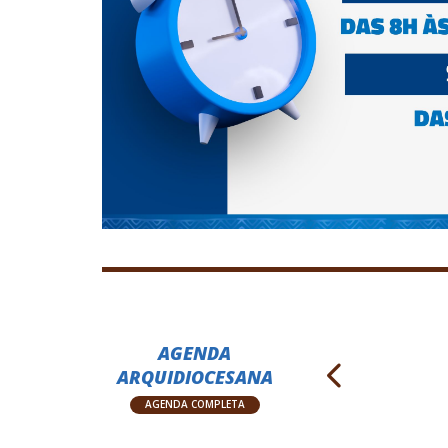
AGENDA
ARQUIDIOCESANA
AGENDA COMPLETA