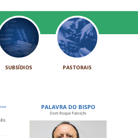
SUBSÍDIOS
PASTORAIS
PALAVRA DO BISPO
ÍCIAS
Dom Roque Paloschi
Mês