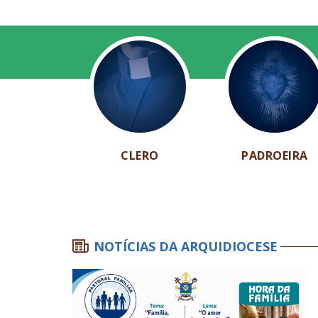
CLERO
PADROEIRA
NOTÍCIAS DA ARQUIDIOCESE