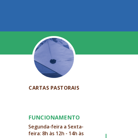
CARTAS PASTORAIS
FUNCIONAMENTO
Segunda-feira a Sexta-
feira: 8h às 12h - 14h às