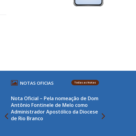
NOTAS OFICIAS
Todas as Notas
Nota Oficial – Pela nomeação de Dom
Antônio Fontinele de Melo como
Administrador Apostólico da Diocese
de Rio Branco