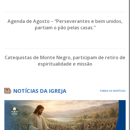
Agenda de Agosto – “Perseverantes e bem unidos,
partiam o pão pelas casas.”
Catequistas de Monte Negro, participam de retiro de
espiritualidade e missão
NOTÍCIAS DA IGREJA
TODAS AS NOTÍCIAS