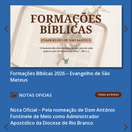
Formações Bíblicas 2026 – Evangelho de São
Mateus
NOTAS OFICIAS
Todas as Notas
Nota Oficial – Pela nomeação de Dom Antônio
Fontinele de Melo como Administrador
Apostólico da Diocese de Rio Branco