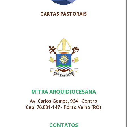
CARTAS PASTORAIS
MITRA ARQUIDIOCESANA
Av. Carlos Gomes, 964 - Centro
Cep: 76.801-147 - Porto Velho (RO)
CONTATOS