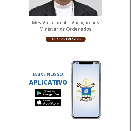
Mês Vocacional – Vocação aos
Ministérios Ordenados
TODAS AS PALAVRAS
BAIXE NOSSO
APLICATIVO