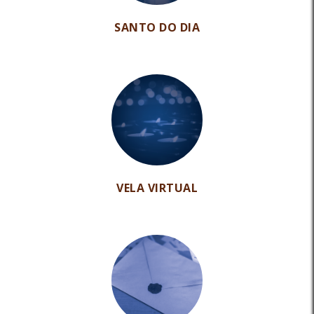
SANTO DO DIA
VELA VIRTUAL