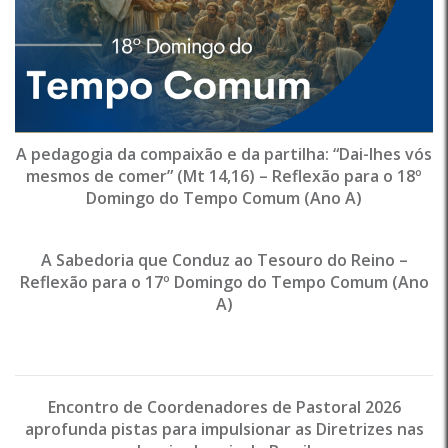
A pedagogia da compaixão e da partilha: “Dai-lhes vós
mesmos de comer” (Mt 14,16) – Reflexão para o 18º
Domingo do Tempo Comum (Ano A)
A Sabedoria que Conduz ao Tesouro do Reino –
Reflexão para o 17º Domingo do Tempo Comum (Ano
A)
Encontro de Coordenadores de Pastoral 2026
aprofunda pistas para impulsionar as Diretrizes nas