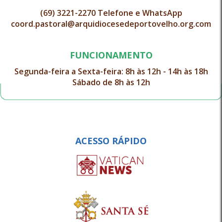
(69) 3221-2270 Telefone e WhatsApp
coord.pastoral@arquidiocesedeportovelho.org.com
FUNCIONAMENTO
Segunda-feira a Sexta-feira: 8h às 12h - 14h às 18h
Sábado de 8h às 12h
ACESSO RÁPIDO