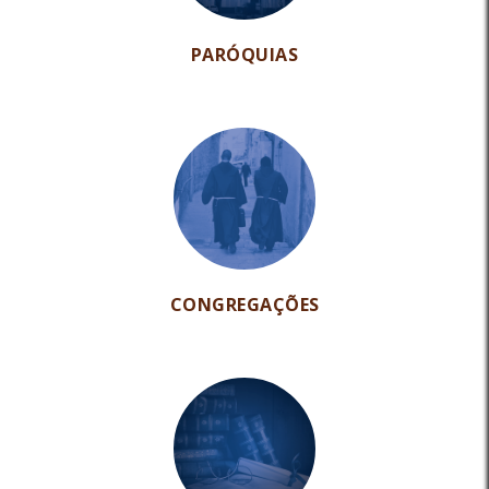
PARÓQUIAS
CONGREGAÇÕES