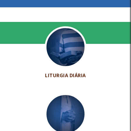
LITURGIA DIÁRIA