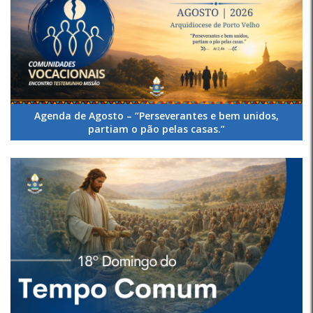
Agenda de Agosto – “Perseverantes e bem unidos,
partiam o pão pelas casas.”