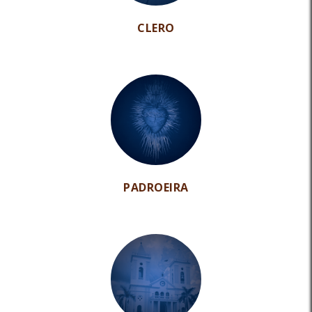
CLERO
PADROEIRA