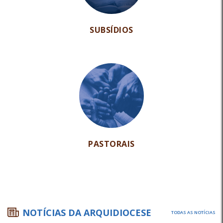
SUBSÍDIOS
PASTORAIS
NOTÍCIAS DA ARQUIDIOCESE
TODAS AS NOTÍCIAS