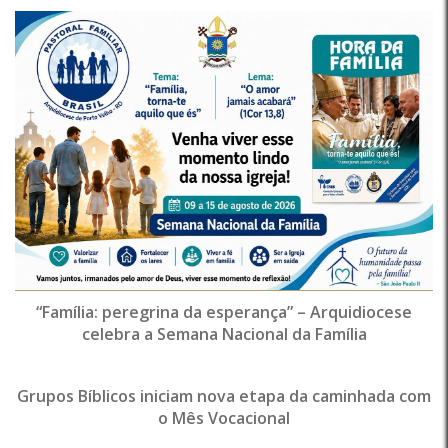
“Família: peregrina da esperança” – Arquidiocese
celebra a Semana Nacional da Família
Grupos Bíblicos iniciam nova etapa da caminhada com
o Mês Vocacional