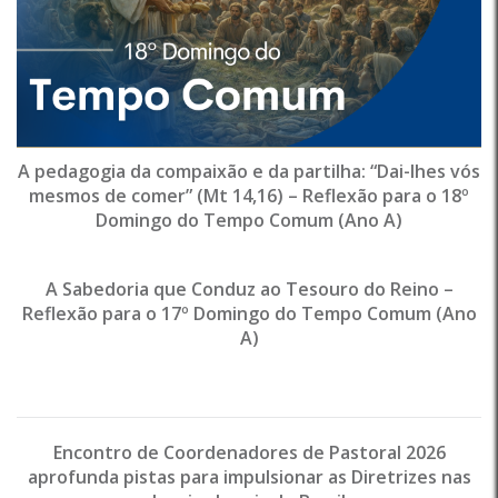
A pedagogia da compaixão e da partilha: “Dai-lhes vós
mesmos de comer” (Mt 14,16) – Reflexão para o 18º
Domingo do Tempo Comum (Ano A)
A Sabedoria que Conduz ao Tesouro do Reino –
Reflexão para o 17º Domingo do Tempo Comum (Ano
A)
Encontro de Coordenadores de Pastoral 2026
aprofunda pistas para impulsionar as Diretrizes nas