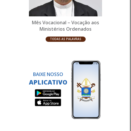
Mês Vocacional – Vocação aos
Ministérios Ordenados
TODAS AS PALAVRAS
BAIXE NOSSO
APLICATIVO