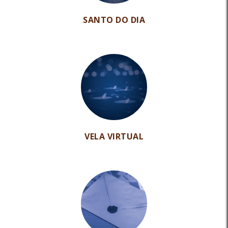
SANTO DO DIA
VELA VIRTUAL