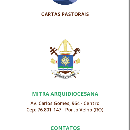
CARTAS PASTORAIS
MITRA ARQUIDIOCESANA
Av. Carlos Gomes, 964 - Centro
Cep: 76.801-147 - Porto Velho (RO)
CONTATOS