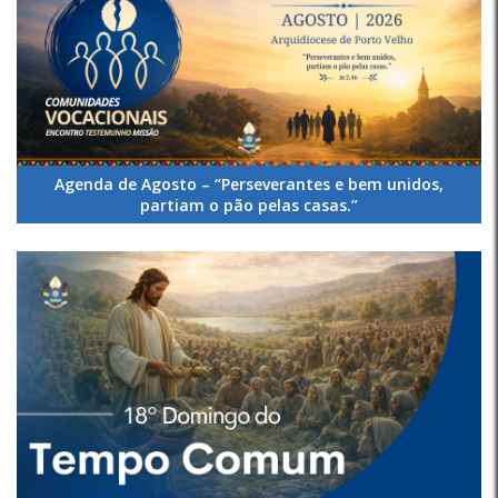
Agenda de Agosto – “Perseverantes e bem unidos,
partiam o pão pelas casas.”