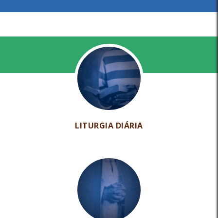
LITURGIA DIÁRIA