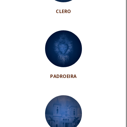
CLERO
PADROEIRA