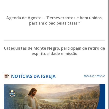
Agenda de Agosto – “Perseverantes e bem unidos,
partiam o pão pelas casas.”
Catequistas de Monte Negro, participam de retiro de
espiritualidade e missão
NOTÍCIAS DA IGREJA
TODAS AS NOTÍCIAS