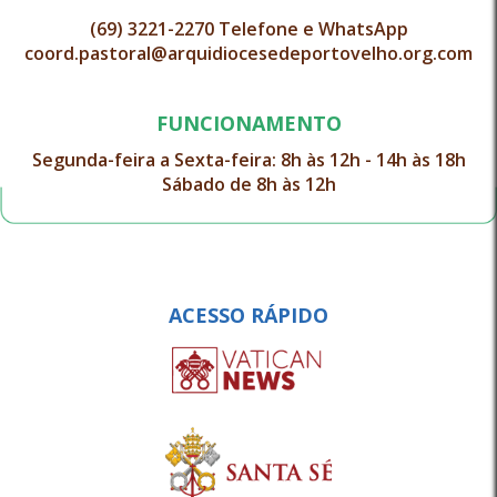
(69) 3221-2270 Telefone e WhatsApp
coord.pastoral@arquidiocesedeportovelho.org.com
FUNCIONAMENTO
Segunda-feira a Sexta-feira: 8h às 12h - 14h às 18h
Sábado de 8h às 12h
ACESSO RÁPIDO