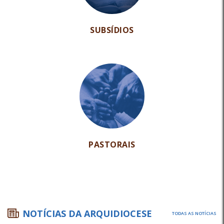
SUBSÍDIOS
PASTORAIS
NOTÍCIAS DA ARQUIDIOCESE
TODAS AS NOTÍCIAS