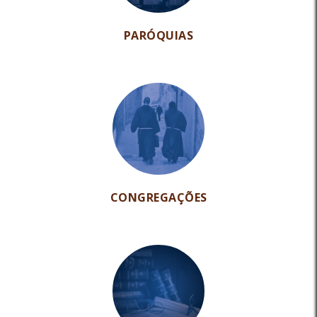
PARÓQUIAS
CONGREGAÇÕES