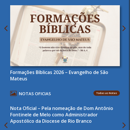
Formações Bíblicas 2026 – Evangelho de São
Mateus
NOTAS OFICIAS
Todas as Notas
Nota Oficial – Pela nomeação de Dom Antônio
Fontinele de Melo como Administrador
Apostólico da Diocese de Rio Branco