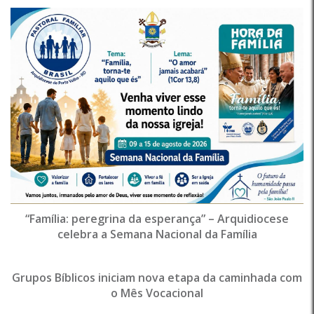
“Família: peregrina da esperança” – Arquidiocese
celebra a Semana Nacional da Família
Grupos Bíblicos iniciam nova etapa da caminhada com
o Mês Vocacional