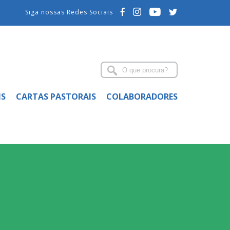
Siga nossas Redes Sociais
IS
CARTAS PASTORAIS
COLABORADORES