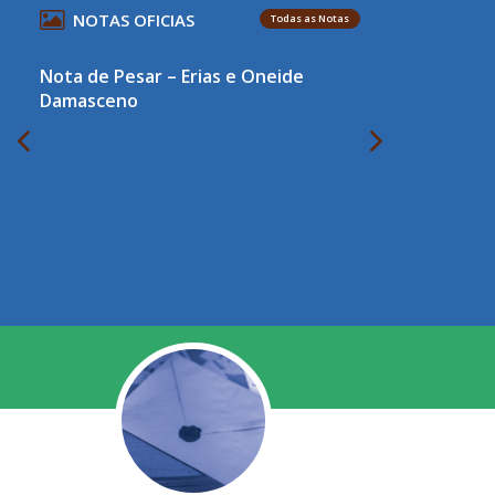
NOTAS OFICIAS
Todas as Notas
Nota de Pesar – Erias e Oneide
Damasceno