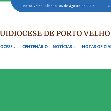
Porto Velho, sábado, 08 de agosto de 2026
●
IOCESE
CENTENÁRIO
NOTÍCIAS
NOTAS OFICIA