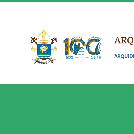
ARQUID