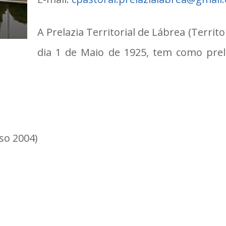
A Prelazia Territorial de Lábrea (Territo
dia 1 de Maio de 1925, tem como pre
so 2004)