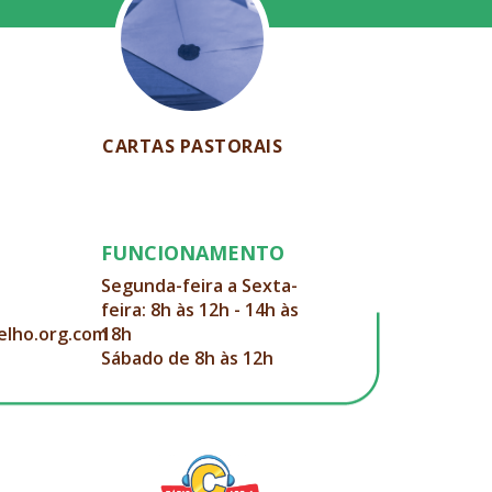
CARTAS PASTORAIS
FUNCIONAMENTO
Segunda-feira a Sexta-
feira: 8h às 12h - 14h às
elho.org.com
18h
Sábado de 8h às 12h