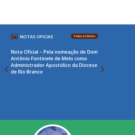
NOTAS OFICIAS
Todas as Notas
Nota Oficial – Pela nomeação de Dom
Antônio Fontinele de Melo como
Administrador Apostólico da Diocese
de Rio Branco