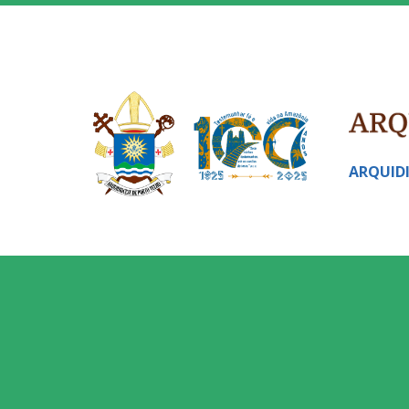
ARQUID