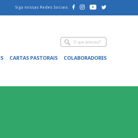
Siga nossas Redes Sociais
IS
CARTAS PASTORAIS
COLABORADORES