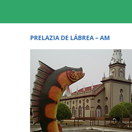
PRELAZIA DE LÁBREA – AM