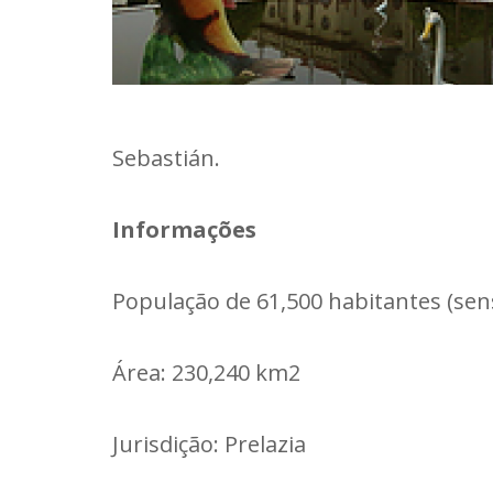
Sebastián.
Informações
População de 61,500 habitantes (sen
Área: 230,240 km2
Jurisdição: Prelazia