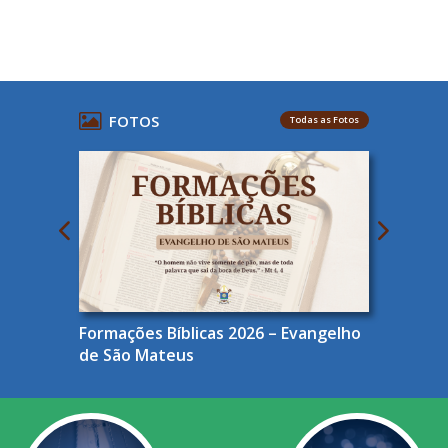
FOTOS
Todas as Fotos
Formações Bíblicas 2026 – Evangelho
de São Mateus