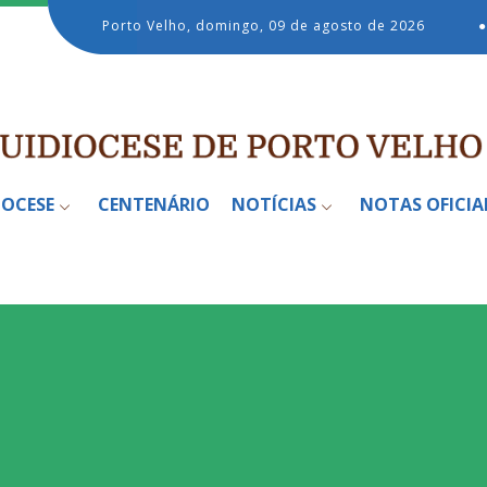
Porto Velho, domingo, 09 de agosto de 2026
●
IOCESE
CENTENÁRIO
NOTÍCIAS
NOTAS OFICIA