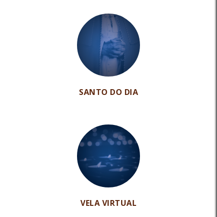
SANTO DO DIA
VELA VIRTUAL