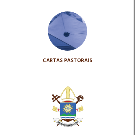
CARTAS PASTORAIS