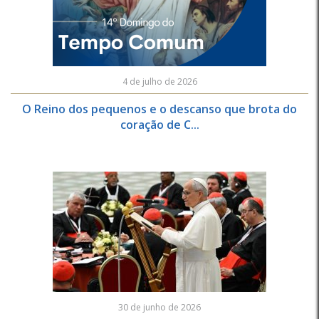
4 de julho de 2026
O Reino dos pequenos e o descanso que brota do
coração de C...
30 de junho de 2026