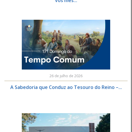
vós mes...
26 de julho de 2026
A Sabedoria que Conduz ao Tesouro do Reino –...