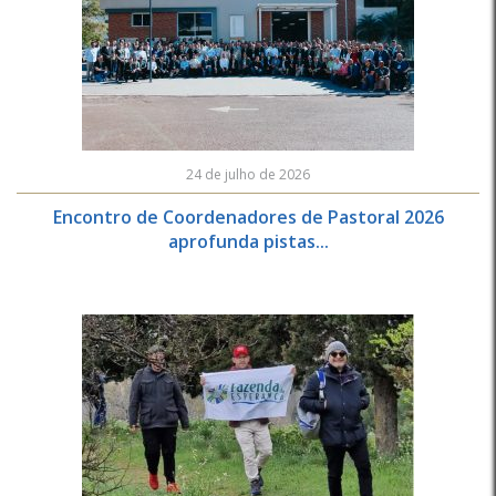
24 de julho de 2026
Encontro de Coordenadores de Pastoral 2026
aprofunda pistas...