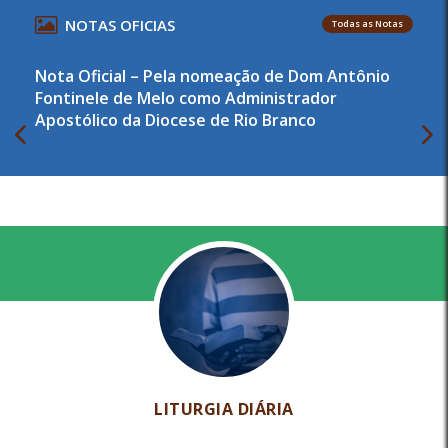
NOTAS OFICIAS
Todas as Notas
Nota Oficial – Pela nomeação de Dom Antônio
Fontinele de Melo como Administrador
Apostólico da Diocese de Rio Branco
LITURGIA DIÁRIA