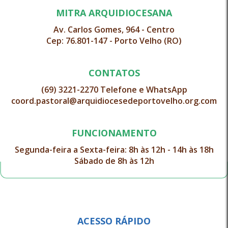
MITRA ARQUIDIOCESANA
Av. Carlos Gomes, 964 - Centro
Cep: 76.801-147 - Porto Velho (RO)
CONTATOS
(69) 3221-2270 Telefone e WhatsApp
coord.pastoral@arquidiocesedeportovelho.org.com
FUNCIONAMENTO
Segunda-feira a Sexta-feira: 8h às 12h - 14h às 18h
Sábado de 8h às 12h
ACESSO RÁPIDO