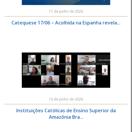
17 de junho de 2026
Catequese 17/06 – Acolhida na Espanha revela...
16 de junho de 2026
Instituições Católicas de Ensino Superior da
Amazônia Bra...