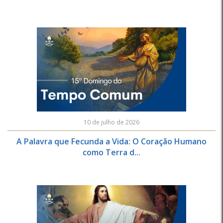
10 de julho de 2026
A Palavra que Fecunda a Vida: O Coração Humano
como Terra d...