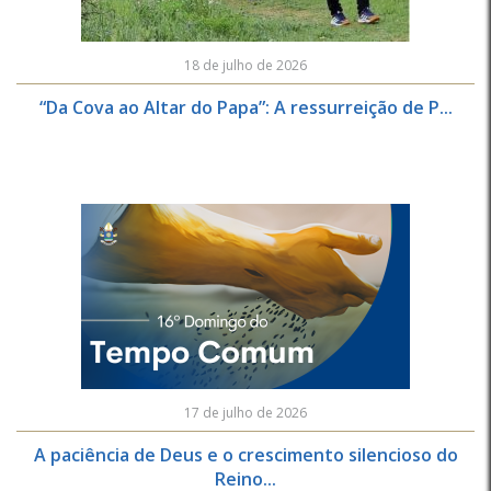
18 de julho de 2026
“Da Cova ao Altar do Papa”: A ressurreição de P...
17 de julho de 2026
A paciência de Deus e o crescimento silencioso do
Reino...