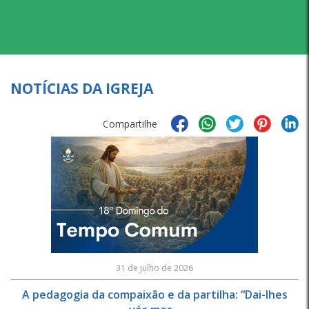
NOTÍCIAS DA IGREJA
Compartilhe
31 de julho de 2026
A pedagogia da compaixão e da partilha: “Dai-lhes