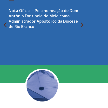
Nota Oficial – Pela nomeação de Dom
Antônio Fontinele de Melo como
Administrador Apostólico da Diocese
de Rio Branco