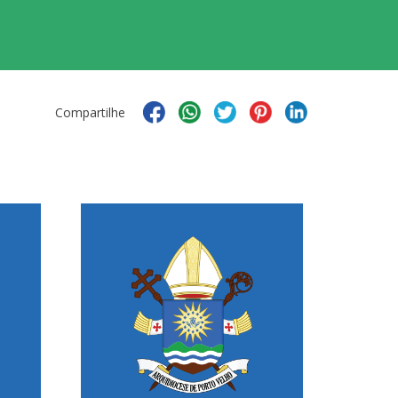
Compartilhe