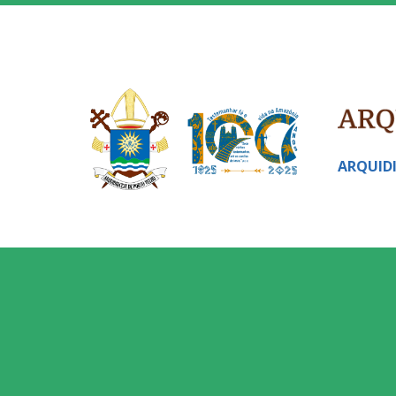
ARQUID