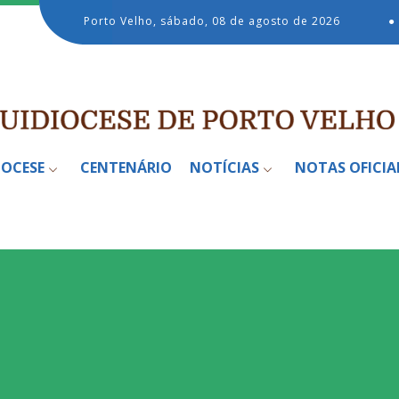
Porto Velho, sábado, 08 de agosto de 2026
●
IOCESE
CENTENÁRIO
NOTÍCIAS
NOTAS OFICIA