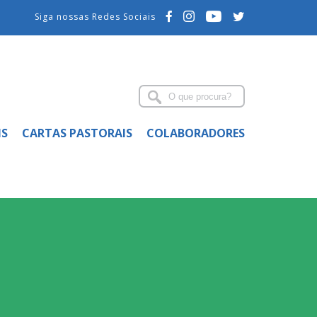
Siga nossas Redes Sociais
IS
CARTAS PASTORAIS
COLABORADORES