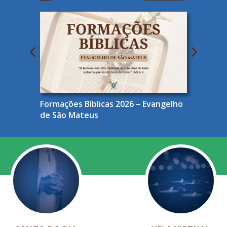
Formações Bíblicas 2026 – Evangelho
de São Mateus