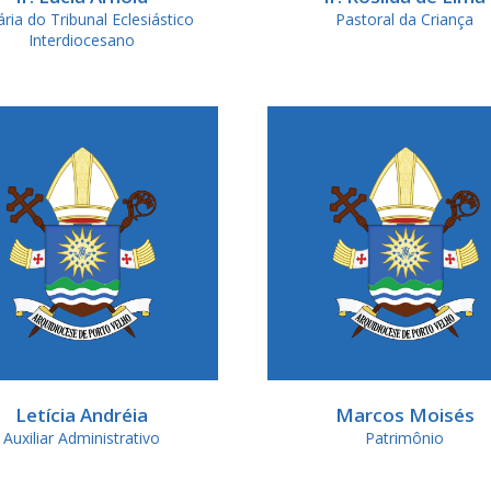
ria do Tribunal Eclesiástico
Pastoral da Criança
Interdiocesano
Letícia Andréia
Marcos Moisés
Auxiliar Administrativo
Patrimônio