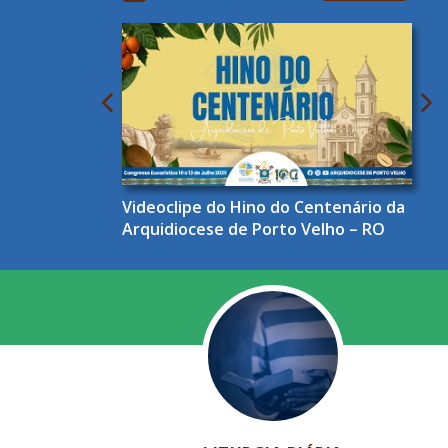
Videoclipe do Hino do Centenário da
Arquidiocese de Porto Velho – RO