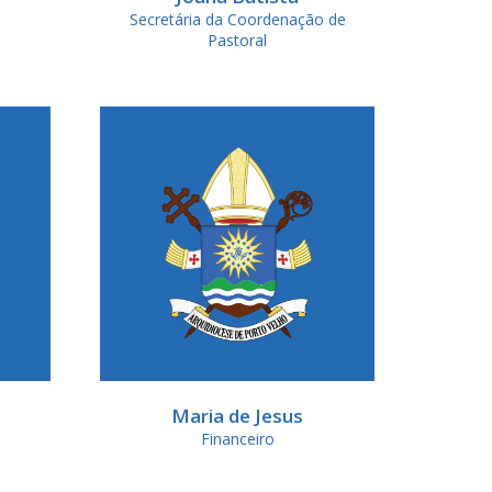
Secretária da Coordenação de
Pastoral
Maria de Jesus
Financeiro