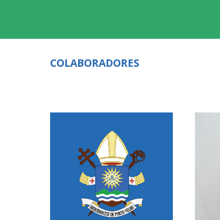
COLABORADORES