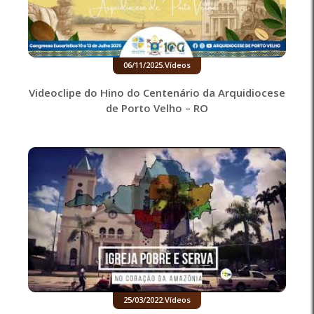
06/11/2025
.
Vídeos
Videoclipe do Hino do Centenário da Arquidiocese
de Porto Velho – RO
25/03/2022
.
Vídeos