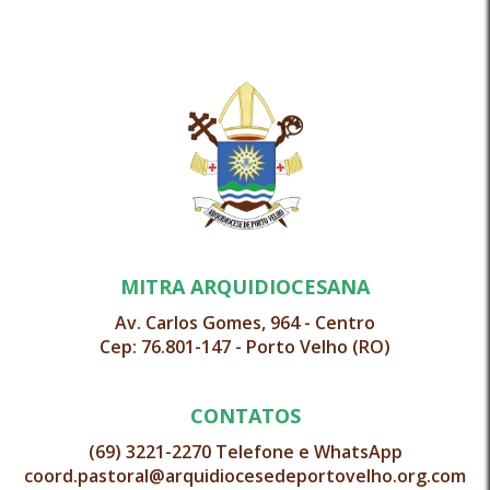
MITRA ARQUIDIOCESANA
Av. Carlos Gomes, 964 - Centro
Cep: 76.801-147 - Porto Velho (RO)
CONTATOS
(69) 3221-2270 Telefone e WhatsApp
coord.pastoral@arquidiocesedeportovelho.org.com