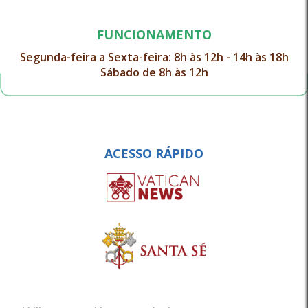
FUNCIONAMENTO
Segunda-feira a Sexta-feira: 8h às 12h - 14h às 18h
Sábado de 8h às 12h
ACESSO RÁPIDO