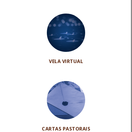
VELA VIRTUAL
CARTAS PASTORAIS