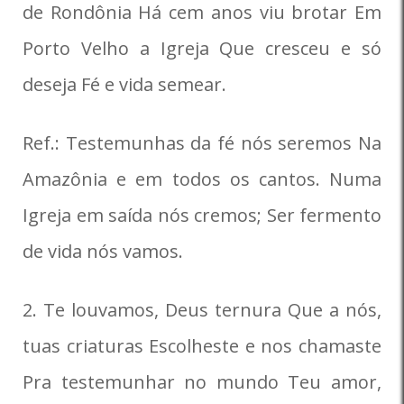
de Rondônia Há cem anos viu brotar Em
Porto Velho a Igreja Que cresceu e só
deseja Fé e vida semear.
Ref.: Testemunhas da fé nós seremos Na
Amazônia e em todos os cantos. Numa
Igreja em saída nós cremos; Ser fermento
de vida nós vamos.
2. Te louvamos, Deus ternura Que a nós,
tuas criaturas Escolheste e nos chamaste
Pra testemunhar no mundo Teu amor,