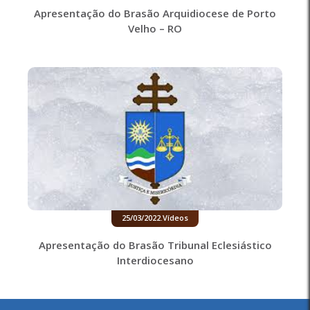
Apresentação do Brasão Arquidiocese de Porto
Velho – RO
25/03/2022
.
Vídeos
Apresentação do Brasão Tribunal Eclesiástico
Interdiocesano