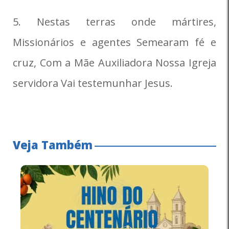
5. Nestas terras onde mártires,
Missionários e agentes Semearam fé e
cruz, Com a Mãe Auxiliadora Nossa Igreja
servidora Vai testemunhar Jesus.
Veja Também