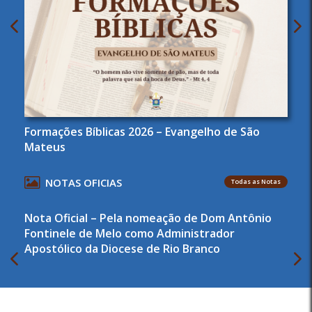
Formações Bíblicas 2026 – Evangelho de São
Mateus
NOTAS OFICIAS
Todas as Notas
Nota Oficial – Pela nomeação de Dom Antônio
Fontinele de Melo como Administrador
Apostólico da Diocese de Rio Branco