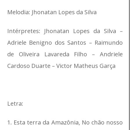
Melodia: Jhonatan Lopes da Silva
Intérpretes: Jhonatan Lopes da Silva –
Adriele Benigno dos Santos – Raimundo
de Oliveira Lavareda Filho – Andriele
Cardoso Duarte – Victor Matheus Garça
Letra:
1. Esta terra da Amazônia, No chão nosso