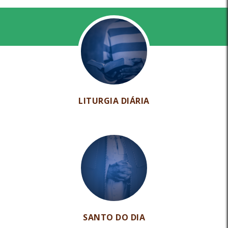
LITURGIA DIÁRIA
SANTO DO DIA