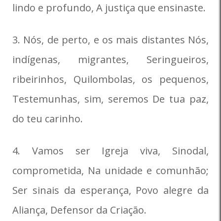
lindo e profundo, A justiça que ensinaste.
3. Nós, de perto, e os mais distantes Nós,
indígenas, migrantes, Seringueiros,
ribeirinhos, Quilombolas, os pequenos,
Testemunhas, sim, seremos De tua paz,
do teu carinho.
4. Vamos ser Igreja viva, Sinodal,
comprometida, Na unidade e comunhão;
Ser sinais da esperança, Povo alegre da
Aliança, Defensor da Criação.