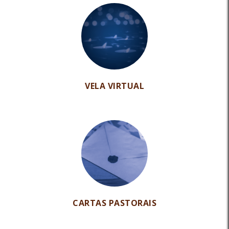
VELA VIRTUAL
CARTAS PASTORAIS