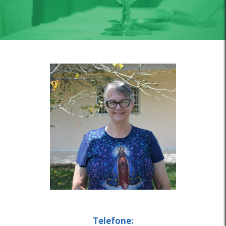
Telefone: