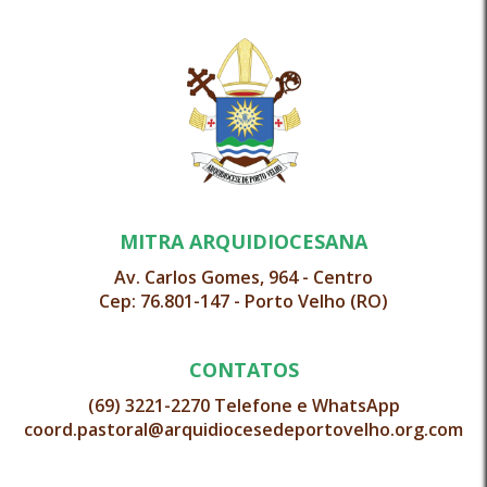
MITRA ARQUIDIOCESANA
Av. Carlos Gomes, 964 - Centro
Cep: 76.801-147 - Porto Velho (RO)
CONTATOS
(69) 3221-2270 Telefone e WhatsApp
coord.pastoral@arquidiocesedeportovelho.org.com