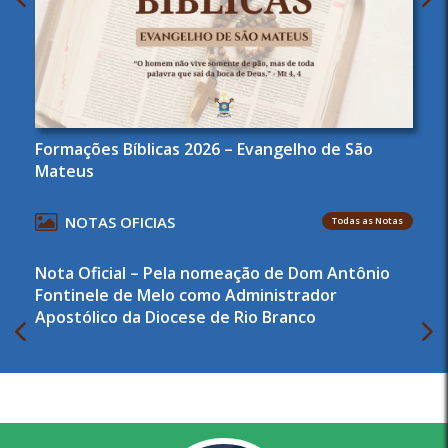
Formações Bíblicas 2026 – Evangelho de São
Mateus
NOTAS OFICIAS
Todas as Notas
Nota Oficial – Pela nomeação de Dom Antônio
Fontinele de Melo como Administrador
Apostólico da Diocese de Rio Branco