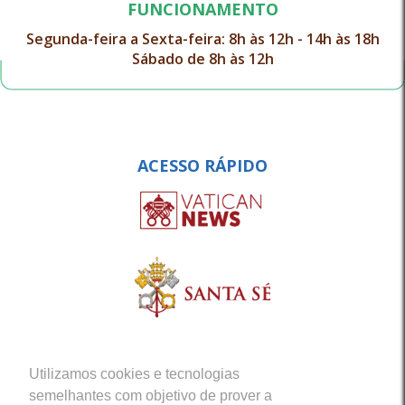
FUNCIONAMENTO
Segunda-feira a Sexta-feira: 8h às 12h - 14h às 18h
Sábado de 8h às 12h
ACESSO RÁPIDO
Utilizamos cookies e tecnologias
semelhantes com objetivo de prover a