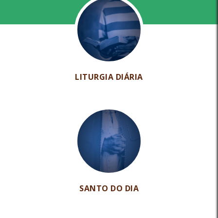
LITURGIA DIÁRIA
SANTO DO DIA