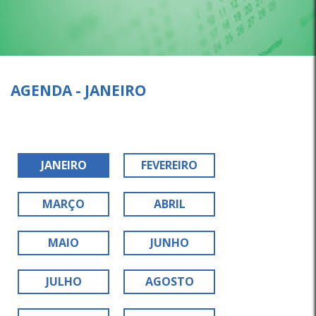
AGENDA - JANEIRO
JANEIRO
FEVEREIRO
MARÇO
ABRIL
MAIO
JUNHO
JULHO
AGOSTO