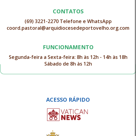
CONTATOS
(69) 3221-2270 Telefone e WhatsApp
coord.pastoral@arquidiocesedeportovelho.org.com
FUNCIONAMENTO
Segunda-feira a Sexta-feira: 8h às 12h - 14h às 18h
Sábado de 8h às 12h
ACESSO RÁPIDO