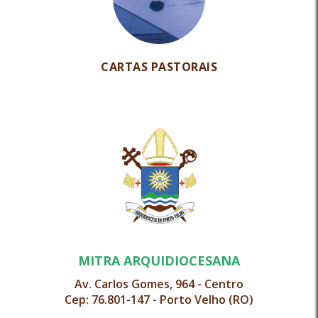
CARTAS PASTORAIS
MITRA ARQUIDIOCESANA
Av. Carlos Gomes, 964 - Centro
Cep: 76.801-147 - Porto Velho (RO)