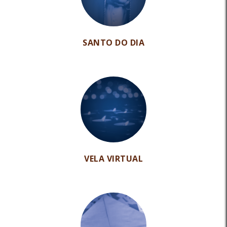
SANTO DO DIA
VELA VIRTUAL