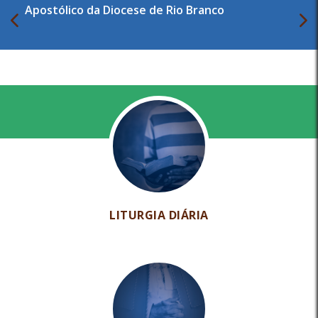
Apostólico da Diocese de Rio Branco
LITURGIA DIÁRIA