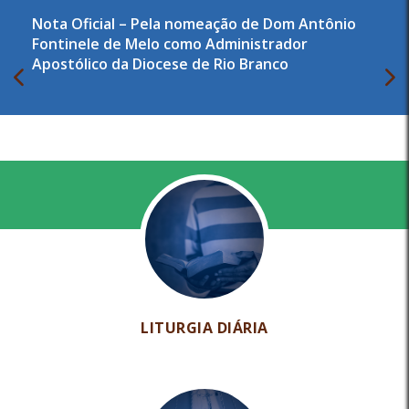
Nota Oficial – Pela nomeação de Dom Antônio
Fontinele de Melo como Administrador
Apostólico da Diocese de Rio Branco
LITURGIA DIÁRIA