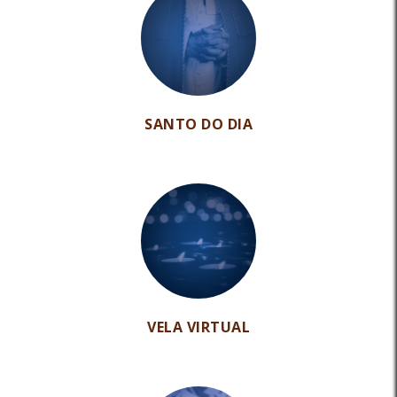
SANTO DO DIA
VELA VIRTUAL