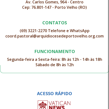
Av. Carlos Gomes, 964 - Centro
Cep: 76.801-147 - Porto Velho (RO)
CONTATOS
(69) 3221-2270 Telefone e WhatsApp
coord.pastoral@arquidiocesedeportovelho.org.com
FUNCIONAMENTO
Segunda-feira a Sexta-feira: 8h às 12h - 14h às 18h
Sábado de 8h às 12h
ACESSO RÁPIDO