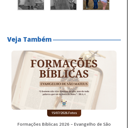
Veja Também
15/07/2026
.
Fotos
Formações Bíblicas 2026 – Evangelho de São