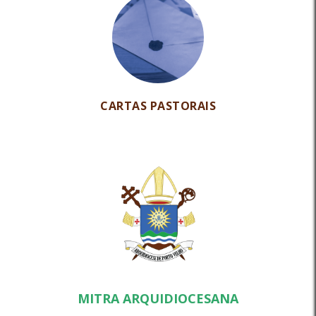
CARTAS PASTORAIS
MITRA ARQUIDIOCESANA