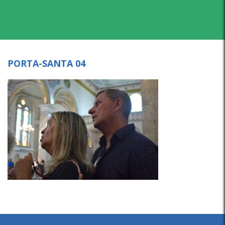
PORTA-SANTA 04