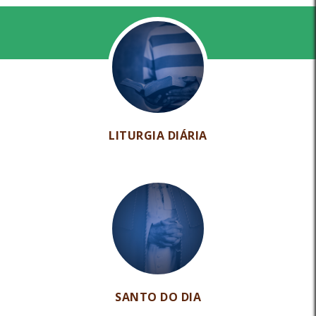
LITURGIA DIÁRIA
SANTO DO DIA