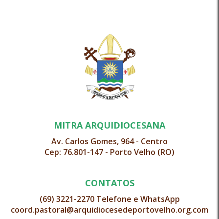
MITRA ARQUIDIOCESANA
Av. Carlos Gomes, 964 - Centro
Cep: 76.801-147 - Porto Velho (RO)
CONTATOS
(69) 3221-2270 Telefone e WhatsApp
coord.pastoral@arquidiocesedeportovelho.org.com