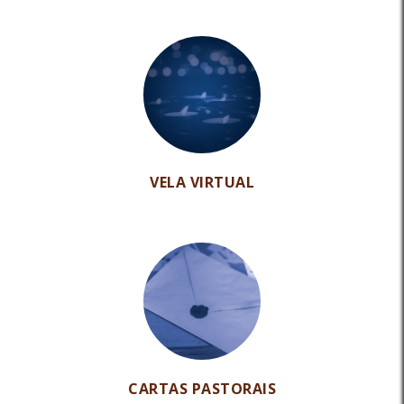
VELA VIRTUAL
CARTAS PASTORAIS