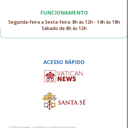
FUNCIONAMENTO
Segunda-feira a Sexta-feira: 8h às 12h - 14h às 18h
Sábado de 8h às 12h
ACESSO RÁPIDO
Utilizamos cookies e tecnologias