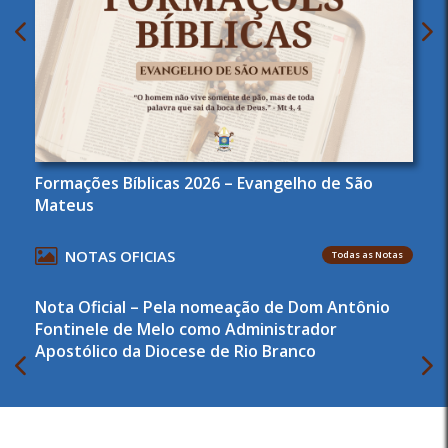
Formações Bíblicas 2026 – Evangelho de São
Mateus
NOTAS OFICIAS
Todas as Notas
Nota Oficial – Pela nomeação de Dom Antônio
Fontinele de Melo como Administrador
Apostólico da Diocese de Rio Branco