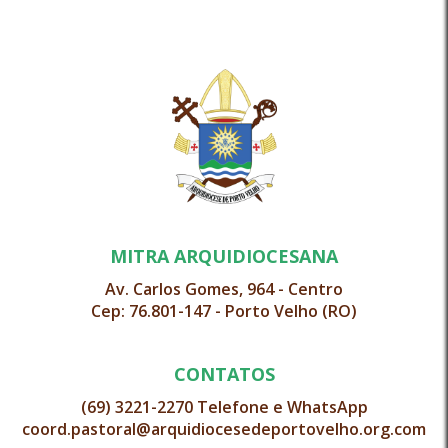
MITRA ARQUIDIOCESANA
Av. Carlos Gomes, 964 - Centro
Cep: 76.801-147 - Porto Velho (RO)
CONTATOS
(69) 3221-2270 Telefone e WhatsApp
coord.pastoral@arquidiocesedeportovelho.org.com