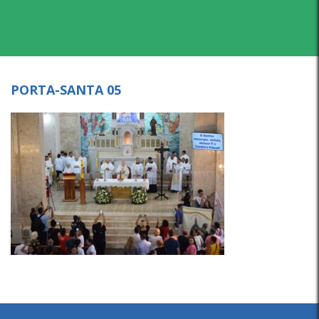
PORTA-SANTA 05