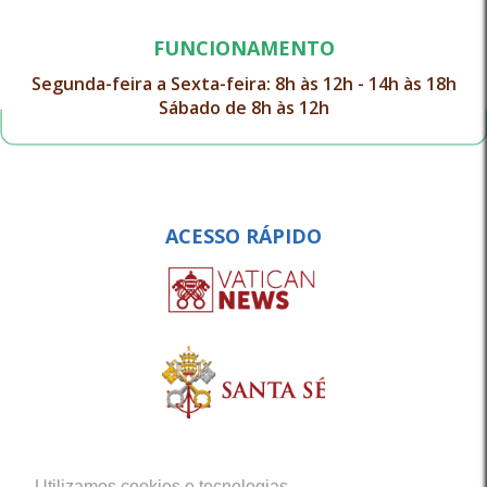
FUNCIONAMENTO
Segunda-feira a Sexta-feira: 8h às 12h - 14h às 18h
Sábado de 8h às 12h
ACESSO RÁPIDO
Utilizamos cookies e tecnologias