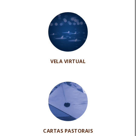
VELA VIRTUAL
CARTAS PASTORAIS