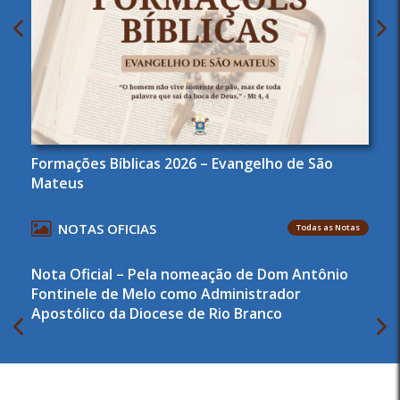
Formações Bíblicas 2026 – Evangelho de São
Mateus
NOTAS OFICIAS
Todas as Notas
Nota Oficial – Pela nomeação de Dom Antônio
Fontinele de Melo como Administrador
Apostólico da Diocese de Rio Branco