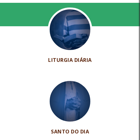
LITURGIA DIÁRIA
SANTO DO DIA