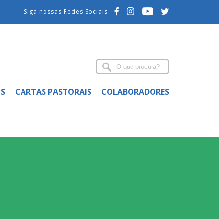
Siga nossas Redes Sociais
IS
CARTAS PASTORAIS
COLABORADORES