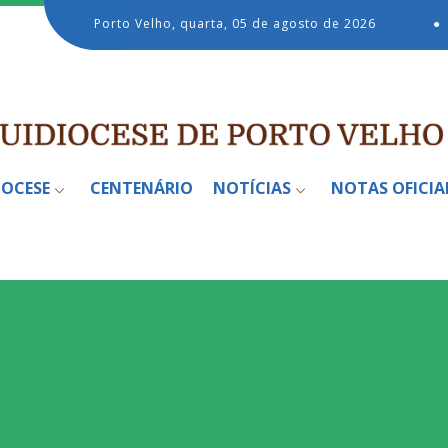
Porto Velho, quarta, 05 de agosto de 2026
●
IOCESE
CENTENÁRIO
NOTÍCIAS
NOTAS OFICIA