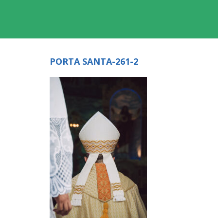
PORTA SANTA-261-2