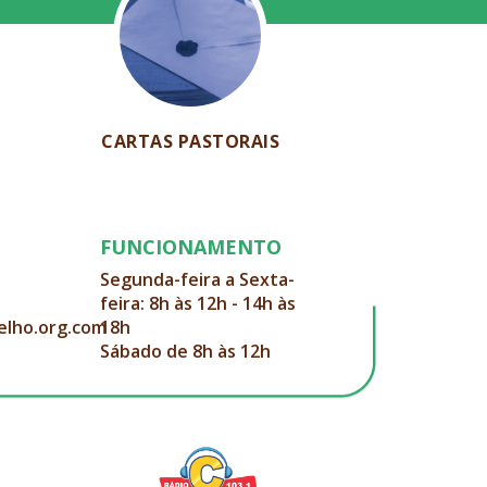
CARTAS PASTORAIS
FUNCIONAMENTO
Segunda-feira a Sexta-
feira: 8h às 12h - 14h às
elho.org.com
18h
Sábado de 8h às 12h