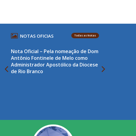
NOTAS OFICIAS
Todas as Notas
Nota Oficial – Pela nomeação de Dom
Antônio Fontinele de Melo como
Administrador Apostólico da Diocese
de Rio Branco