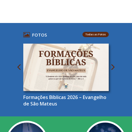
FOTOS
Todas as Fotos
Formações Bíblicas 2026 – Evangelho
de São Mateus