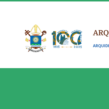
ARQUID