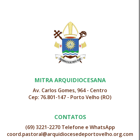
MITRA ARQUIDIOCESANA
Av. Carlos Gomes, 964 - Centro
Cep: 76.801-147 - Porto Velho (RO)
CONTATOS
(69) 3221-2270 Telefone e WhatsApp
coord.pastoral@arquidiocesedeportovelho.org.com