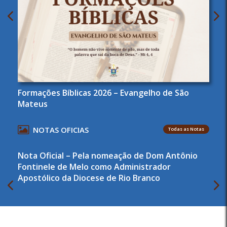
Formações Bíblicas 2026 – Evangelho de São
Mateus
NOTAS OFICIAS
Todas as Notas
Nota Oficial – Pela nomeação de Dom Antônio
Fontinele de Melo como Administrador
Apostólico da Diocese de Rio Branco