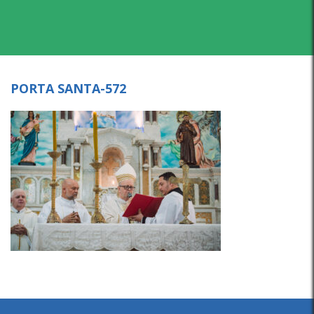
PORTA SANTA-572