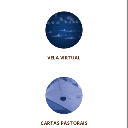
VELA VIRTUAL
CARTAS PASTORAIS