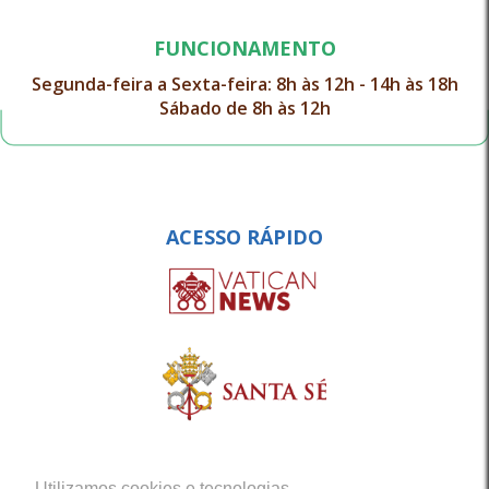
FUNCIONAMENTO
Segunda-feira a Sexta-feira: 8h às 12h - 14h às 18h
Sábado de 8h às 12h
ACESSO RÁPIDO
Utilizamos cookies e tecnologias