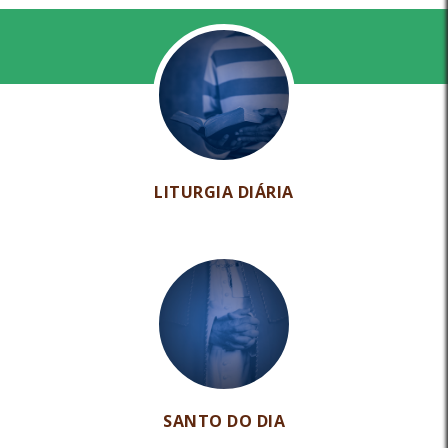
LITURGIA DIÁRIA
SANTO DO DIA