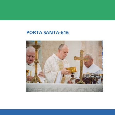
PORTA SANTA-616