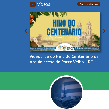
VÍDEOS
Todos os Vídeos
Videoclipe do Hino do Centenário da
Arquidiocese de Porto Velho – RO