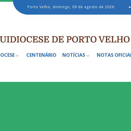
Porto Velho, domingo, 09 de agosto de 2026
●
IOCESE
CENTENÁRIO
NOTÍCIAS
NOTAS OFICIA