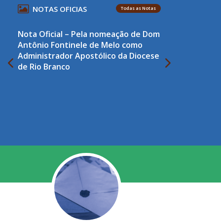
NOTAS OFICIAS
Todas as Notas
Nota Oficial – Pela nomeação de Dom
Antônio Fontinele de Melo como
Administrador Apostólico da Diocese
de Rio Branco