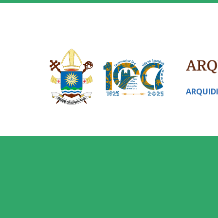
ARQUID