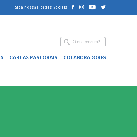
Siga nossas Redes Sociais
IS
CARTAS PASTORAIS
COLABORADORES