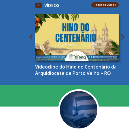
VÍDEOS
Todos os Vídeos
Videoclipe do Hino do Centenário da
Arquidiocese de Porto Velho – RO