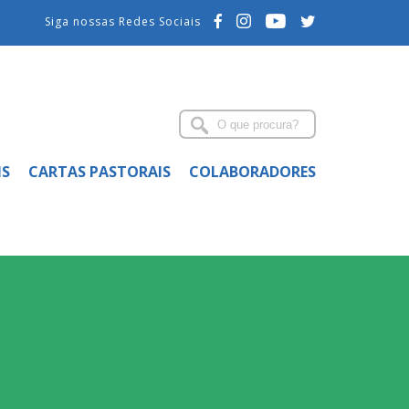
Siga nossas Redes Sociais
IS
CARTAS PASTORAIS
COLABORADORES