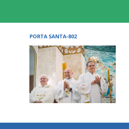
PORTA SANTA-802