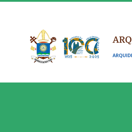
ARQUID