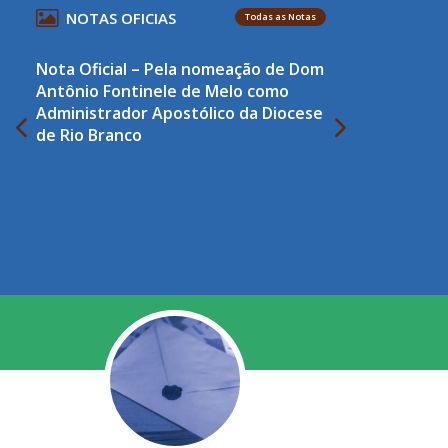
NOTAS OFICIAS
Todas as Notas
Nota Oficial – Pela nomeação de Dom
Antônio Fontinele de Melo como
Administrador Apostólico da Diocese
de Rio Branco