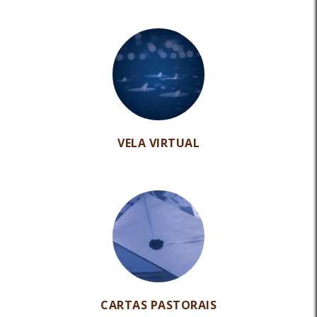
VELA VIRTUAL
CARTAS PASTORAIS