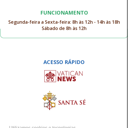
FUNCIONAMENTO
Segunda-feira a Sexta-feira: 8h às 12h - 14h às 18h
Sábado de 8h às 12h
ACESSO RÁPIDO
Utilizamos cookies e tecnologias