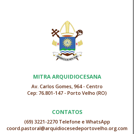
MITRA ARQUIDIOCESANA
Av. Carlos Gomes, 964 - Centro
Cep: 76.801-147 - Porto Velho (RO)
CONTATOS
(69) 3221-2270 Telefone e WhatsApp
coord.pastoral@arquidiocesedeportovelho.org.com