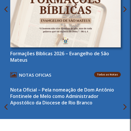
Formações Bíblicas 2026 – Evangelho de São
Mateus
NOTAS OFICIAS
Todas as Notas
Nota Oficial – Pela nomeação de Dom Antônio
Fontinele de Melo como Administrador
Apostólico da Diocese de Rio Branco