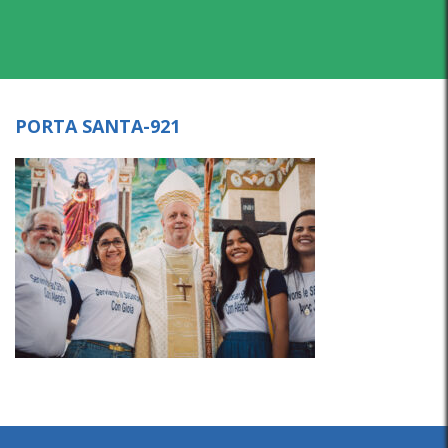
PORTA SANTA-921