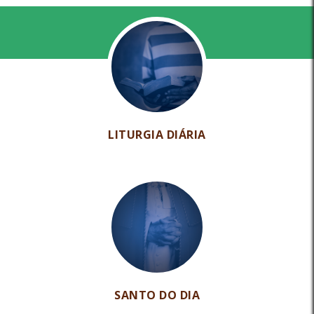
LITURGIA DIÁRIA
SANTO DO DIA