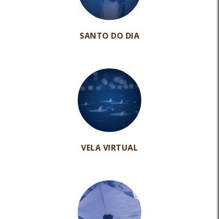
SANTO DO DIA
VELA VIRTUAL