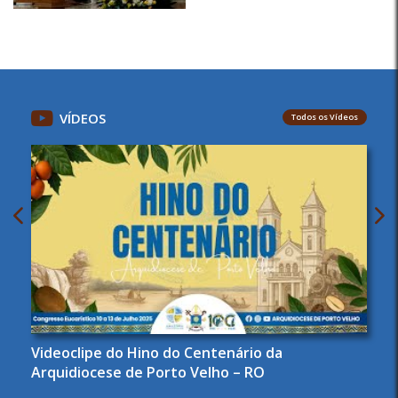
VÍDEOS
Todos os Vídeos
Videoclipe do Hino do Centenário da
Arquidiocese de Porto Velho – RO