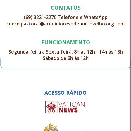
CONTATOS
(69) 3221-2270 Telefone e WhatsApp
coord.pastoral@arquidiocesedeportovelho.org.com
FUNCIONAMENTO
Segunda-feira a Sexta-feira: 8h às 12h - 14h às 18h
Sábado de 8h às 12h
ACESSO RÁPIDO