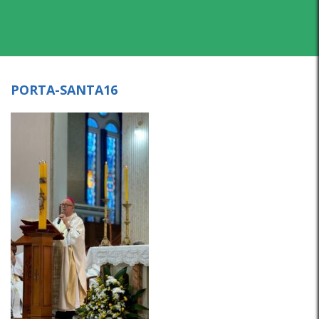
PORTA-SANTA16