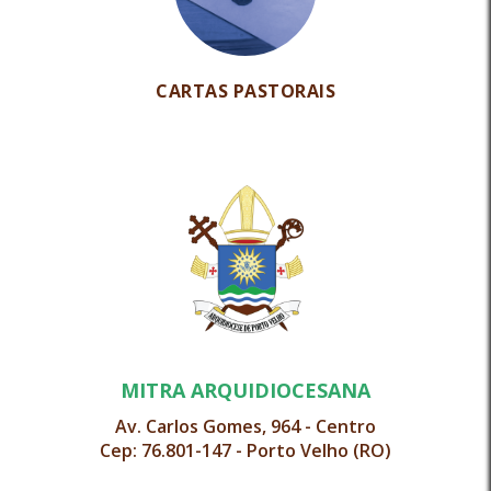
CARTAS PASTORAIS
MITRA ARQUIDIOCESANA
Av. Carlos Gomes, 964 - Centro
Cep: 76.801-147 - Porto Velho (RO)