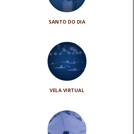
SANTO DO DIA
VELA VIRTUAL