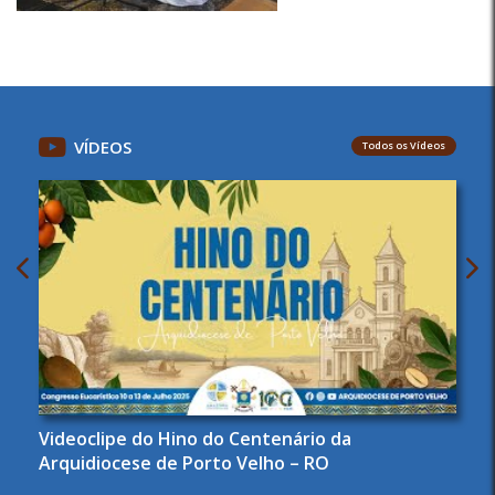
VÍDEOS
Todos os Vídeos
Videoclipe do Hino do Centenário da
Arquidiocese de Porto Velho – RO