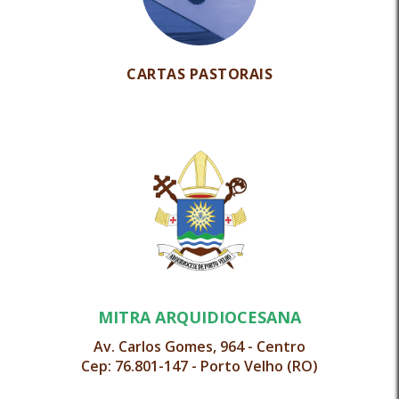
CARTAS PASTORAIS
MITRA ARQUIDIOCESANA
Av. Carlos Gomes, 964 - Centro
Cep: 76.801-147 - Porto Velho (RO)