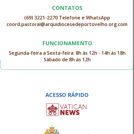
CONTATOS
(69) 3221-2270 Telefone e WhatsApp
coord.pastoral@arquidiocesedeportovelho.org.com
FUNCIONAMENTO
Segunda-feira a Sexta-feira: 8h às 12h - 14h às 18h
Sábado de 8h às 12h
ACESSO RÁPIDO