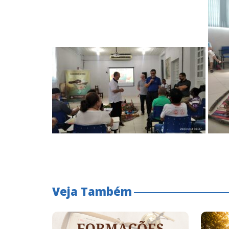
Veja Também