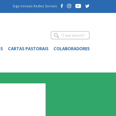
Siga nossas Redes Sociais
IS
CARTAS PASTORAIS
COLABORADORES