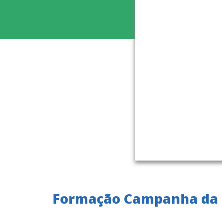
Formação Campanha da F