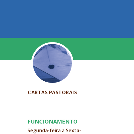
CARTAS PASTORAIS
FUNCIONAMENTO
Segunda-feira a Sexta-