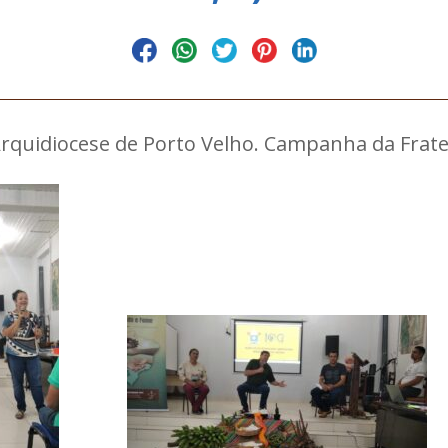
rquidiocese de Porto Velho. Campanha da Frate