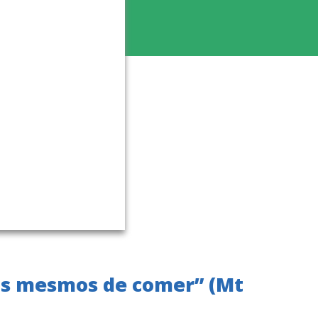
ós mesmos de comer” (Mt