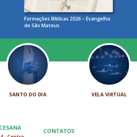
Formações Bíblicas 2026 – Evangelho
de São Mateus
SANTO DO DIA
VELA VIRTUAL
OCESANA
CONTATOS
64 - Centro