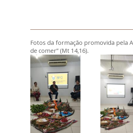
Fotos da formação promovida pela A
de comer” (Mt 14,16).