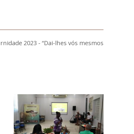
rnidade 2023 - “Dai-lhes vós mesmos