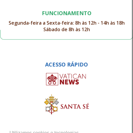
FUNCIONAMENTO
Segunda-feira a Sexta-feira: 8h às 12h - 14h às 18h
Sábado de 8h às 12h
ACESSO RÁPIDO
Utilizamos cookies e tecnologias