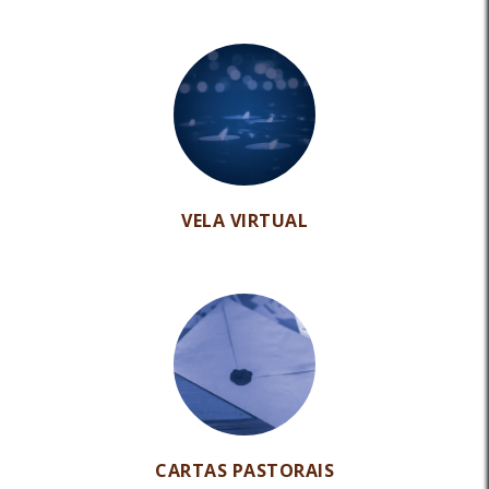
VELA VIRTUAL
CARTAS PASTORAIS