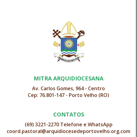
MITRA ARQUIDIOCESANA
Av. Carlos Gomes, 964 - Centro
Cep: 76.801-147 - Porto Velho (RO)
CONTATOS
(69) 3221-2270 Telefone e WhatsApp
coord.pastoral@arquidiocesedeportovelho.org.com