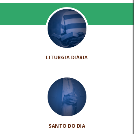
LITURGIA DIÁRIA
SANTO DO DIA