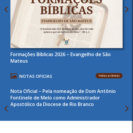
Formações Bíblicas 2026 – Evangelho de São
Mateus
NOTAS OFICIAS
Todas as Notas
Nota Oficial – Pela nomeação de Dom Antônio
Fontinele de Melo como Administrador
Apostólico da Diocese de Rio Branco