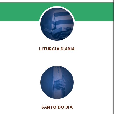
LITURGIA DIÁRIA
SANTO DO DIA