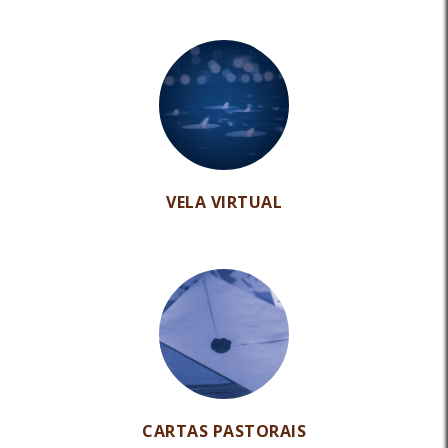
VELA VIRTUAL
CARTAS PASTORAIS