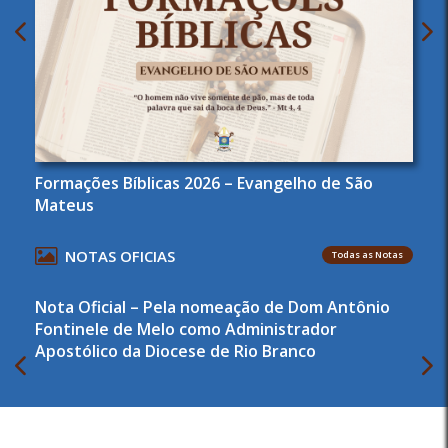
Formações Bíblicas 2026 – Evangelho de São
Mateus
NOTAS OFICIAS
Todas as Notas
Nota Oficial – Pela nomeação de Dom Antônio
Fontinele de Melo como Administrador
Apostólico da Diocese de Rio Branco