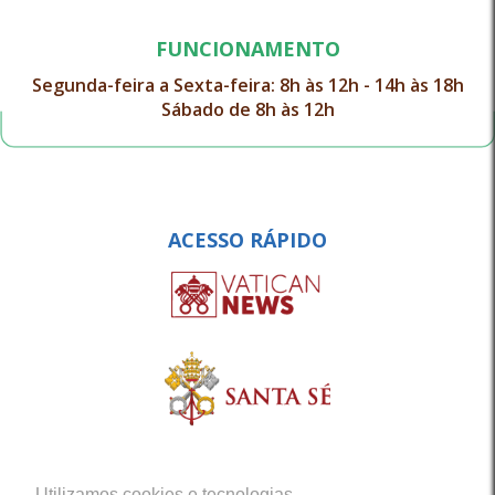
FUNCIONAMENTO
Segunda-feira a Sexta-feira: 8h às 12h - 14h às 18h
Sábado de 8h às 12h
ACESSO RÁPIDO
Utilizamos cookies e tecnologias