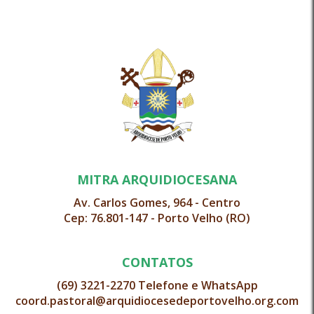
MITRA ARQUIDIOCESANA
Av. Carlos Gomes, 964 - Centro
Cep: 76.801-147 - Porto Velho (RO)
CONTATOS
(69) 3221-2270 Telefone e WhatsApp
coord.pastoral@arquidiocesedeportovelho.org.com